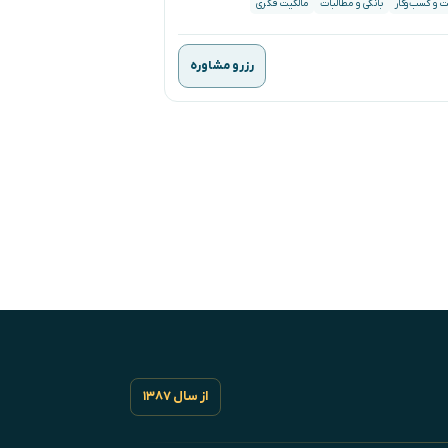
 و کسب‌وکار
بانکی و مطالبات
مالکیت فکری
رزرو مشاوره
از سال ۱۳۸۷