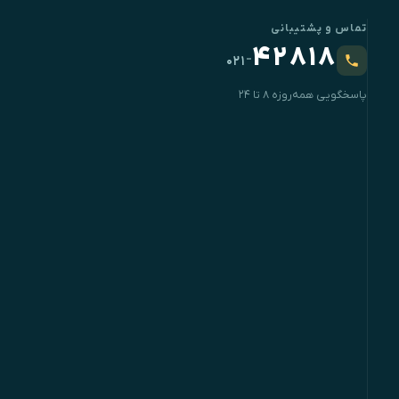
تماس و پشتیبانی
۴۲۸۱۸
-
۰۲۱
پاسخگویی همه‌روزه ۸ تا ۲۴