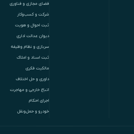
فضای مجازی و فناوری
شرکت و کسب‌وکار
ثبت احوال و هویت
دیوان عدالت اداری
سربازی و نظام وظیفه
ثبت اسناد و املاک
مالکیت فکری
داوری و حل اختلاف
اتباع خارجی و مهاجرت
اجرای احکام
خودرو و حمل‌ونقل