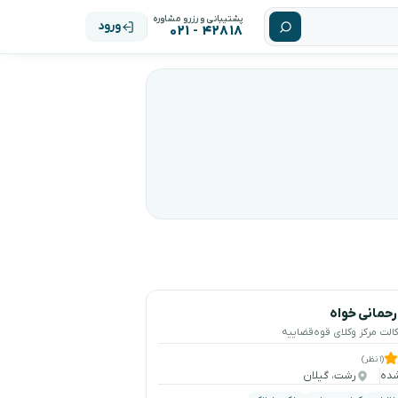
پشتیبانی و رزرو مشاوره
ورود
۴۲۸۱۸ - ۰۲۱
حمانی خواه
وکالت مرکز وکلای قوه‌قضاییه
(۱ نظر)
رشت، گیلان