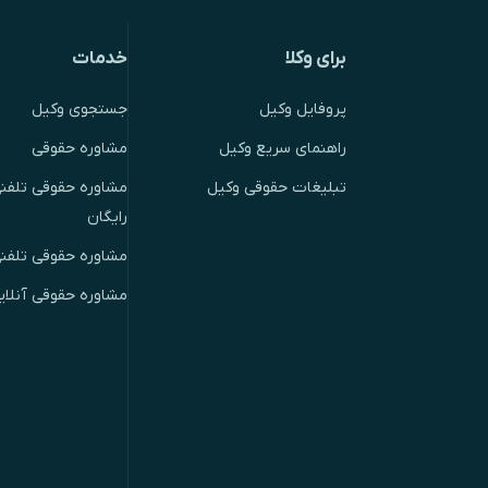
برای وکلا
خدمات
پروفایل وکیل
جستجوی وکیل
راهنمای سریع وکیل
مشاوره حقوقی
تبلیغات حقوقی وکیل
مشاوره حقوقی تلفنی
رایگان
مشاوره حقوقی تلفن
مشاوره حقوقی آنلای