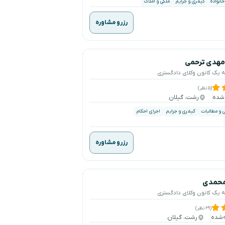
خانواده
کیفری و جرایم
ملکی و املاک
رزرو مشاوره
مهدی ترحمی
ه یک کانون وکلای دادگستری
(۵ نظر)
رشت، گیلان
ی و مطالبات
کیفری و جرایم
اجرای احکام
رزرو مشاوره
محمدی
ه یک کانون وکلای دادگستری
(۲۹ نظر)
رشت، گیلان