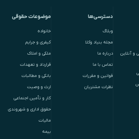
دسترسی‌ها
موضوعات حقوقی
وبلاگ
خانواده
مجله بنیاد وکلا
کیفری و جرایم
 و آنلاین
درباره ما
ملکی و املاک
تماس با ما
قرارداد و تعهدات
ی
قوانین و مقررات
بانکی و مطالبات
ن
نظرات مشتریان
ارث و وصیت
کار و تأمین اجتماعی
حقوق اداری و شهروندی
مالیات
بیمه