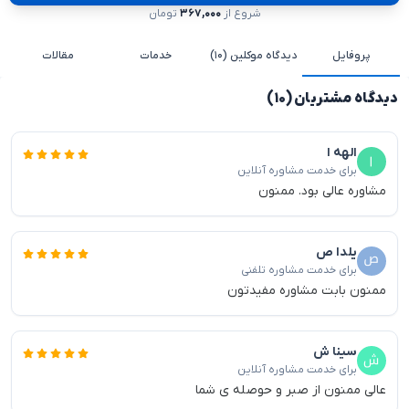
شروع از
۳۶۷,۰۰۰
تومان
پروفایل
دیدگاه موکلین (۱۰)
خدمات
مقالات
دیدگاه مشتریان (۱۰)
الهه ا
برای خدمت مشاوره آنلاین
مشاوره عالی بود. ممنون
یلدا ص
برای خدمت مشاوره تلفنی
ممنون بابت مشاوره مفیدتون
سینا ش
برای خدمت مشاوره آنلاین
عالی ممنون از صبر و حوصله ی شما