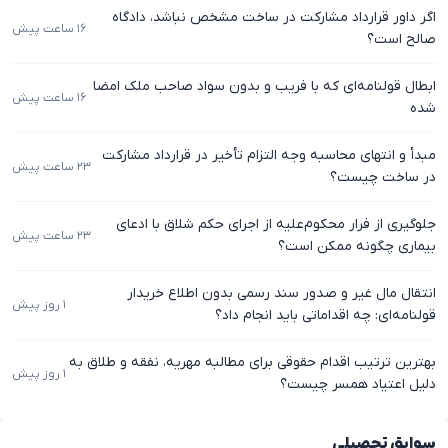
اگر داور قرارداد مشارکت در ساخت مشخص نباشد، دادگاه
۱۶ ساعت پیش
صالح است؟
ابطال قولنامه‌ای که با فریب و بدون سواد صاحب ملک امضا
۱۶ ساعت پیش
شده
مبدأ و انتهای محاسبه وجه التزام تأخیر در قرارداد مشارکت
۲۳ ساعت پیش
در ساخت چیست؟
جلوگیری از فرار محکوم‌علیه از اجرای حکم شلاق با ادعای
۲۳ ساعت پیش
بیماری چگونه ممکن است؟
انتقال مال غیر و صدور سند رسمی بدون اطلاع خریدار
۱ روز پیش
قولنامه‌ای: چه اقداماتی باید انجام داد؟
بهترین ترتیب اقدام حقوقی برای مطالبه مهریه، نفقه و طلاق به
۱ روز پیش
دلیل اعتیاد همسر چیست؟
سوابق تحصیلی