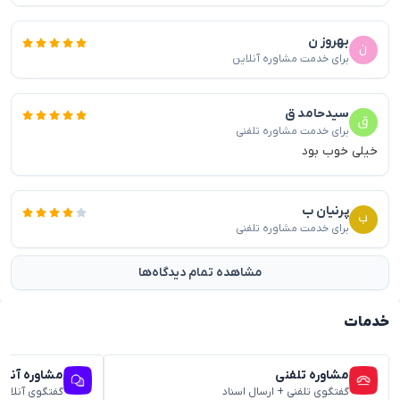
بهروز ن
برای خدمت مشاوره آنلاین
سیدحامد ق
برای خدمت مشاوره تلفنی
خیلی خوب بود
پرنیان ب
برای خدمت مشاوره تلفنی
مشاهده تمام دیدگاه‌ها
خدمات
مشاوره تلفنی
مشاوره آنلا
گفتگوی تلفنی + ارسال اسناد
گفتگوی آنلاین