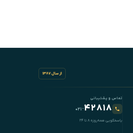
از سال ۱۳۸۷
تماس و پشتیبانی
۴۲۸۱۸
-
۰۲۱
پاسخگویی همه‌روزه ۸ تا ۲۴