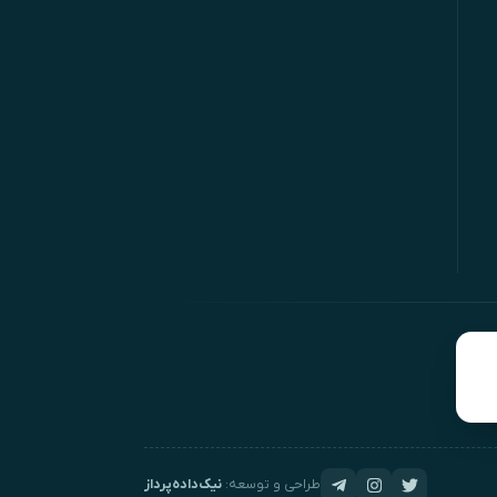
طراحی و توسعه:
نیک‌داده‌پرداز