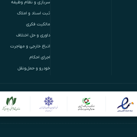
سربازی و نظام وظیفه
ثبت اسناد و املاک
مالکیت فکری
داوری و حل اختلاف
اتباع خارجی و مهاجرت
اجرای احکام
خودرو و حمل‌ونقل