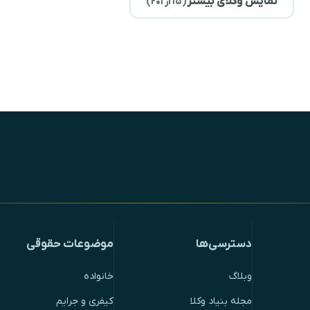
نمایش وکلای بیشتر
(
۱۵
از ۲۰۱)
دسترسی‌ها
موضوعات حقوقی
وبلاگ
خانواده
مجله بنیاد وکلا
کیفری و جرایم