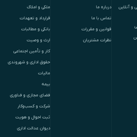
 و آنلاین
درباره ما
ملکی و املاک
تماس با ما
قرارداد و تعهدات
ی
قوانین و مقررات
بانکی و مطالبات
ن
نظرات مشتریان
ارث و وصیت
کار و تأمین اجتماعی
حقوق اداری و شهروندی
مالیات
بیمه
فضای مجازی و فناوری
شرکت و کسب‌وکار
ثبت احوال و هویت
دیوان عدالت اداری