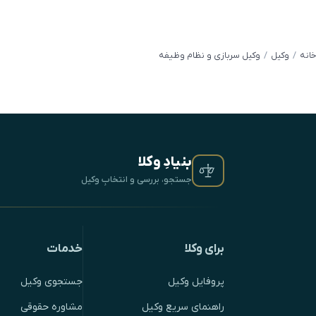
خانه
وکیل
وکیل سربازی و نظام وظیفه
بنیادِ وکلا
جستجو، بررسی و انتخابِ وکیل
برای وکلا
خدمات
پروفایل وکیل
جستجوی وکیل
راهنمای سریع وکیل
مشاوره حقوقی