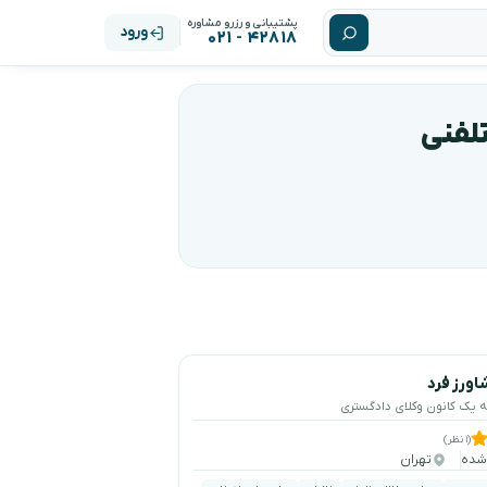
پشتیبانی و رزرو مشاوره
ورود
۴۲۸۱۸ - ۰۲۱
تلفنی
اورز فرد
ه یک کانون وکلای دادگستری
(۱ نظر)
تهران