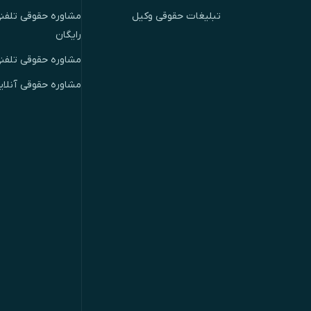
تبلیغات حقوقی وکیل
مشاوره حقوقی تلفنی
رایگان
مشاوره حقوقی تلفن
مشاوره حقوقی آنلای