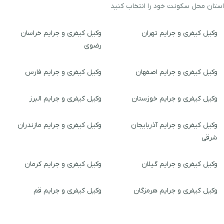
استان محل سکونت خود را انتخاب کنید
وکیل کیفری و جرایم تهران
وکیل کیفری و جرایم خراسان
رضوی
وکیل کیفری و جرایم اصفهان
وکیل کیفری و جرایم فارس
وکیل کیفری و جرایم خوزستان
وکیل کیفری و جرایم البرز
وکیل کیفری و جرایم آذربایجان
وکیل کیفری و جرایم مازندران
شرقی
وکیل کیفری و جرایم گیلان
وکیل کیفری و جرایم کرمان
وکیل کیفری و جرایم هرمزگان
وکیل کیفری و جرایم قم