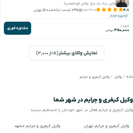
وکیل پایه یک مرکز وکلای قوه‌قضاییه
۴.۸
۷۹۹۵ خدمت ارائه‌شده
تهران
(۲۷۷۰ نظر)
کیفری و جرایم
شروع از
مشاوره فوری
۳۵۰,۰۰۰
تومان
نمایش وکلای بیشتر
(
۱۵
از ۳,۰۰۰)
خانه
وکیل
وکیل کیفری و جرایم
وکیل کیفری و جرایم در شهر شما
وکیل کیفری و جرایم فعال در شهر خودتان را مستقیم ببینید
وکیل کیفری و جرایم تهران
وکیل کیفری و جرایم مشهد