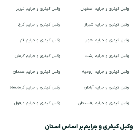
وکیل کیفری و جرایم اصفهان
وکیل کیفری و جرایم تبریز
وکیل کیفری و جرایم شیراز
وکیل کیفری و جرایم کرج
وکیل کیفری و جرایم اهواز
وکیل کیفری و جرایم قم
وکیل کیفری و جرایم رشت
وکیل کیفری و جرایم کرمان
وکیل کیفری و جرایم ارومیه
وکیل کیفری و جرایم همدان
وکیل کیفری و جرایم آبادان
وکیل کیفری و جرایم کرمانشاه
وکیل کیفری و جرایم رفسنجان
وکیل کیفری و جرایم دزفول
وکیل کیفری و جرایم بر اساس استان