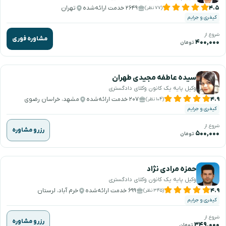
۴.۵
۲۶۴۹ خدمت ارائه‌شده
تهران
(۷۷ نظر)
کیفری و جرایم
شروع از
مشاوره فوری
۴۰۰,۰۰۰
تومان
سیده عاطفه مجیدی طهران
وکیل پایه یک کانون وکلای دادگستری
۴.۹
۲۰۷ خدمت ارائه‌شده
مشهد، خراسان رضوی
(۱۰۴ نظر)
کیفری و جرایم
شروع از
رزرو مشاوره
۵۰۰,۰۰۰
تومان
حمزه مرادی نژاد
وکیل پایه یک کانون وکلای دادگستری
۴.۹
۶۹۹ خدمت ارائه‌شده
خرم آباد، لرستان
(۳۴۵ نظر)
کیفری و جرایم
شروع از
رزرو مشاوره
۳۴۹,۰۰۰
تومان