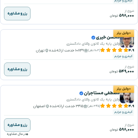
کیفری و جرایم
شروع از
رزرو مشاوره
۵۹۸,۰۰۰
تومان
وکیل برتر
محسن خیری
وکیل پایه یک کانون وکلای دادگستری
۴.۹
۱۰۸۴۹ خدمت ارائه‌شده
تهران
(۱۱۰۳ نظر)
کیفری و جرایم
شروع از
رزرو مشاوره
۵۴۹,۰۰۰
تومان
وکیل برتر
مصطفی مستاجران
وکیل پایه یک کانون وکلای دادگستری
۴.۹
۳۴۱۵ خدمت ارائه‌شده
اصفهان
(۳۴۵ نظر)
کیفری و جرایم
رزرو مشاوره
شروع از
۵۹۸,۰۰۰
تومان
در حال مشاوره