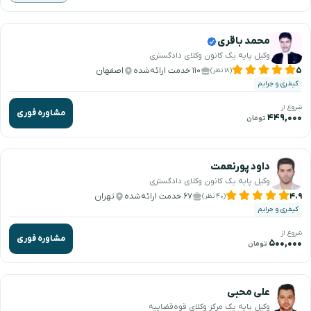
محمد باقری
وکیل پایه یک کانون وکلای دادگستری
۵
۱۱۰ خدمت ارائه‌شده
اصفهان
(۱۸ نظر)
کیفری و جرایم
شروع از
مشاوره فوری
۴۴۹,۰۰۰
تومان
داود پورنعمت
وکیل پایه یک کانون وکلای دادگستری
۴.۹
۶۷ خدمت ارائه‌شده
تهران
(۴۰ نظر)
کیفری و جرایم
شروع از
مشاوره فوری
۵۰۰,۰۰۰
تومان
علی محبی
وکیل پایه یک مرکز وکلای قوه‌قضاییه