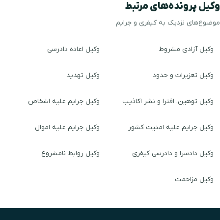
وکیل پرونده‌های مرتبط
موضوع‌های نزدیک به کیفری و جرایم
وکیل آزادی مشروط
وکیل اعاده دادرسی
وکیل تعزیرات و حدود
وکیل تهدید
وکیل توهین، افترا و نشر اکاذیب
وکیل جرایم علیه اشخاص
وکیل جرایم علیه امنیت کشور
وکیل جرایم علیه اموال
وکیل دادسرا و دادرسی کیفری
وکیل روابط نامشروع
وکیل مزاحمت