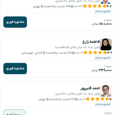
وکیل پایه یک کانون وکلای دادگستری
۴.۷
۷۱۸ خدمت ارائه‌شده
تهران
(۱۵۷ نظر)
کیفری و جرایم
شروع از
مشاوره فوری
۵۰۰,۰۰۰
تومان
فاطمه زارع
وکیل پایه یک مرکز وکلای قوه‌قضاییه
۴.۹
۸۷ خدمت ارائه‌شده
آبادان، خوزستان
(۲۲ نظر)
کیفری و جرایم
شروع از
مشاوره فوری
۳۴۹,۰۰۰
تومان
احمد قنبرپور
وکیل پایه یک کانون وکلای دادگستری
۵
۶۷ خدمت ارائه‌شده
تهران
(۱۲ نظر)
کیفری و جرایم
شروع از
رزرو مشاوره