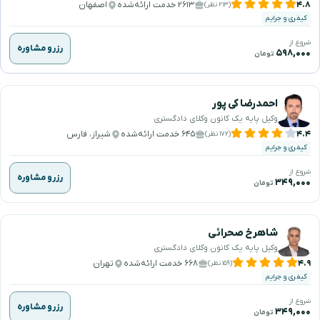
۴.۸
۲۶۱۳ خدمت ارائه‌شده
اصفهان
(۲۱۳ نظر)
کیفری و جرایم
شروع از
رزرو مشاوره
۵۹۸,۰۰۰
تومان
احمدرضا کی پور
وکیل پایه یک کانون وکلای دادگستری
۴.۴
۶۴۵ خدمت ارائه‌شده
شیراز، فارس
(۱۷۲ نظر)
کیفری و جرایم
شروع از
رزرو مشاوره
۳۴۹,۰۰۰
تومان
شاهرخ صحرائی
وکیل پایه یک کانون وکلای دادگستری
۴.۹
۶۶۸ خدمت ارائه‌شده
تهران
(۱۵۹ نظر)
کیفری و جرایم
شروع از
رزرو مشاوره
۳۴۹,۰۰۰
تومان