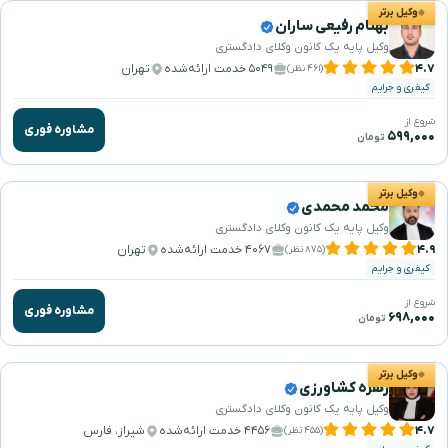
وکیل برتر
بهنام رفیعی ساران
وکیل پایه یک کانون وکلای دادگستری
۴.۷
۵۰۴۹ خدمت ارائه‌شده
تهران
(۴۶۱ نظر)
کیفری و جرایم
شروع از
مشاوره فوری
۵۹۹,۰۰۰
تومان
وکیل برتر
محمد محمدی
وکیل پایه یک کانون وکلای دادگستری
۴.۹
۴۰۶۷ خدمت ارائه‌شده
تهران
(۸۷۵ نظر)
کیفری و جرایم
شروع از
مشاوره فوری
۶۹۸,۰۰۰
تومان
وکیل برتر
زهره کشاورزی
وکیل پایه یک کانون وکلای دادگستری
۴.۷
۴۴۵۶ خدمت ارائه‌شده
شیراز، فارس
(۴۵۵ نظر)