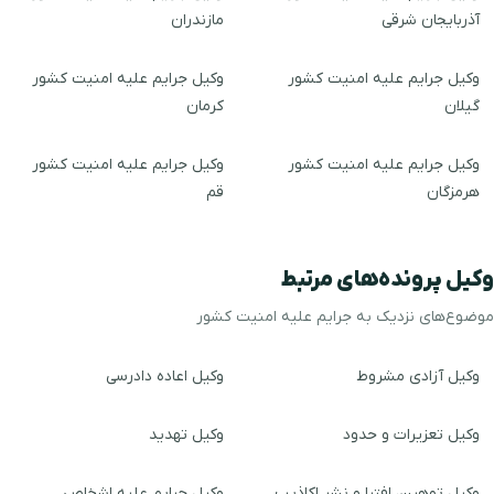
آذربایجان شرقی
مازندران
وکیل جرایم علیه امنیت کشور
وکیل جرایم علیه امنیت کشور
گیلان
کرمان
وکیل جرایم علیه امنیت کشور
وکیل جرایم علیه امنیت کشور
هرمزگان
قم
وکیل پرونده‌های مرتبط
موضوع‌های نزدیک به جرایم علیه امنیت کشور
وکیل آزادی مشروط
وکیل اعاده دادرسی
وکیل تعزیرات و حدود
وکیل تهدید
وکیل توهین، افترا و نشر اکاذیب
وکیل جرایم علیه اشخاص