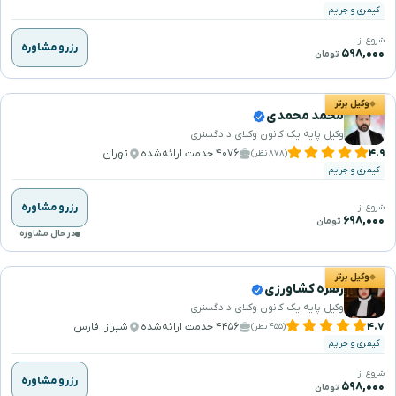
کیفری و جرایم
شروع از
رزرو مشاوره
۵۹۸,۰۰۰
تومان
وکیل برتر
محمد محمدی
وکیل پایه یک کانون وکلای دادگستری
۴.۹
۴۰۷۶ خدمت ارائه‌شده
تهران
(۸۷۸ نظر)
کیفری و جرایم
رزرو مشاوره
شروع از
۶۹۸,۰۰۰
تومان
در حال مشاوره
وکیل برتر
زهره کشاورزی
وکیل پایه یک کانون وکلای دادگستری
۴.۷
۴۴۵۶ خدمت ارائه‌شده
شیراز، فارس
(۴۵۵ نظر)
کیفری و جرایم
شروع از
رزرو مشاوره
۵۹۸,۰۰۰
تومان