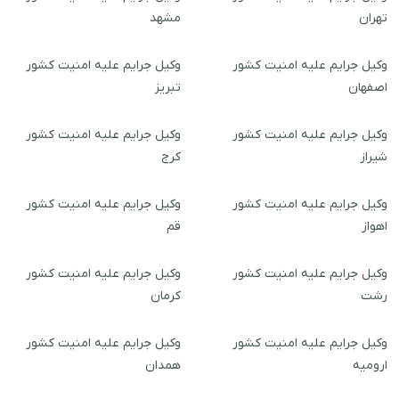
تهران
مشهد
وکیل جرایم علیه امنیت کشور
وکیل جرایم علیه امنیت کشور
اصفهان
تبریز
وکیل جرایم علیه امنیت کشور
وکیل جرایم علیه امنیت کشور
شیراز
کرج
وکیل جرایم علیه امنیت کشور
وکیل جرایم علیه امنیت کشور
اهواز
قم
وکیل جرایم علیه امنیت کشور
وکیل جرایم علیه امنیت کشور
رشت
کرمان
وکیل جرایم علیه امنیت کشور
وکیل جرایم علیه امنیت کشور
ارومیه
همدان