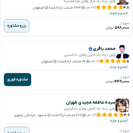
وکیل پایه یک مرکز وکلای قوه‌قضاییه
۴.۸
۲۶۱۳ خدمت ارائه‌شده
اصفهان
(۲۱۳ نظر)
کیفری و جرایم
شروع از
رزرو مشاوره
۵۹۸,۰۰۰
تومان
محمد باقری
وکیل پایه یک کانون وکلای دادگستری
۵
۱۱۲ خدمت ارائه‌شده
اصفهان
(۱۸ نظر)
کیفری و جرایم
شروع از
مشاوره فوری
۴۴۹,۰۰۰
تومان
سیده عاطفه مجیدی طهران
وکیل پایه یک کانون وکلای دادگستری
۴.۹
۲۰۷ خدمت ارائه‌شده
مشهد، خراسان رضوی
(۱۰۴ نظر)
کیفری و جرایم
شروع از