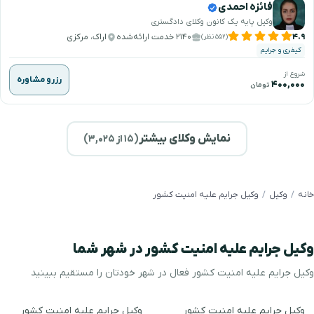
فائزه احمدی
وکیل پایه یک کانون وکلای دادگستری
۴.۹
۲۱۴۰ خدمت ارائه‌شده
اراک، مرکزی
(۵۵۲ نظر)
کیفری و جرایم
شروع از
رزرو مشاوره
۴۰۰,۰۰۰
تومان
نمایش وکلای بیشتر
(
۱۵
از ۳,۰۲۵)
خانه
وکیل
وکیل جرایم علیه امنیت کشور
وکیل جرایم علیه امنیت کشور در شهر شما
وکیل جرایم علیه امنیت کشور فعال در شهر خودتان را مستقیم ببینید
وکیل جرایم علیه امنیت کشور
وکیل جرایم علیه امنیت کشور