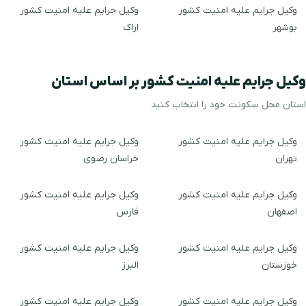
وکیل جرایم علیه امنیت کشور
وکیل جرایم علیه امنیت کشور
بوشهر
اراک
وکیل جرایم علیه امنیت کشور بر اساس استان
استان محل سکونت خود را انتخاب کنید
وکیل جرایم علیه امنیت کشور
وکیل جرایم علیه امنیت کشور
تهران
خراسان رضوی
وکیل جرایم علیه امنیت کشور
وکیل جرایم علیه امنیت کشور
اصفهان
فارس
وکیل جرایم علیه امنیت کشور
وکیل جرایم علیه امنیت کشور
خوزستان
البرز
وکیل جرایم علیه امنیت کشور
وکیل جرایم علیه امنیت کشور