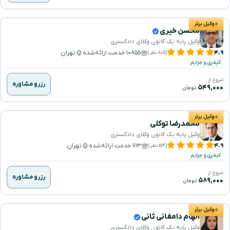
وکیل برتر
محسن خیری
وکیل پایه یک کانون وکلای دادگستری
۴.۹
۱۰۸۵۵ خدمت ارائه‌شده
تهران
(۱۱۰۵ نظر)
کیفری و جرایم
شروع از
رزرو مشاوره
۵۴۹,۰۰۰
تومان
وکیل برتر
محمدرضا توکلی
وکیل پایه یک کانون وکلای دادگستری
۴.۹
۱۱۱۳ خدمت ارائه‌شده
تهران
(۱۵۴ نظر)
کیفری و جرایم
شروع از
رزرو مشاوره
۵۸۹,۰۰۰
تومان
وکیل برتر
الهام دامغانی ثانی
وکیل پایه یک کانون وکلای دادگستری