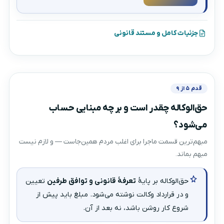
جزئیات کامل و مستند قانونی
قدم ۵ از ۹
حق‌الوکاله چقدر است و بر چه مبنایی حساب
می‌شود؟
مبهم‌ترین قسمت ماجرا برای اغلب مردم همین‌جاست — و لازم نیست
مبهم بماند.
حق‌الوکاله بر پایهٔ
تعرفهٔ قانونی و توافق طرفین
تعیین
و در قرارداد وکالت نوشته می‌شود. مبلغ باید پیش از
شروع کار روشن باشد، نه بعد از آن.