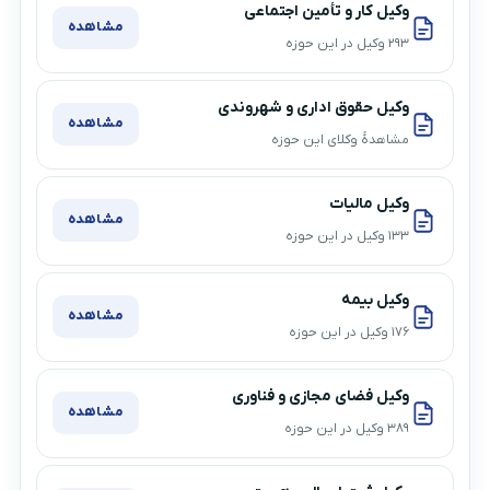
وکیل کار و تأمین اجتماعی
مشاهده
۲۹۳ وکیل در این حوزه
وکیل حقوق اداری و شهروندی
مشاهده
مشاهدهٔ وکلای این حوزه
وکیل مالیات
مشاهده
۱۳۳ وکیل در این حوزه
وکیل بیمه
مشاهده
۱۷۶ وکیل در این حوزه
وکیل فضای مجازی و فناوری
مشاهده
۳۸۹ وکیل در این حوزه