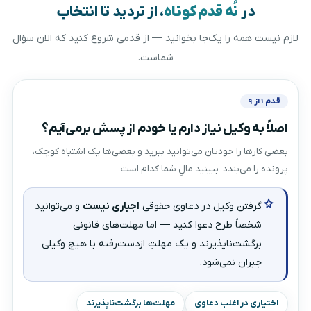
در
نُه قدم کوتاه
، از تردید تا انتخاب
لازم نیست همه را یک‌جا بخوانید — از قدمی شروع کنید که الان سؤال
شماست.
قدم ۱ از ۹
اصلاً به وکیل نیاز دارم یا خودم از پسش برمی‌آیم؟
بعضی کارها را خودتان می‌توانید ببرید و بعضی‌ها یک اشتباه کوچک،
پرونده را می‌بندد. ببینید مالِ شما کدام است.
گرفتن وکیل در دعاوی حقوقی
اجباری نیست
و می‌توانید
شخصاً طرح دعوا کنید — اما مهلت‌های قانونی
برگشت‌ناپذیرند و یک مهلتِ ازدست‌رفته با هیچ وکیلی
جبران نمی‌شود.
اختیاری در اغلب دعاوی
مهلت‌ها برگشت‌ناپذیرند