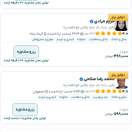
اولین زمان مشاوره: ۳۷ دقیقه آینده
وکیل برتر
مریم مرادی
وکیل پایه یک مرکز وکلای قوه‌قضاییه
۴.۸
۴۲۶۲ خدمت ارائه‌شده
کرمانشاه
(۹۳۲ نظر)
ملکی و املاک
بانکی و مطالبات
خانواده
کیفری و جرایم
خودرو و حمل‌ونقل
رزرو مشاوره
شروع از
۴۹۸,۰۰۰
تومان
اولین زمان مشاوره: ۳۷ دقیقه آینده
وکیل برتر
محمد رضا صلاحی
وکیل پایه یک مرکز وکلای قوه‌قضاییه
۴.۸
۲۶۱۴ خدمت ارائه‌شده
اصفهان
(۲۱۳ نظر)
ملکی و املاک
ارث و وصیت
بانکی و مطالبات
خانواده
کیفری و جرایم
رزرو مشاوره
شروع از
۵۹۸,۰۰۰
تومان
اولین زمان مشاوره: ۱ ساعت آینده