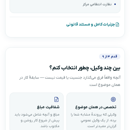
نظارت انتظامی مرکز
جزئیات کامل و مستند قانونی
قدم ۴ از ۹
بین چند وکیل، چطور انتخاب کنم؟
آنچه واقعاً فرق می‌گذارد جنسیت یا قیمت نیست — سابقهٔ کار در
همان موضوع است.
تخصص در همان موضوع
شفافیت مبلغ
وکیلی که پروندهٔ مشابه شما را
مبلغ و آنچه شامل می‌شود باید
برده، از یک وکیل عمومیِ
پیش از شروع کار روشن و
گران‌تر مفیدتر است.
مکتوب باشد.