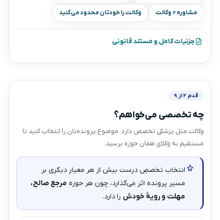
مشاوره ≠ وکالت
وکالت را خودتان محدود می‌کنید
جزئیات کامل و مستند قانونی
قدم ۲ از ۹
چه تخصصی می‌خواهم؟
وکالت مثل پزشکی تخصص دارد. موضوع پرونده‌تان را انتخاب کنید تا
مستقیم به وکلای همان حوزه برسید.
انتخاب تخصصِ درست بیش از هر معیار دیگری بر
مسیر پرونده اثر می‌گذارد، چون هر حوزه
مرجع صالح،
مهلت و رویهٔ خودش
را دارد.