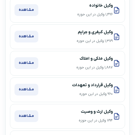
وکیل خانواده
مشاهده
۱,۴۹۶ وکیل در این حوزه
وکیل کیفری و جرایم
مشاهده
۱,۳۷۹ وکیل در این حوزه
وکیل ملکی و املاک
مشاهده
۱,۸۸۷ وکیل در این حوزه
وکیل قرارداد و تعهدات
مشاهده
۹۶۰ وکیل در این حوزه
وکیل ارث و وصیت
مشاهده
۷۹۴ وکیل در این حوزه