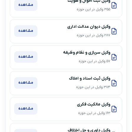
وکیل ثبت احوال و هویت
مشاهده
۳۵۵ وکیل در این حوزه
وکیل دیوان عدالت اداری
مشاهده
۲۸۷ وکیل در این حوزه
وکیل سربازی و نظام وظیفه
مشاهده
۵۷ وکیل در این حوزه
وکیل ثبت اسناد و املاک
مشاهده
۳۷۴ وکیل در این حوزه
وکیل مالکیت فکری
مشاهده
۱۶۲ وکیل در این حوزه
وکیل داوری و حل اختلاف