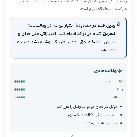
وکالت یعنی کسی به نام شما اقدام کند؛ حدودش را خودتان تعیین
می‌کنید. اینجا دقت لازم است.
وکیل فقط در محدودهٔ اختیاراتی که در وکالت‌نامه
تصریح
شده می‌تواند اقدام کند. اختیاراتی مثل صلح و
سازش یا اسقاط حق تجدیدنظر، اگر نوشته نشوند، داده
نشده‌اند.
وکالت عادی
کنترل موکل
رواج
انعطاف
موکل هر زمان می‌تواند وکیل را عزل کند
رایج‌ترین شکل وکالت دادگستری
مناسب اغلب پرونده‌ها
در