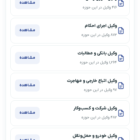
مشاهده
۴۱۶ وکیل در این حوزه
وکیل اجرای احکام
مشاهده
۸۷۲ وکیل در این حوزه
وکیل بانکی و مطالبات
مشاهده
۱,۲۶۴ وکیل در این حوزه
وکیل اتباع خارجی و مهاجرت
مشاهده
۹۷ وکیل در این حوزه
وکیل شرکت و کسب‌وکار
مشاهده
۴۸۲ وکیل در این حوزه
وکیل خودرو و حمل‌ونقل