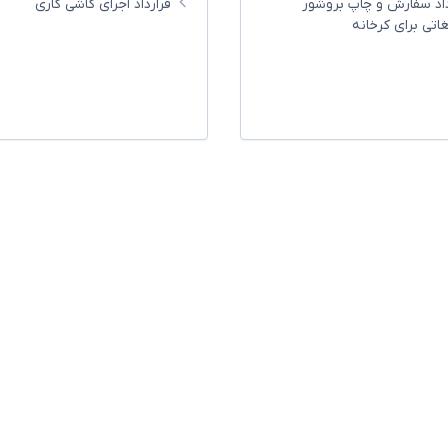
داد سفارش و چاپ بروشور
قرارداد اجرای کاشی کاری
غاتی برای کرخانه