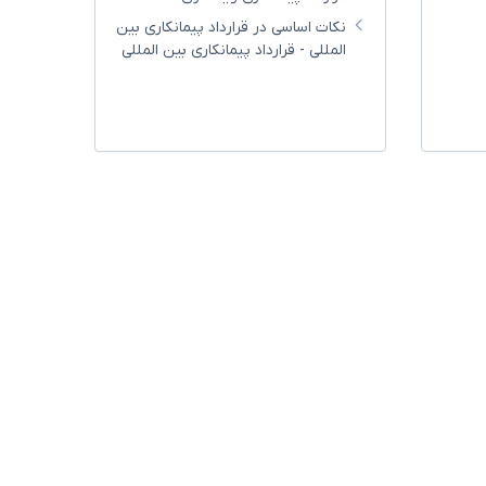
نکات اساسی در قرارداد پیمانکاری بین
المللی - قرارداد پیمانکاری بین المللی