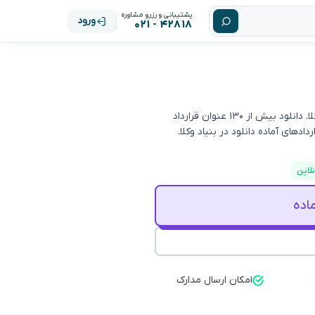
پشتیبانی و رزرو مشاوره
ورود
۴۲۸۱۸ - ۰۲۱
تنظیم قرارداد توسط وکلای متخصص امور قراردادها در بنیاد وکلا. دانلود بیش از ۱۳۰ عنوان قرارداد
های آماده دانلود در بنیاد وکلا.
اده
امکان ارسال مدارک