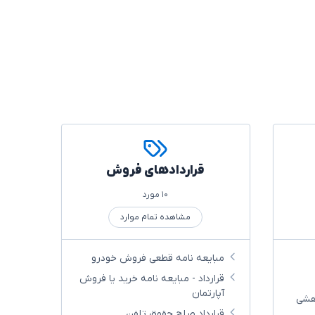
قراردادهای فروش
۱۰ مورد
مشاهده تمام موارد
مبایعه نامه قطعی فروش خودرو
قرارداد - مبایعه نامه خرید یا فروش
آپارتمان
وهشی
قرارداد صلح حقوق تلفن