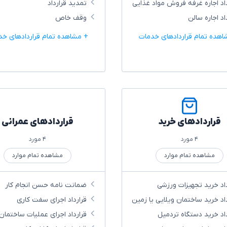
داد اجاره غرفه فروش مواد غذایی
تمدید قرارداد
اد اجاره سالن
وقف خاص
اهده تمام قراردادهای خدمات
+ مشاهده تمام قراردادهای خد
قراردادهای خرید
قراردادهای عمرانی
۴ مورد
۴ مورد
مشاهده تمام موارد
مشاهده تمام موارد
داد خرید تجهیزات ورزشی
ضمانت نامه حسن انجام کار
داد خرید ساختمان ویلایی یا زمین
قرارداد اجرای سفت کاری
داد خرید دستگاه تردمیل
قرارداد اجرای عملیات ساختمان