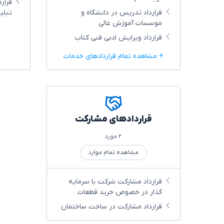
قرار
قرارداد تدریس در دانشگاه و
تبلی
موسسات آموزش عالی
قرارداد ویرایش ادبی فنی کتاب
+ مشاهده تمام قراردادهای خدمات
قراردادهای مشارکت
۲ مورد
مشاهده تمام موارد
قرارداد مشارکت شرکت با سرمایه
گذار در خصوص خرید قطعات
قرارداد مشارکت در ساخت ساختمان