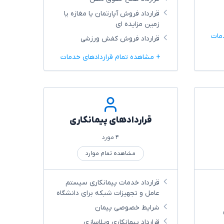
قرارداد فروش آپارتمان یا مغازه یا
زمین مزایده ای
مات
قرارداد فروش کفش ورزشی
+ مشاهده تمام قراردادهای خدمات
قراردادهای پیمانکاری
۴ مورد
مشاهده تمام موارد
قرارداد خدمات پیمانکاری سیستم
عامل و تجهیزات شبکه برای دانشگاه
شرایط خصوصی پیمان
قرارداد پیمانکاری ویلاسازی