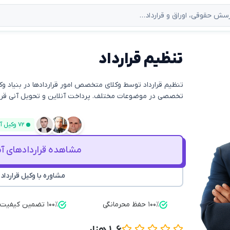
تنظیم قرارداد
تخصصی در موضوعات مختلف. پرداخت آنلاین و تحویل آنی قرارداد
۷۲ وکیل آنلاین
مشاهده قراردادهای آم
مشاوره با وکیل قرارداد
۱۰۰٪ حفظ محرمانگی
۱۰۰٪ تضمین کیفیت