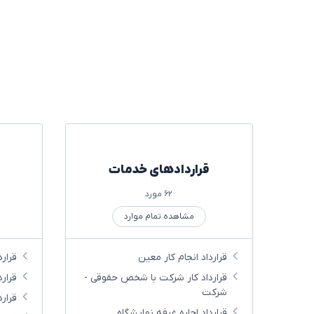
قراردادهای خدمات
۶۲ مورد
مشاهده تمام موارد
قرارداد انجام کار معین
قرارد
قرارداد کار شرکت با شخص حقوقی -
قرار
شرکت
قرار
قرارداد اجاره غرفه نمایشگاه