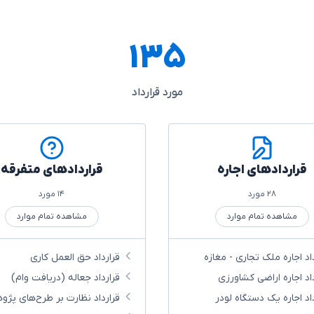
۱۳۵
مورد قرارداد
قراردادهای اجاره
قراردادهای متفرقه
۲۸ مورد
۱۴ مورد
مشاهده تمام موارد
مشاهده تمام موارد
اد اجاره ملک تجاری - مغازه
قرارداد حق العمل کاری
داد اجاره اراضی کشاورزی
قرارداد جعاله (دریافت وام)
داد اجاره یک دستگاه لودر
قرارداد نظارت بر طرح‌های پژ