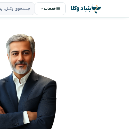
بنیاد وکلا
خدمات