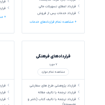
قرار
قرارداد اعطای تسهیلات مالی
قرارد
قرارداد خدمات پس از فروش
+ مش
+ مشاهده تمام قراردادهای خدمات
قراردادهای فرهنگی
۷ مورد
مشاهده تمام موارد
قرارداد پژوهشی طرح های سفارشی
قرار
قرارداد ترجمه یا تالیف مقاله
قرار
قرارداد ترجمه یا تالیف کتاب (ناشر و
قرار
نویسنده)