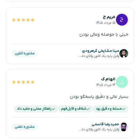
مریم ح
۱۵ مرداد ۱۴۰۵
خیلی با حوصله وعالی بودن
مینا مشایخی کرهرودی
مشاوره آنلاین
وکیل پایه یک کانون وکلای دادگستری
الهام ک
۱۴ مرداد ۱۴۰۵
بسیار عالی و دقیق پاسخگو بودن
مسلط و دقیق بود
شفاف و قابل‌فهم
راهکارِ عملی و مفید داد
حمیدرضا قاسمی
مشاوره تلفنی
وکیل پایه یک کانون وکلای دادگستری