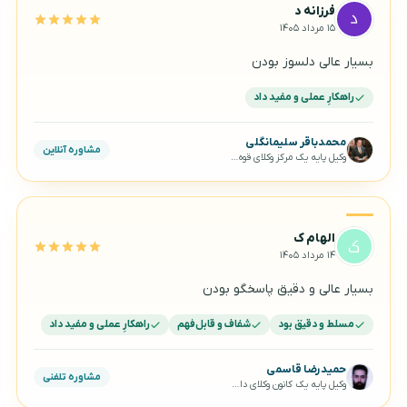
فرزانه د
۱۵ مرداد ۱۴۰۵
بسیار عالی دلسوز بودن
راهکارِ عملی و مفید داد
محمدباقر سلیمانگلی
مشاوره آنلاین
وکیل پایه یک مرکز وکلای قوه‌قضاییه
الهام ک
۱۴ مرداد ۱۴۰۵
بسیار عالی و دقیق پاسخگو بودن
مسلط و دقیق بود
شفاف و قابل‌فهم
راهکارِ عملی و مفید داد
حمیدرضا قاسمی
مشاوره تلفنی
وکیل پایه یک کانون وکلای دادگستری