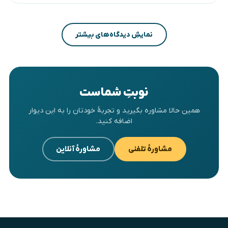
نمایشِ دیدگاه‌های بیشتر
نوبتِ شماست
همین حالا مشاوره بگیرید و تجربهٔ خودتان را به این دیوار
اضافه کنید.
مشاورهٔ تلفنی
مشاورهٔ آنلاین