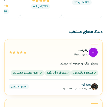
۵,۸۳۹ دیدگاه
۲,۷۶۷ دیدگاه
۱,۵۶۴ دیدگاه
دیدگاه‌های منتخب
زهره ب
۱۵ مرداد ۱۴۰۵
بسیار عالی و حرفه ای بودند
مسلط و دقیق بود
شفاف و قابل‌فهم
راهکارِ عملی و مفید داد
زهرا فرج
مشاوره تلفنی
وکیل پایه یک مرکز وکلای قوه‌قضاییه