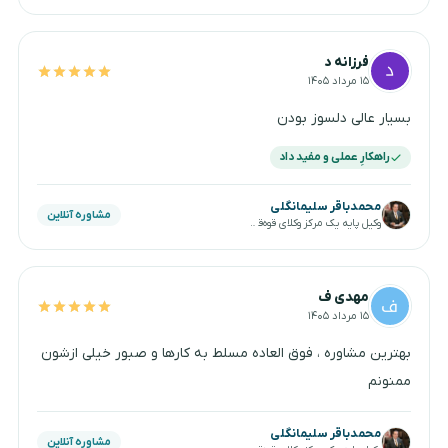
فرزانه د
۱۵ مرداد ۱۴۰۵
بسیار عالی دلسوز بودن
راهکارِ عملی و مفید داد
محمدباقر سلیمانگلی
مشاوره آنلاین
وکیل پایه یک مرکز وکلای قوه‌قضاییه
مهدی ف
۱۵ مرداد ۱۴۰۵
بهترین مشاوره ، فوق العاده مسلط به کارها و صبور خیلی ازشون
ممنونم
محمدباقر سلیمانگلی
مشاوره آنلاین