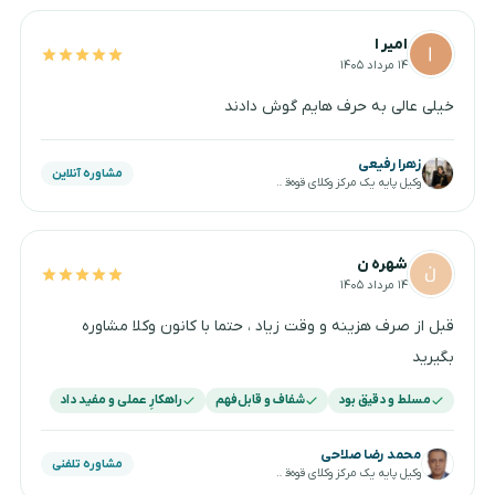
امیر ا
۱۴ مرداد ۱۴۰۵
خیلی عالی به حرف هایم گوش دادند
زهرا رفیعی
مشاوره آنلاین
وکیل پایه یک مرکز وکلای قوه‌قضاییه
شهره ن
۱۴ مرداد ۱۴۰۵
قبل از صرف هزینه و وقت زیاد ، حتما با کانون وکلا مشاوره
بگیرید
مسلط و دقیق بود
شفاف و قابل‌فهم
راهکارِ عملی و مفید داد
محمد رضا صلاحی
مشاوره تلفنی
وکیل پایه یک مرکز وکلای قوه‌قضاییه