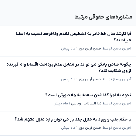
مشاوره‌های حقوقی مرتبط
آیا کارشناسان خط قادر به تشخیص تقدم وتاخرخط نسبت به امضا
میباشند؟
آخرین پاسخ توسط
حسن آرین پور
۱ ماه پیش
چگونه ضامن بانکی می تواند در مقابل عدم پرداخت اقساط وام گیرنده
از وی شکایت کند؟
آخرین پاسخ توسط
حسن آرین پور
۱ ماه پیش
نحوه به اجرا گذاشتن سفته به چه صورتی است؟
آخرین پاسخ توسط
ندا السادات روناسی
۱ ماه پیش
با حکم جلب و ورود به منزل چند بار می توان وارد منزل متهم شد؟
آخرین پاسخ توسط
حسن آرین پور
۱ ماه پیش