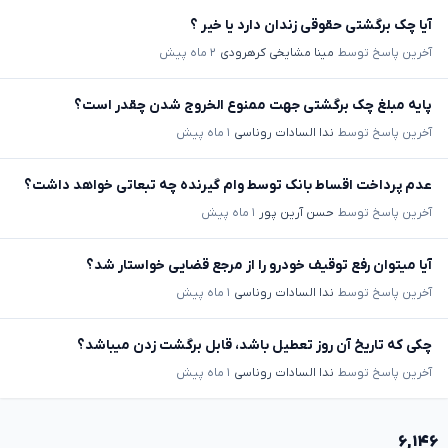
آیا چک برگشتی حقوقی زندان دارد یا خیر ؟
آخرین پاسخ توسط
مینا مشایخی کرهرودی
۲ ماه پیش
پایه مبلغ چک برگشتی جهت ممنوع الخروج شدن چقدر است؟
آخرین پاسخ توسط
ندا السادات روناسی
۱ ماه پیش
عدم پرداخت اقساط بانک توسط وام گیرنده چه تبعاتی خواهد داشت؟
آخرین پاسخ توسط
حسن آرین پور
۱ ماه پیش
آیا میتوان رفع توقیف خودرو را از مرجع قضایی خواستار شد؟
آخرین پاسخ توسط
ندا السادات روناسی
۱ ماه پیش
چکی که تاریخ آن روز تعطیل باشد، قابل برگشت زدن میباشد؟
آخرین پاسخ توسط
ندا السادات روناسی
۱ ماه پیش
۶,۱۴۶