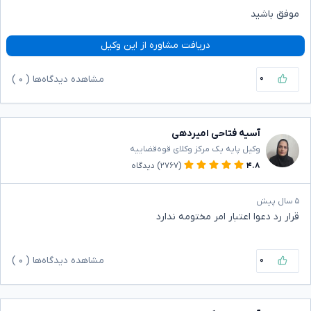
موفق باشید
دریافت مشاوره از این وکیل
۰
مشاهده دیدگاه‌ها (
۰
)
آسیه فتاحی امیردهی
وکیل پایه یک مرکز وکلای قوه‌قضاییه
۴.۸
(۲۷۶۷)
دیدگاه
۵ سال پیش
قرار رد دعوا اعتبار امر مختومه ندارد
۰
مشاهده دیدگاه‌ها (
۰
)