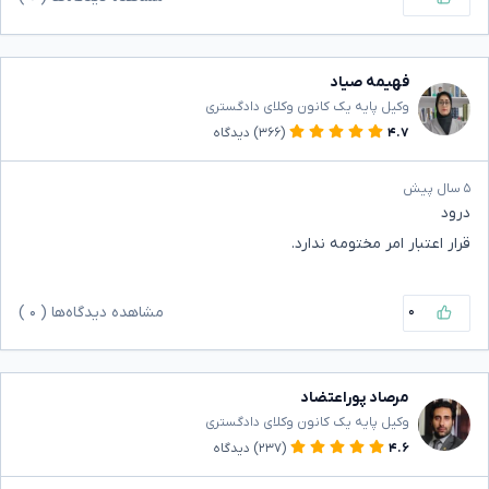
فهیمه صیاد
وکیل پایه یک کانون وکلای دادگستری
۴.۷
(۳۶۶)
دیدگاه
۵ سال پیش
درود
قرار اعتبار امر مختومه ندارد.
۰
مشاهده دیدگاه‌ها (
۰
)
مرصاد پوراعتضاد
وکیل پایه یک کانون وکلای دادگستری
۴.۶
(۲۳۷)
دیدگاه