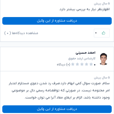
۵ سال پیش
اظهارنظر نیاز به بررسی بیشتر دارد.
دریافت مشاوره از این وکیل
۰
مشاهده دیدگاه‌ها (
۰
)
احمد حسینی
کارشناس ارشد حقوق
۰
(۰)
دیدگاه
۵ سال پیش
سلام. صورت سوال کمی ابهام دارد.صرف رد شدن دعوی مستلزم اعتبار
امر مختومه نیست. در صورتی که توافقنامه رسمی دال بر موضوعی
وجود داشته باشد، الزام بر ایفای مفاد آنرا می توان خواست.
دریافت مشاوره از این وکیل