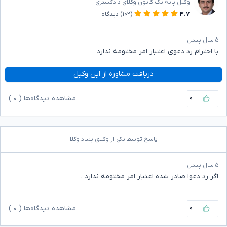
وکیل پایه یک کانون وکلای دادگستری
۴.۷
(۱۰۲)
دیدگاه
۵ سال پیش
با احترام رد دعوی اعتبار امر مختومه ندارد
دریافت مشاوره از این وکیل
۰
مشاهده دیدگاه‌ها (
۰
)
پاسخ توسط یکی از وکلای بنیاد وکلا
۵ سال پیش
اگر رد دعوا صادر شده اعتبار امر مختومه ندارد ‌.
۰
مشاهده دیدگاه‌ها (
۰
)