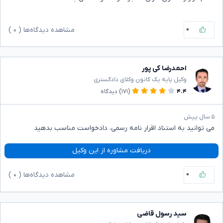
۰
مشاهده دیدگاه‌ها (
۰
)
احمدرضا کی پور
وکیل پایه یک کانون وکلای دادگستری
۴.۴
(۱۷۱)
دیدگاه
۵ سال پیش
می توانید به استناد اقرار نامه رسمی، دادخواست مناسب بدهید
دریافت مشاوره از این وکیل
۰
مشاهده دیدگاه‌ها (
۰
)
سید رسول قاضی