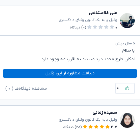
علی غلامشاهی
وکیل پایه یک کانون وکلای دادگستری
۰
(۰)
دیدگاه
۵ سال پیش
با سلام
امکان طرح مجدد دارد مستند به اقرارنامه وجود دارد
دریافت مشاوره از این وکیل
۰
مشاهده دیدگاه‌ها (
۰
)
سعیده زمانی
وکیل پایه یک کانون وکلای دادگستری
۴.۷
(۲۸)
دیدگاه