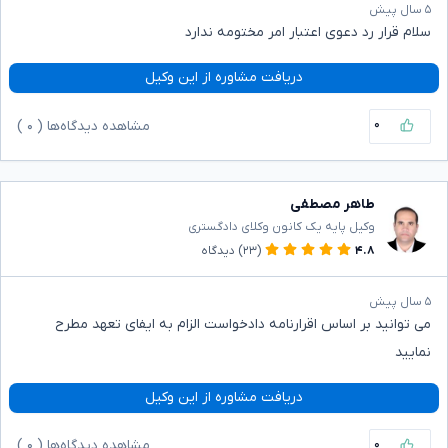
۵ سال پیش
سلام قرار رد دعوی اعتبار امر مختومه ندارد
دریافت مشاوره از این وکیل
۰
مشاهده دیدگاه‌ها (
۰
)
طاهر مصطفی
وکیل پایه یک کانون وکلای دادگستری
۴.۸
(۲۳)
دیدگاه
۵ سال پیش
می توانید بر اساس اقرارنامه دادخواست الزام به ایفای تعهد مطرح
نمایید
دریافت مشاوره از این وکیل
۰
مشاهده دیدگاه‌ها (
۰
)