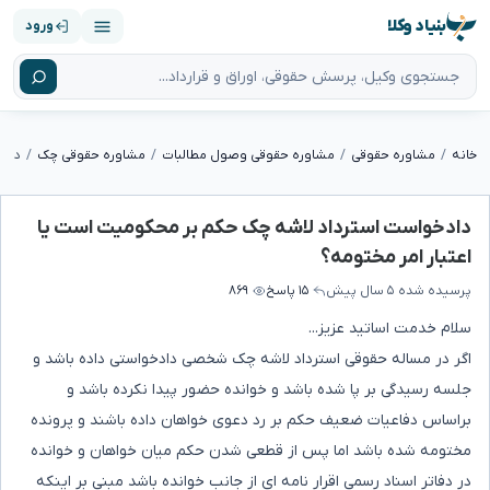
بنیاد وکلا
ورود
خانه
مشاوره حقوقی
مشاوره حقوقی وصول مطالبات
مشاوره حقوقی چک
دادخواست استرداد لاشه چک حکم بر محکومیت است یا
اعتبار امر مختومه؟
پرسیده شده
۵ سال پیش
۱۵ پاسخ
۸۶۹
سلام خدمت اساتید عزیز...
اگر در مساله حقوقی استرداد لاشه چک شخصی دادخواستی داده باشد و
جلسه رسیدگی بر پا شده باشد و خوانده حضور پیدا نکرده باشد و
براساس دفاعیات ضعیف حکم بر رد دعوی خواهان داده باشند و پرونده
مختومه شده باشد اما پس از قطعی شدن حکم میان خواهان و خوانده
در دفاتر اسناد رسمی اقرار نامه ای از جانب خوانده باشد مبنی بر اینکه