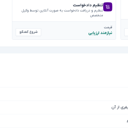
تنظیم دادخواست
تنظیم و دریافت دادخواست به صورت آنلاین توسط وکیل
متخصص
قیمت
شروع گفتگو
نیازمند ارزیابی
فری از آن