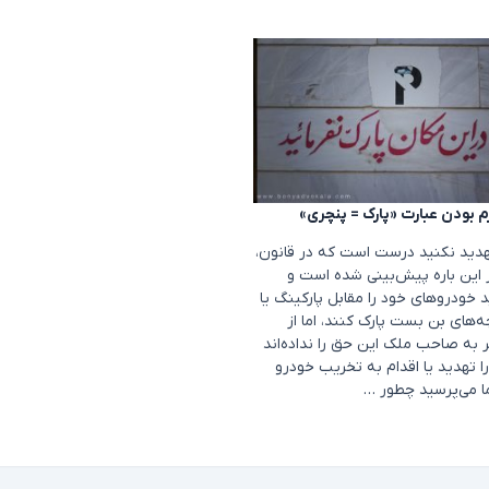
 بودن عبارت «پارک = پنچری»
هدید نکنید درست است که در قانون،
 این باره پیش‌بینی شده است و
د خودروهای خود را مقابل پارکینگ یا
‌های بن بست پارک کنند، اما از
به صاحب ملک این حق را نداده‌اند
ا تهدید یا اقدام به تخریب خودرو
ا می‌پرسید چطور …