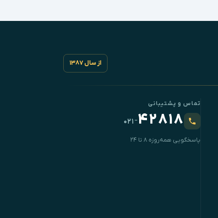
از سال ۱۳۸۷
تماس و پشتیبانی
۴۲۸۱۸
-
۰۲۱
پاسخگویی همه‌روزه ۸ تا ۲۴