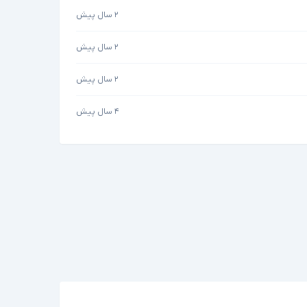
۲ سال پیش
۲ سال پیش
۲ سال پیش
۴ سال پیش