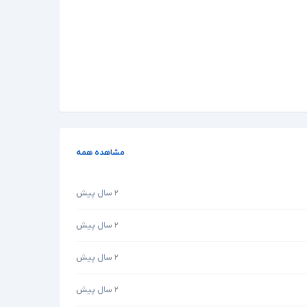
مشاهده همه
۲ سال پیش
۲ سال پیش
۲ سال پیش
۲ سال پیش