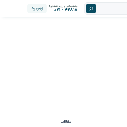
پشتیبانی و رزرو مشاوره
ورود
۴۲۸۱۸ - ۰۲۱
مقالات