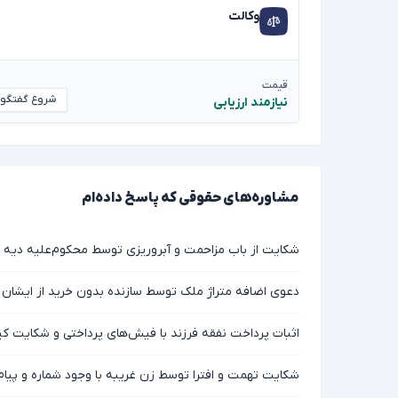
وکالت
قیمت
شروع گفتگو
نیازمند ارزیابی
مشاوره‌های حقوقی که پاسخ داده‌ام
شکایت از باب مزاحمت و آبروریزی توسط محکوم‌علیه دیه
دعوی اضافه متراژ ملک توسط سازنده بدون خرید از ایشان
اثبات پرداخت نفقه فرزند با فیش‌های پرداختی و شکایت کی
شکایت تهمت و افترا توسط زن غریبه با وجود شماره و پیام