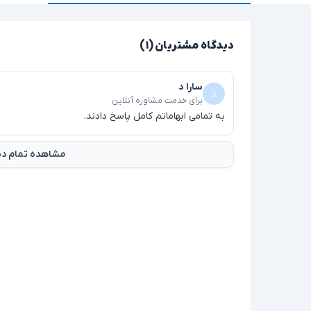
دیدگاه مشتریان (۱)
سارا د
برای خدمت مشاوره آنلاین
به تمامی ابهاماتم کامل پاسخ دادند.
مشاهده تمام دید