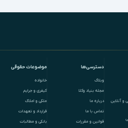
دسترسی‌ها
موضوعات حقوقی
وبلاگ
خانواده
مجله بنیاد وکلا
کیفری و جرایم
 و آنلاین
درباره ما
ملکی و املاک
تماس با ما
قرارداد و تعهدات
ی
قوانین و مقررات
بانکی و مطالبات