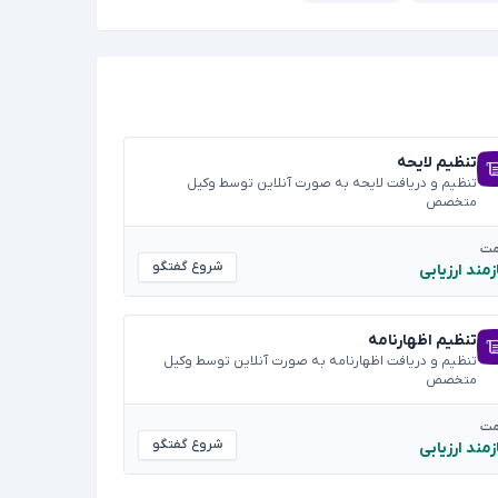
تنظیم لایحه
تنظیم و دریافت لایحه به صورت آنلاین توسط وکیل
متخصص
مت
شروع گفتگو
زمند ارزیابی
تنظیم اظهارنامه
تنظیم و دریافت اظهارنامه به صورت آنلاین توسط وکیل
متخصص
مت
شروع گفتگو
زمند ارزیابی