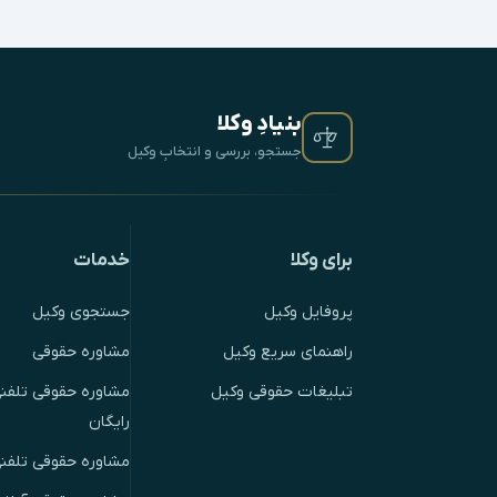
بنیادِ وکلا
جستجو، بررسی و انتخابِ وکیل
برای وکلا
خدمات
پروفایل وکیل
جستجوی وکیل
راهنمای سریع وکیل
مشاوره حقوقی
تبلیغات حقوقی وکیل
مشاوره حقوقی تلفنی
رایگان
مشاوره حقوقی تلفن