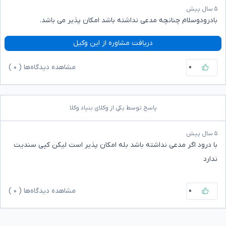
۵ سال پیش
بادرودوسلام چنانچه مدعی نداشته باشد امکان پذیر می باشد.
دریافت مشاوره از این وکیل
۰
مشاهده دیدگاه‌ها (
۰
)
پاسخ توسط یکی از وکلای بنیاد وکلا
۵ سال پیش
با درود اگر مدعی نداشته باشد بله امکان پذیر است لیکن کپی سندیت
ندارد
۰
مشاهده دیدگاه‌ها (
۰
)