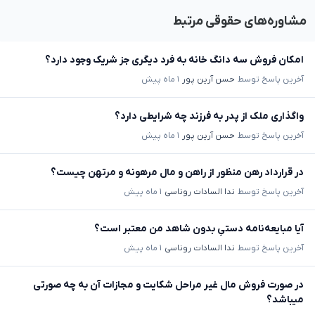
مشاوره‌های حقوقی مرتبط
امکان فروش سه دانگ خانه به فرد دیگری جز شریک وجود دارد؟
آخرین پاسخ توسط
حسن آرین پور
۱ ماه پیش
واگذاری ملک از پدر به فرزند چه شرایطی دارد؟
آخرین پاسخ توسط
حسن آرین پور
۱ ماه پیش
در قرارداد رهن منظور از راهن و مال مرهونه و مرتهن چیست؟
آخرین پاسخ توسط
ندا السادات روناسی
۱ ماه پیش
آیا مبایعه‌نامه دستیِ بدون شاهد من معتبر است؟
آخرین پاسخ توسط
ندا السادات روناسی
۱ ماه پیش
در صورت فروش مال غیر مراحل شکایت و مجازات آن به چه صورتی
میباشد؟