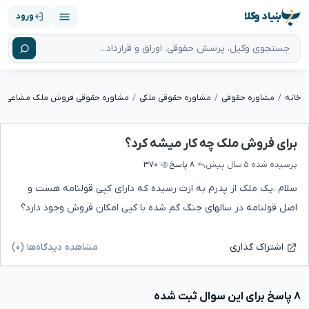
بنیاد وکلا
ورود
خانه
مشاوره حقوقی
مشاوره حقوقی ملکی
مشاوره حقوقی فروش ملک مشاعی
برای فروش ملک چه کار میشه کرد؟
پرسیده شده
۵ سال پیش
۸ پاسخ
۳۷۰
سلام .یک ملک از پدرم به ارث رسیده که دارای کپی قولنامه هست و
اصل قولنامه در سالهای جنگ گم شده با کپی امکان فروش وجود دارد؟
مشاهده دیدگاه‌ها (۰)
اشتراک گذاری
۸ پاسخ برای این سوال ثبت شده