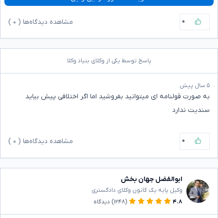
۰
مشاهده دیدگاه‌ها (
۰
)
پاسخ توسط یکی از وکلای بنیاد وکلا
۵ سال پیش
به صورت قولنامه ای میتوانید بفروشید اما اگر اختلافی پیش بیاید
سندیت ندارد
۰
مشاهده دیدگاه‌ها (
۰
)
ابوالفضل جهان بخش
وکیل پایه یک کانون وکلای دادگستری
۴.۸
(۱۲۴۸)
دیدگاه