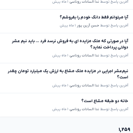
آخرین پاسخ توسط
ندا السادات روناسی
۱ ماه پیش
آیا میتوانم فقط دانگ خودم را بفروشم؟
آخرین پاسخ توسط
حسن آرین پور
۱ ماه پیش
آیا در صورتی که ملک مزایده ای به فروش نرسد فرد ... باید نیم عشر
دولتی پرداخت نماید؟
آخرین پاسخ توسط
ندا السادات روناسی
۱ ماه پیش
نیم‌عشر اجرایی در مزایده ملک مشاع به ارزش یک میلیارد تومان چقدر
است؟
آخرین پاسخ توسط
ندا السادات روناسی
۱ ماه پیش
خانه دو طبقه مشاع است؟
آخرین پاسخ توسط
ندا السادات روناسی
۱ ماه پیش
۱,۲۵۹