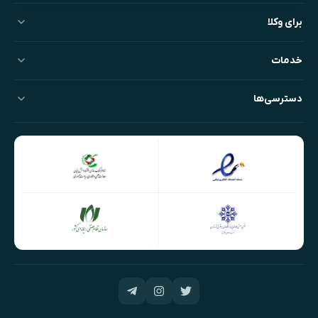
برای وکلا
خدمات
دسترسی‌ها