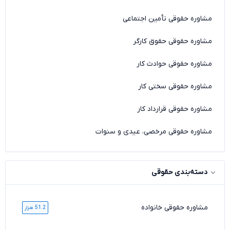
مشاوره حقوقی تأمین اجتماعی
مشاوره حقوقی حقوق کارگر
مشاوره حقوقی حوادث کار
مشاوره حقوقی سختی کار
مشاوره حقوقی قرارداد کار
مشاوره حقوقی مرخصی، عیدی و سنوات
دسته‌بندی حقوقی
مشاوره حقوقی خانواده
51.2 هزار