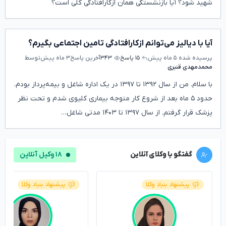
شهید شود؟ آیا بازنشستگی همان ازکارافتادگی کلی است؟
آیا با دیالیز می‌توانم ازکارافتادگی تامین اجتماعی بگیرم؟
پرسیده شده
۵ ماه پیش
۱۵ پاسخ
۳۴۳
آخرین پاسخ
۳ ماه پیش
توسط
محمدمهدی قنبری
با سلام. من از سال ۱۳۹۲ تا ۱۳۹۷ در یک اداره شاغل و بیمه‌پرداز بودم.
حدود ۵ ماه بعد از شروع کار متوجه بیماری کلیوی شدم و تحت نظر
پزشک قرار گرفتم. از سال ۱۳۹۷ تا ۱۴۰۳ مدتی شاغل…
گفتگو با وکلای آنلاین
۱۸ وکیل آنلاین
پیشنهاد بنیاد وکلا
پیشنهاد بنیاد وکلا