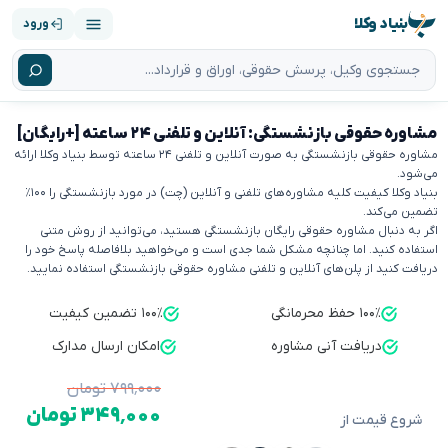
بنیاد وکلا
ورود
مشاوره حقوقی بازنشستگی: آنلاین و تلفنی ۲۴ ساعته [+رایگان]
مشاوره حقوقی بازنشستگی به صورت آنلاین و تلفنی ۲۴ ساعته توسط بنیاد وکلا ارائه
می‌شود.
بنیاد وکلا کیفیت کلیه مشاوره‌های تلفنی و آنلاین (چت) در مورد بازنشستگی را ۱۰۰٪
تضمین می‌کند.
اگر به دنبال مشاوره حقوقی رایگان بازنشستگی هستید، می‌توانید از روش متنی
استفاده کنید. اما چنانچه مشکل شما جدی است و می‌خواهید بلافاصله پاسخ خود را
دریافت کنید از پلن‌های آنلاین و تلفنی مشاوره حقوقی بازنشستگی استفاده نمایید.
۱۰۰٪ حفظ محرمانگی
۱۰۰٪ تضمین کیفیت
دریافت آنی مشاوره
امکان ارسال مدارک
۷۹۹٬۰۰۰ تومان
۳۴۹٬۰۰۰ تومان
شروع قیمت از