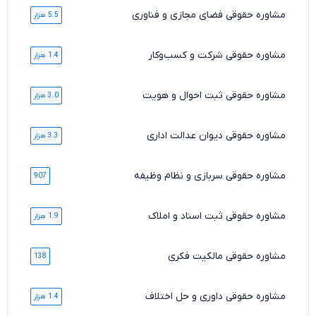
مشاوره حقوقی فضای مجازی و فناوری
5.5 هزار
مشاوره حقوقی شرکت و کسب‌وکار
1.4 هزار
مشاوره حقوقی ثبت احوال و هویت
3.0 هزار
مشاوره حقوقی دیوان عدالت اداری
3.3 هزار
مشاوره حقوقی سربازی و نظام وظیفه
907
مشاوره حقوقی ثبت اسناد و املاک
1.9 هزار
مشاوره حقوقی مالکیت فکری
138
مشاوره حقوقی داوری و حل اختلاف
1.4 هزار