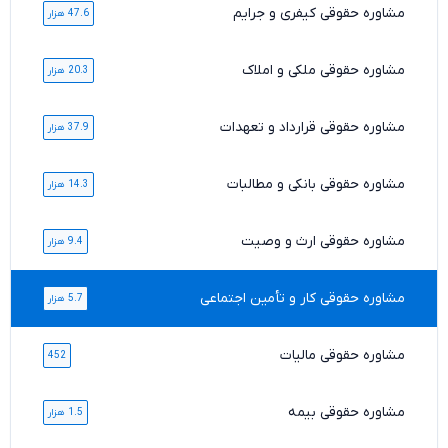
مشاوره حقوقی کیفری و جرایم
47.6 هزار
مشاوره حقوقی ملکی و املاک
20.3 هزار
مشاوره حقوقی قرارداد و تعهدات
37.9 هزار
مشاوره حقوقی بانکی و مطالبات
14.3 هزار
مشاوره حقوقی ارث و وصیت
9.4 هزار
مشاوره حقوقی کار و تأمین اجتماعی
5.7 هزار
مشاوره حقوقی مالیات
452
مشاوره حقوقی بیمه
1.5 هزار