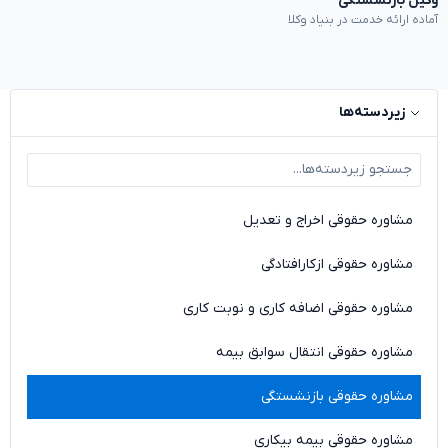
وکیل بازنشستگی
آماده ارائه خدمت در بنیاد وکلا
زیردسته‌ها
مشاوره حقوقی اخراج و تعدیل
مشاوره حقوقی ازکارافتادگی
مشاوره حقوقی اضافه کاری و نوبت کاری
مشاوره حقوقی انتقال سوابق بیمه
مشاوره حقوقی بازنشستگی
مشاوره حقوقی بیمه بیکاری