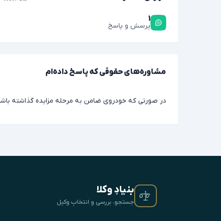
۱
پرسش و پاسخ
مشاوره‌های حقوقی که پاسخ داده‌ام
در صورتی که خودروی ضامن به مرحله مزایده گذاشته باشد 
بنیادِ وکلا
جستجو، بررسی و انتخابِ وکیل