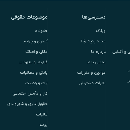
دسترسی‌ها
موضوعات حقوقی
وبلاگ
خانواده
مجله بنیاد وکلا
کیفری و جرایم
 و آنلاین
درباره ما
ملکی و املاک
تماس با ما
قرارداد و تعهدات
ی
قوانین و مقررات
بانکی و مطالبات
ن
نظرات مشتریان
ارث و وصیت
کار و تأمین اجتماعی
حقوق اداری و شهروندی
مالیات
بیمه