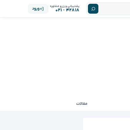
پشتیبانی و رزرو مشاوره
ورود
۴۲۸۱۸ - ۰۲۱
مقالات