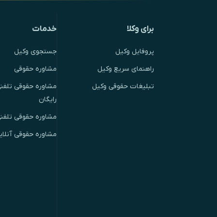
برای وکلا
خدمات
پروفایل وکیل
جستجوی وکیل
راهنمای سریع وکیل
مشاوره حقوقی
تبلیغات حقوقی وکیل
مشاوره حقوقی تلفنی
رایگان
مشاوره حقوقی تلفن
مشاوره حقوقی آنلای