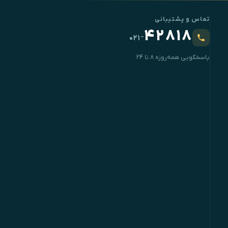
تماس و پشتیبانی
۴۲۸۱۸
-
۰۲۱
پاسخگویی همه‌روزه ۸ تا ۲۴