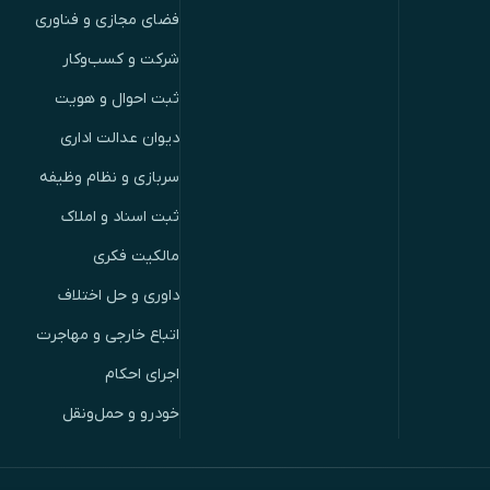
فضای مجازی و فناوری
شرکت و کسب‌وکار
ثبت احوال و هویت
دیوان عدالت اداری
سربازی و نظام وظیفه
ثبت اسناد و املاک
مالکیت فکری
داوری و حل اختلاف
اتباع خارجی و مهاجرت
اجرای احکام
خودرو و حمل‌ونقل