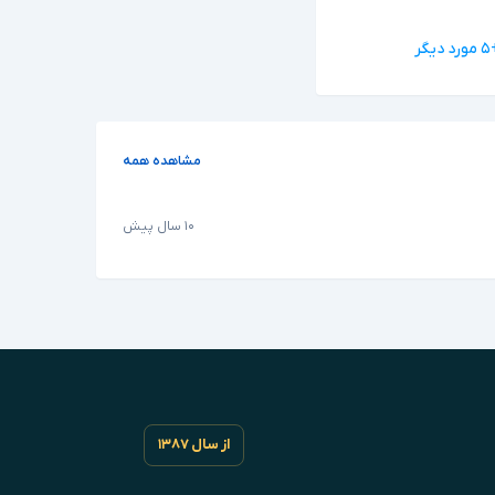
د دیگر
مشاهده همه
۱۰ سال پیش
از سال ۱۳۸۷