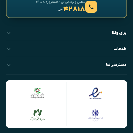
تماس و پشتیبانی · همه‌روزه ۸ تا ۲۴
۴۲۸۱۸
- ۰۲۱
برای وکلا
خدمات
دسترسی‌ها