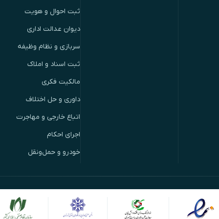
ثبت احوال و هویت
دیوان عدالت اداری
سربازی و نظام وظیفه
ثبت اسناد و املاک
مالکیت فکری
داوری و حل اختلاف
اتباع خارجی و مهاجرت
اجرای احکام
خودرو و حمل‌ونقل