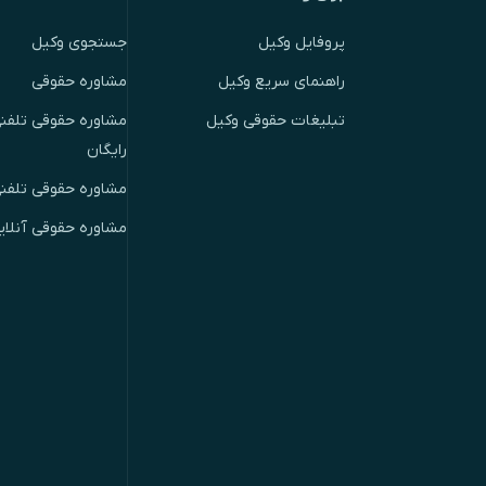
پروفایل وکیل
جستجوی وکیل
راهنمای سریع وکیل
مشاوره حقوقی
تبلیغات حقوقی وکیل
مشاوره حقوقی تلفنی
رایگان
مشاوره حقوقی تلفن
مشاوره حقوقی آنلای