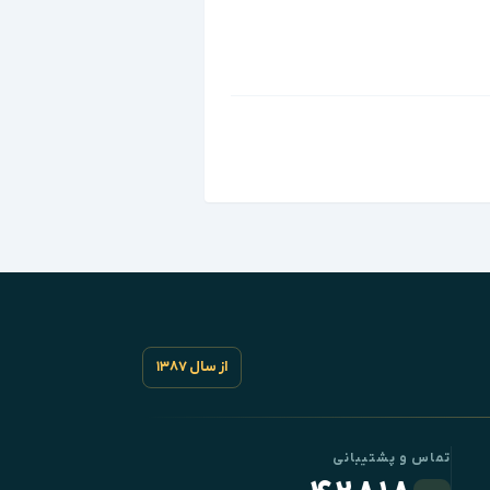
از سال ۱۳۸۷
تماس و پشتیبانی