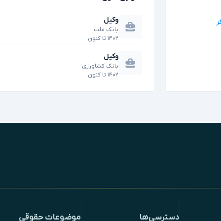
وکیل
بانک ملت
۱۴۰۲
تا
کنون
وکیل
بانک کشاورزی
۱۴۰۲
تا
کنون
دسترسی‌ها
موضوعات حقوقی