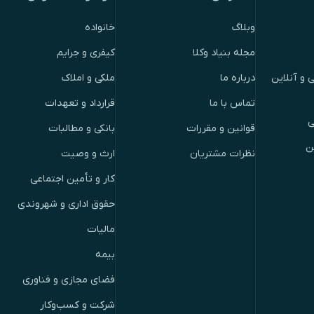
وبلاگ
خانواده
مجله بنیاد وکلا
کیفری و جرایم
 و آنلاین
درباره ما
ملکی و املاک
تماس با ما
قرارداد و تعهدات
ی
قوانین و مقررات
بانکی و مطالبات
ن
نظرات مشتریان
ارث و وصیت
کار و تأمین اجتماعی
حقوق اداری و شهروندی
مالیات
بیمه
فضای مجازی و فناوری
شرکت و کسب‌وکار