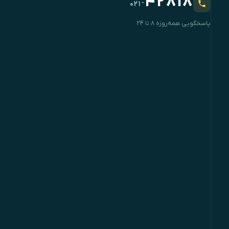
۴۲۸۱۸
-
۰۲۱
پاسخگویی همه‌روزه ۸ تا ۲۴