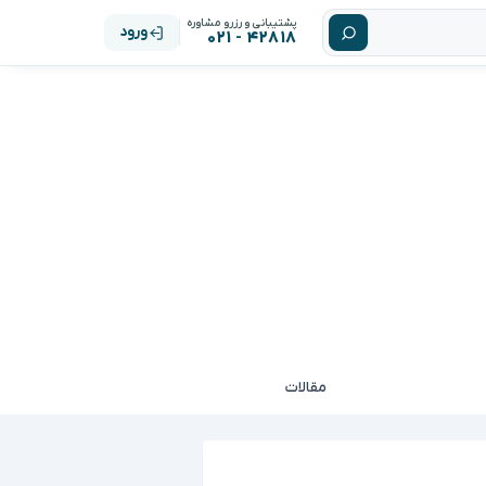
پشتیبانی و رزرو مشاوره
ورود
۴۲۸۱۸ - ۰۲۱
مقالات