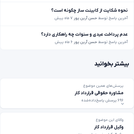
نحوه شکایت از کابینت ساز چگونه است؟
آخرین پاسخ توسط
حسن آرین پور
۷ ماه پیش
عدم پرداخت عیدی و سنوات چه راهکاری دارد؟
آخرین پاسخ توسط
حسن آرین پور
۶ ماه پیش
بیشتر بخوانید
پرسش‌های همین موضوع
مشاوره حقوقی قرارداد کار
۶۹۶ پرسش پاسخ‌داده‌شده
وکلای این موضوع
وکیل قرارداد کار