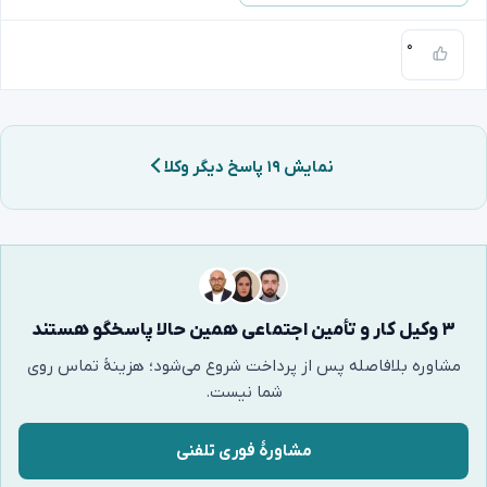
۰
نمایش ۱۹ پاسخ دیگر وکلا
۳ وکیل کار و تأمین اجتماعی همین حالا پاسخگو هستند
مشاوره بلافاصله پس از پرداخت شروع می‌شود؛ هزینهٔ تماس روی
شما نیست.
مشاورهٔ فوری تلفنی