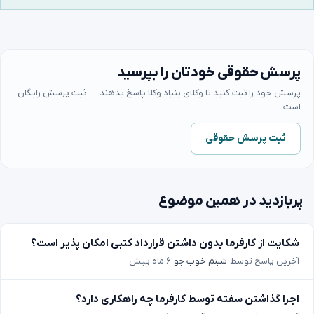
پرسش حقوقی خودتان را بپرسید
پرسش خود را ثبت کنید تا وکلای بنیاد وکلا پاسخ بدهند — ثبت پرسش رایگان
است.
ثبت پرسش حقوقی
پربازدید در همین موضوع
شکایت از کارفرما بدون داشتن قرارداد کتبی امکان پذیر است؟
آخرین پاسخ توسط
شبنم خوب جو
۶ ماه پیش
اجرا گذاشتن سفته توسط کارفرما چه راهکاری دارد؟