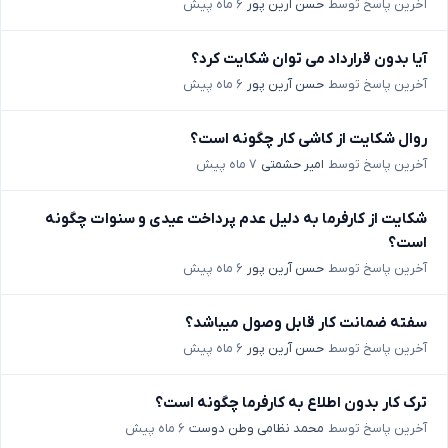
آخرین پاسخ توسط
حسن آرین پور
۶ ماه پیش
آیا بدون قرارداد می توان شکایت کرد؟
آخرین پاسخ توسط
حسن آرین پور
۶ ماه پیش
روال شکایت از کاشی کار چگونه است؟
آخرین پاسخ توسط
امیر حشمتی
۷ ماه پیش
شکایت از کارفرما به دلیل عدم پرداخت عیدی و سنوات چگونه
است؟
آخرین پاسخ توسط
حسن آرین پور
۶ ماه پیش
سفته ضمانت کار قابل وصول میباشد؟
آخرین پاسخ توسط
حسن آرین پور
۶ ماه پیش
ترک کار بدون اطلاع به کارفرما چگونه است؟
آخرین پاسخ توسط
محمد نظامی وطن دوست
۶ ماه پیش