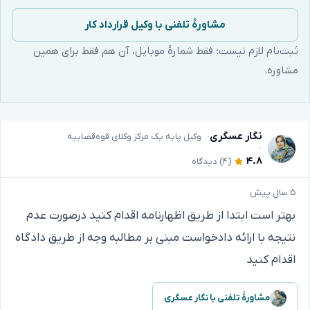
مشاورهٔ تلفنی با وکیل قرارداد کار
ثبت‌نام لازم نیست؛ فقط شمارهٔ موبایل، آن هم فقط برای همین
مشاوره.
نگار عسگری
وکیل پایه یک مرکز وکلای قوه‌قضاییه
۴.۸
(۴)
دیدگاه
۵ سال پیش
بهتر است ابتدا از طریق اظهارنامه اقدام کنید درصورت عدم
نتیجه با ارائه دادخواست مبنی بر مطالبه وجه از طریق دادگاه
اقدام کنید
مشاورهٔ تلفنی با نگار عسگری