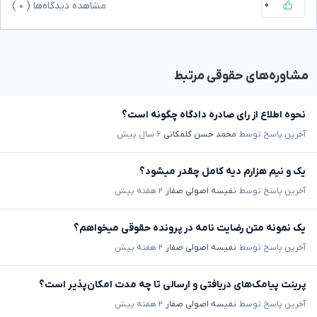
۰
مشاهده دیدگاه‌ها (
۰
)
مشاوره‌های حقوقی مرتبط
نحوه اطلاع از رای صادره دادگاه چگونه است؟
آخرین پاسخ توسط
محمد حسن گلمکانی
۶ سال پیش
یک و نیم هزارم دیه کامل چقدر میشود؟
آخرین پاسخ توسط
نفیسه اصولی صفار
۲ هفته پیش
یک نمونه متن رضایت نامه در پرونده حقوقی میخواهم؟
آخرین پاسخ توسط
نفیسه اصولی صفار
۲ هفته پیش
پرینت پیامک‌های دریافتی و ارسالی تا چه مدت امکان‌پذیر است؟
آخرین پاسخ توسط
نفیسه اصولی صفار
۲ هفته پیش