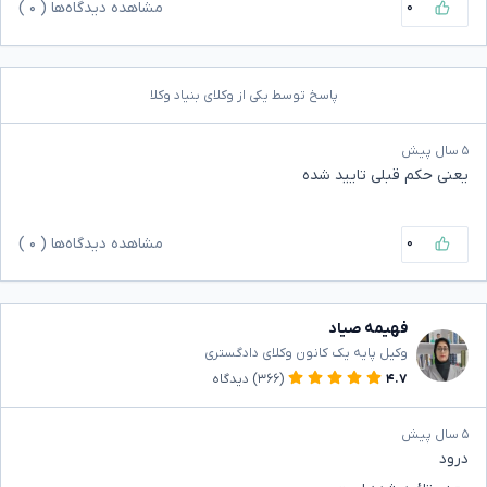
۰
مشاهده دیدگاه‌ها (
۰
)
پاسخ توسط یکی از وکلای بنیاد وکلا
۵ سال پیش
یعنی حکم قبلی تایید شده
۰
مشاهده دیدگاه‌ها (
۰
)
فهیمه صیاد
وکیل پایه یک کانون وکلای دادگستری
۴.۷
(۳۶۶)
دیدگاه
۵ سال پیش
درود