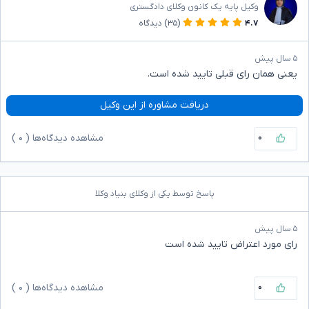
وکیل پایه یک کانون وکلای دادگستری
۴.۷
(۳۵)
دیدگاه
۵ سال پیش
یعنی همان رای قبلی تایید شده است.
دریافت مشاوره از این وکیل
۰
مشاهده دیدگاه‌ها (
۰
)
پاسخ توسط یکی از وکلای بنیاد وکلا
۵ سال پیش
رای مورد اعتراض تایید شده است
۰
مشاهده دیدگاه‌ها (
۰
)