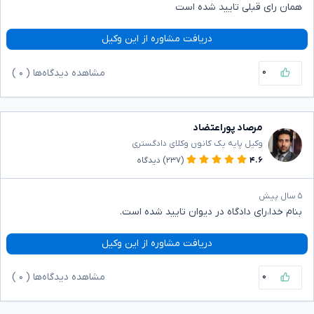
همان رای قبلی تایید شده است
دریافت مشاوره از این وکیل
۰
مشاهده دیدگاه‌ها (
۰
)
مرصاد پوراعتضاد
وکیل پایه یک کانون وکلای دادگستری
۴.۶
(۲۳۷)
دیدگاه
۵ سال پیش
بنام خدا،رای دادگاه در دیوان تایید شده است.
دریافت مشاوره از این وکیل
۰
مشاهده دیدگاه‌ها (
۰
)