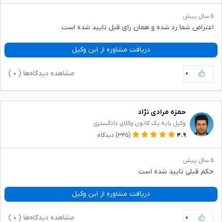
۵ سال پیش
اعتراض شما رد شده و همان رای قبل تایید شده است
دریافت مشاوره از این وکیل
۰
مشاهده دیدگاه‌ها (
۰
)
حمزه مرادی نژاد
وکیل پایه یک کانون وکلای دادگستری
۴.۹
(۳۴۵)
دیدگاه
۵ سال پیش
حکم قبلی تایید شده است
دریافت مشاوره از این وکیل
۰
مشاهده دیدگاه‌ها (
۰
)