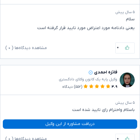
۵ سال پیش
سلام
یعنی دادنامه مورد اعتراض مورد تایید قرار گرفته است
۰
مشاهده دیدگاه‌ها (
۰
)
فائزه احمدی
وکیل پایه یک کانون وکلای دادگستری
۴.۹
(۵۵۲)
دیدگاه
۵ سال پیش
باسلام واحترام رای تایید شده است
دریافت مشاوره از این وکیل
۰
مشاهده دیدگاه‌ها (
۰
)