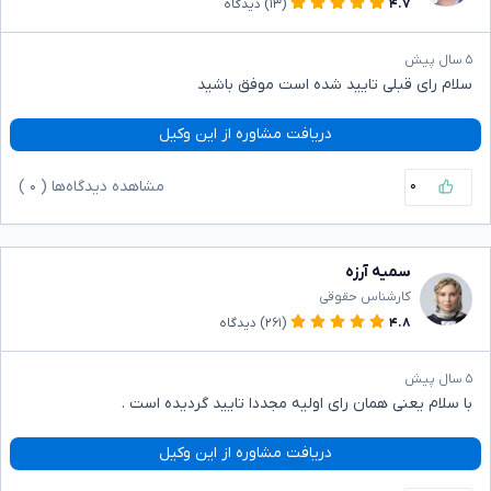
۴.۷
(۱۳)
دیدگاه
۵ سال پیش
سلام رای قبلی تایید شده است موفق باشید
دریافت مشاوره از این وکیل
۰
مشاهده دیدگاه‌ها (
۰
)
سمیه آرزه
کارشناس حقوقی
۴.۸
(۲۶۱)
دیدگاه
۵ سال پیش
با سلام یعنی همان رای اولیه مجددا تایید گردیده است .
دریافت مشاوره از این وکیل