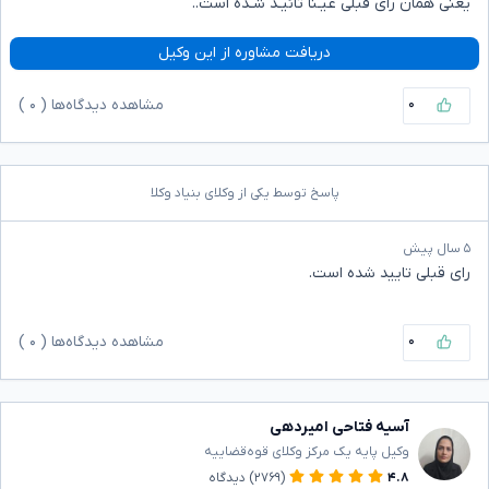
یعنی همان رای قبلی عیـنا تائیـد شـده است..
دریافت مشاوره از این وکیل
۰
مشاهده دیدگاه‌ها (
۰
)
پاسخ توسط یکی از وکلای بنیاد وکلا
۵ سال پیش
رای قبلی تایید شده است.
۰
مشاهده دیدگاه‌ها (
۰
)
آسیه فتاحی امیردهی
وکیل پایه یک مرکز وکلای قوه‌قضاییه
۴.۸
(۲۷۶۹)
دیدگاه