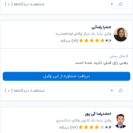
۰
مشاهده دیدگاه‌ها (
۰
)
محیا رضائی
وکیل پایه یک مرکز وکلای قوه‌قضاییه
۴.۶
(۸۹)
دیدگاه
۵ سال پیش
یعنی رای قبلی تایید شده است
دریافت مشاوره از این وکیل
۰
مشاهده دیدگاه‌ها (
۰
)
احمدرضا کی پور
وکیل پایه یک کانون وکلای دادگستری
۴.۴
(۱۷۲)
دیدگاه