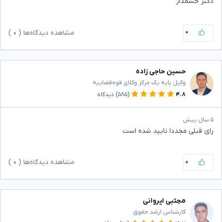
دکتر حشمدار
۰
مشاهده دیدگاه‌ها (
۰
)
حسین حاجی زاده
وکیل پایه یک مرکز وکلای قوه‌قضاییه
۴.۸
(۵۸۵)
دیدگاه
۵ سال پیش
رای قبلی مجددا تایید شده است
۰
مشاهده دیدگاه‌ها (
۰
)
مجتبی ایروانی
کارشناس ارشد حقوق