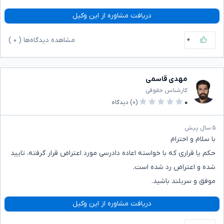
دریافت مشاوره از این وکیل
۰
مشاهده دیدگاه‌ها (
۰
)
مهدی قاسمی
کارشناس حقوقی
۰
(۰)
دیدگاه
۵ سال پیش
با سلام و احترام
حکم یا قراری که با خواسته اعاده دادرسی مورد اعتراض قرار گرفته، تایید
شده و اعتراض رد شده است.
موفق و سربلند باشید.
دریافت مشاوره از این وکیل