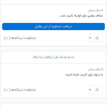
۵ سال پیش
سلام .یعنی رای اولیه تایید شد...
دریافت مشاوره از این وکیل
۰
مشاهده دیدگاه‌ها (
۰
)
پاسخ توسط یکی از وکلای بنیاد وکلا
۵ سال پیش
با درود رای تایید شده است
۰
مشاهده دیدگاه‌ها (
۰
)