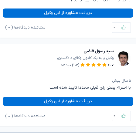
دریافت مشاوره از این وکیل
۰
مشاهده دیدگاه‌ها (
۰
)
سید رسول قاضی
وکیل پایه یک کانون وکلای دادگستری
۴.۷
(۱۰۲)
دیدگاه
۵ سال پیش
با احترام یعنی رای قبلی مجددا تایید شده است
دریافت مشاوره از این وکیل
۰
مشاهده دیدگاه‌ها (
۰
)