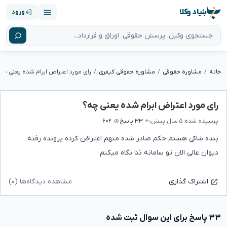
بنیاد وکلا
ورود
خانه
مشاوره حقوقی
مشاوره حقوقی کیفری
رای مورد اعتراض ابرام شده یعنی چه
رای مورد اعتراض ابرام شده یعنی چه؟
پرسیده شده
۵ سال پیش
۳۳ پاسخ
۶۰۲
بنده شاکی هستم حکم صادر شده متهم اعتراض کرده پرونده رفته
دیوان عالی الان تو سامانه ثنا نگاه میکنم
مشاهده دیدگاه‌ها (۰)
اشتراک گذاری
۳۳ پاسخ برای این سوال ثبت شده