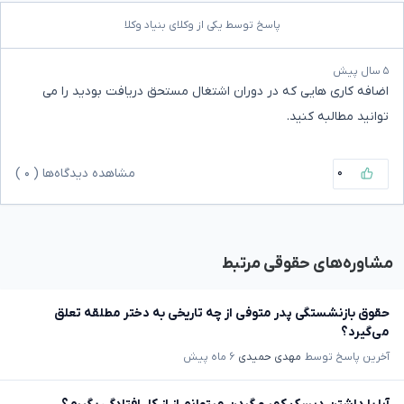
پاسخ توسط یکی از وکلای بنیاد وکلا
۵ سال پیش
اضافه کاری هایی که در دوران اشتغال مستحق دریافت بودید را می
توانید مطالبه کنید.
۰
مشاهده دیدگاه‌ها (
۰
)
مشاوره‌های حقوقی مرتبط
حقوق بازنشستگی پدر متوفی از چه تاریخی به دختر مطلقه تعلق
می‌گیرد؟
آخرین پاسخ توسط
مهدی حمیدی
۶ ماه پیش