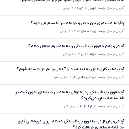
آیا با داشتن دیسک کمر و گردن میتوانم از از کار افتادگی بگیرم؟
آخرین پاسخ توسط
مهیار شادی
۱ ماه پیش
چگونه مستمری بین دختر و دو همسر تقسیم می‌شود؟
آخرین پاسخ توسط
ویدا سماوات
۲ ماه پیش
آیا می‌توانم حقوق بازنشستگی را به همسرم انتقال دهم؟
آخرین پاسخ توسط
جواد عدلی
۳ ماه پیش
آیا بیمه بیکاری قابل تمدید است و آیا می‌توانم بازنشسته شوم؟
آخرین پاسخ توسط
مرتضی حاتمی فر
۲ سال پیش
آیا حقوق بازنشستگی پدر متوفی به همسر صیغه‌ای بدون ثبت در
شناسنامه تعلق می‌گیرد؟
آخرین پاسخ توسط
اکرم فرخ
۱۰ سال پیش
آیا می‌توان از دو صندوق بازنشستگی مختلف برای دوره‌های کاری
جداگانه مستمری دریافت کرد؟