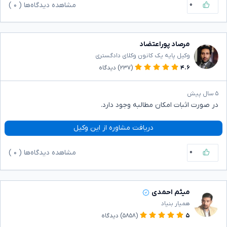
۰
مشاهده دیدگاه‌ها (
۰
)
مرصاد پوراعتضاد
وکیل پایه یک کانون وکلای دادگستری
۴.۶
(۲۳۷)
دیدگاه
۵ سال پیش
در صورت اثبات امکان مطالبه وجود دارد.
دریافت مشاوره از این وکیل
۰
مشاهده دیدگاه‌ها (
۰
)
میثم احمدی
همیار بنیاد
۵
(۵۸۵۸)
دیدگاه