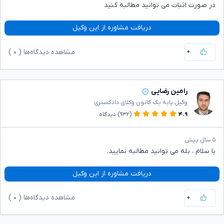
در صورت اثبات می توانید مطالبه کنید
دریافت مشاوره از این وکیل
۰
مشاهده دیدگاه‌ها (
۰
)
رامین رضایی
وکیل پایه یک کانون وکلای دادگستری
۴.۹
(۹۳۲)
دیدگاه
۵ سال پیش
با سلام ، بله می توانید مطالبه نمایید‌.
دریافت مشاوره از این وکیل
۰
مشاهده دیدگاه‌ها (
۰
)