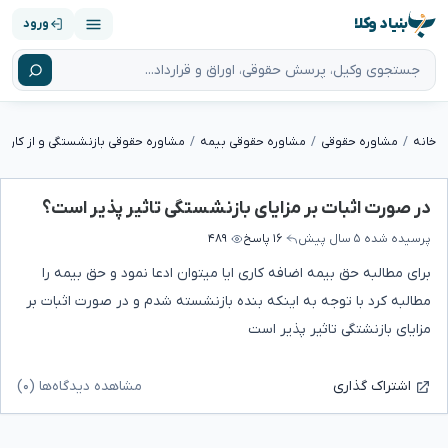
بنیاد وکلا
ورود
خانه
مشاوره حقوقی
مشاوره حقوقی بیمه
مشاوره حقوقی بازنشستگی و از کارافت
در صورت اثبات بر مزایای بازنشستگی تاثیر پذیر است؟
پرسیده شده
۵ سال پیش
۱۶ پاسخ
۴۸۹
برای مطالبه حق بیمه اضافه کاری ایا میتوان ادعا نمود و حق بیمه را
مطالبه کرد با توجه به اینکه بنده بازنشسته شدم و در صورت اثبات بر
مزایای بازنشتگی تاثیر پذیر است
مشاهده دیدگاه‌ها (۰)
اشتراک گذاری