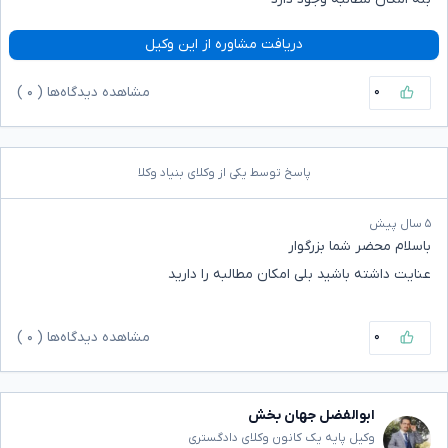
دریافت مشاوره از این وکیل
۰
مشاهده دیدگاه‌ها (
۰
)
پاسخ توسط یکی از وکلای بنیاد وکلا
۵ سال پیش
باسلام محضر شما بزرگوار
عنایت داشته باشید بلی امکان مطالبه را دارید
۰
مشاهده دیدگاه‌ها (
۰
)
ابوالفضل جهان بخش
وکیل پایه یک کانون وکلای دادگستری