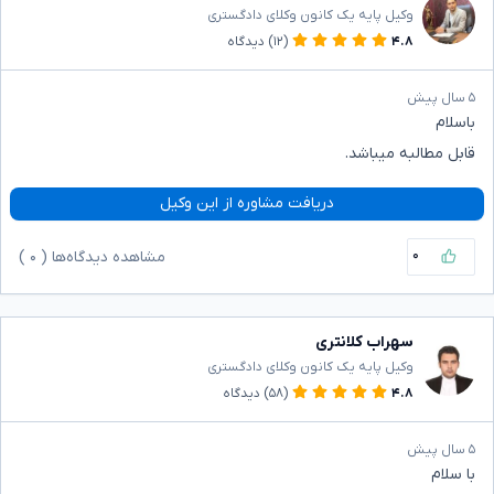
وکیل پایه یک کانون وکلای دادگستری
۴.۸
(۱۲)
دیدگاه
۵ سال پیش
باسلام
قابل مطالبه میباشد.
دریافت مشاوره از این وکیل
۰
مشاهده دیدگاه‌ها (
۰
)
سهراب کلانتری
وکیل پایه یک کانون وکلای دادگستری
۴.۸
(۵۸)
دیدگاه
۵ سال پیش
با سلام