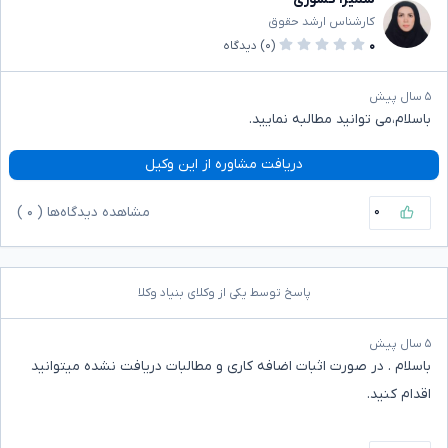
کارشناس ارشد حقوق
۰
(۰)
دیدگاه
۵ سال پیش
باسلام،می توانید مطالبه نمایید.
دریافت مشاوره از این وکیل
۰
مشاهده دیدگاه‌ها (
۰
)
پاسخ توسط یکی از وکلای بنیاد وکلا
۵ سال پیش
باسلام . در صورت اثبات اضافه کاری و مطالبات دریافت نشده میتوانید
اقدام کنید.