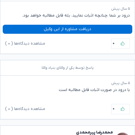
۵ سال پیش
درود بر شما ،چنانچه اثبات نمایید، بله قابل مطالبه خواهد بود.
دریافت مشاوره از این وکیل
۰
مشاهده دیدگاه‌ها (
۰
)
پاسخ توسط یکی از وکلای بنیاد وکلا
۵ سال پیش
با درود در صورت اثبات قابل مطالبه است
۰
مشاهده دیدگاه‌ها (
۰
)
محمدرضا پیرمحمدی