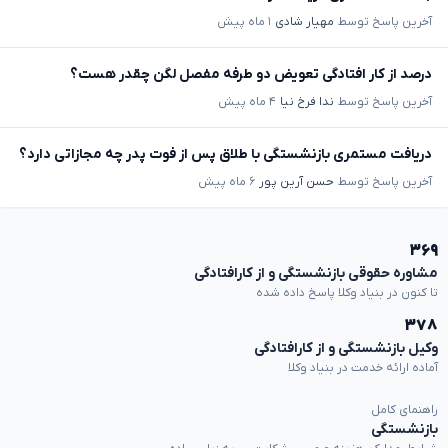
آخرین پاسخ توسط
مهیار شادی
۱ ماه پیش
درصد از کار افتادگی تعویض دو طرفه مفصل لگن چقدر هست؟
آخرین پاسخ توسط
ندا فرخ نیا
۴ ماه پیش
دریافت مستمری بازنشستگی با طلاق پس از فوت پدر چه مجازاتی دارد؟
آخرین پاسخ توسط
حسن آرین پور
۶ ماه پیش
۳۶۹
مشاوره حقوقی بازنشستگی و از کارافتادگی
تا کنون در بنیاد وکلا پاسخ داده شده
۳۷۸
وکیل بازنشستگی و از کارافتادگی
آماده ارائه خدمت در بنیاد وکلا
راهنمای کامل
بازنشستگی