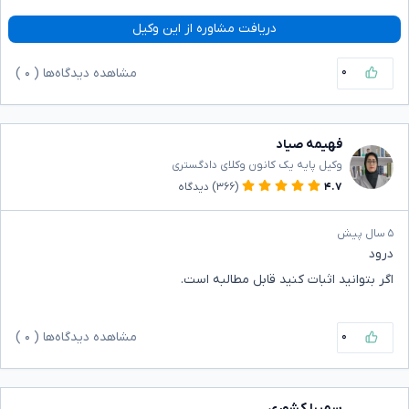
دریافت مشاوره از این وکیل
۰
مشاهده دیدگاه‌ها (
۰
)
فهیمه صیاد
وکیل پایه یک کانون وکلای دادگستری
۴.۷
(۳۶۶)
دیدگاه
۵ سال پیش
درود
اگر بتوانید اثبات کنید قابل مطالبه است.
۰
مشاهده دیدگاه‌ها (
۰
)
سمیرا کشوری