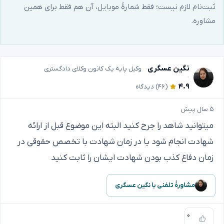
ثبت‌نام لازم نیست؛ فقط شمارهٔ موبایل، آن هم فقط برای همین
مشاوره.
نگین عسگری
وکیل پایه یک کانون وکلای دادگستری
۴.۹
(۴۶)
دیدگاه
۵ سال پیش
میتوانید شاهد را جرح کنید البته این موضوع قبل از ارائه
شهادت انجام شود یا در زمان شهادت با تخصص حقوقی در
زمان دفاع کذب بودن شهادت ایشان را ثابت کنید
مشاورهٔ تلفنی با نگین عسگری
۰