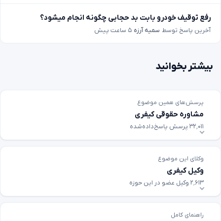
رفع توقیف خودرو بابت بد حجابی چگونه انجام میشود؟
آخرین پاسخ توسط
سمیه آرزه
۵ ساعت پیش
بیشتر بخوانید
پرسش‌های همین موضوع
مشاوره حقوقی کیفری
۳۲٬۰۱۱ پرسش پاسخ‌داده‌شده
وکلای این موضوع
وکیل کیفری
۲٬۶۱۳ وکیل عضو در این حوزه
راهنمای کامل