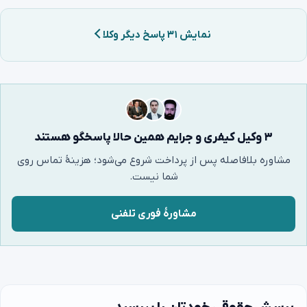
نمایش ۳۱ پاسخ دیگر وکلا
۳ وکیل کیفری و جرایم همین حالا پاسخگو هستند
مشاوره بلافاصله پس از پرداخت شروع می‌شود؛ هزینهٔ تماس روی
شما نیست.
مشاورهٔ فوری تلفنی