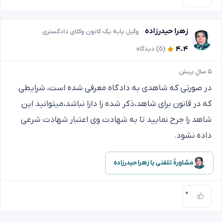
زهرا حیدرزاده
وکیل پایه یک کانون وکلای دادگستری
۴.۴
(۵)
دیدگاه
۵ سال پیش
در صورتی که شاهدی به دادگاه معرفی شده است، شرایطی
که در قانون برای شاهد،ذکر شده را دارا نباشد،میتوانید این
شاهد را جرح نمایید تا به شهادت وی اعتبار شهادت شرعی
داده نشود.
مشاورهٔ تلفنی با زهرا حیدرزاده
۰