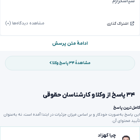
سپاسگزارم
مشاهده دیدگاه‌ها (۰)
اشتراک گذاری
ادامهٔ متن پرسش
مشاهدهٔ ۳۴ پاسخ وکلا
۳۴ پاسخ از وکلا و کارشناسان حقوقی
کامل‌ترین پاسخ
این پاسخ به‌صورت خودکار و بر اساس میزان جزئیات در ابتدا آمده است، نه به‌عنوان
تأیید محتوای آن.
چیا کهزاد