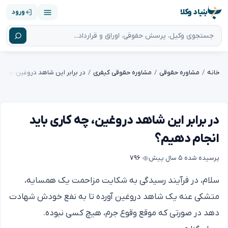
بنیاد وکلا
ورود
خانه
مشاوره حقوقی
مشاوره حقوقی کیفری
در برابر این شاهد دروغین، چه کاری باید
انجام دهیم؟
پرسیده شده
۵ سال پیش
۷۹۶
سلام، در فرآیند رسیدگی به شکایت مزاحمت یک همسایه،
متشکی عنه یک شاهد دروغین آورده تا به نفع خودش شهادت
دهد در صورتی که موقع وقوع جرم، هیچ کسی نبوده.