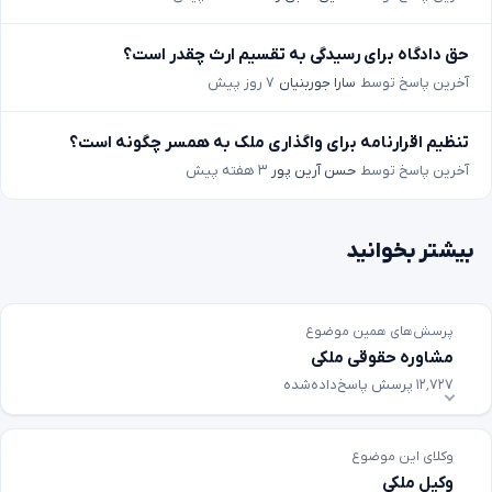
حق دادگاه برای رسیدگی به تقسیم ارث چقدر است؟
آخرین پاسخ توسط
سارا جوربنیان
۷ روز پیش
تنظیم اقرارنامه برای واگذاری ملک به همسر چگونه است؟
آخرین پاسخ توسط
حسن آرین پور
۳ هفته پیش
بیشتر بخوانید
پرسش‌های همین موضوع
مشاوره حقوقی ملکی
۱۲٬۷۲۷ پرسش پاسخ‌داده‌شده
وکلای این موضوع
وکیل ملکی