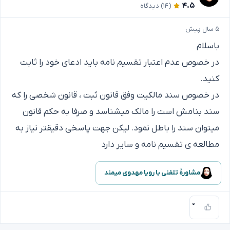
۴.۵
(۱۴)
دیدگاه
۵ سال پیش
باسلام
در خصوص عدم اعتبار تقسیم نامه باید ادعای خود را ثابت
کنید.
در خصوص سند مالکیت وفق قانون ثبت ، قانون شخصی را که
سند بنامش است را مالک میشناسد و صرفا به حکم قانون
میتوان سند را باطل نمود. لیکن جهت پاسخی دقیقتر نیاز به
مطالعه ی تقسیم نامه و سایر دارد
مشاورهٔ تلفنی با رویا مهدوی میمند
۰