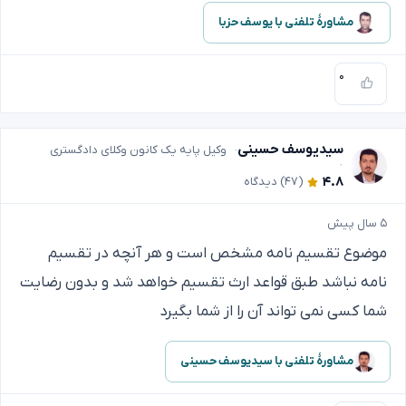
مشاورهٔ تلفنی با یوسف حزبا
۰
سیدیوسف حسینی
وکیل پایه یک کانون وکلای دادگستری
۴.۸
(۴۷)
دیدگاه
۵ سال پیش
موضوع تقسیم نامه مشخص است و هر آنچه در تقسیم
نامه نباشد طبق قواعد ارث تقسیم خواهد شد و بدون رضایت
شما کسی نمی تواند آن را از شما بگیرد
مشاورهٔ تلفنی با سیدیوسف حسینی