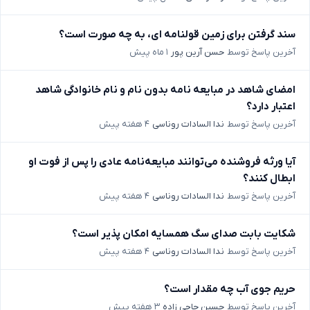
سند گرفتن برای زمین قولنامه ای، به چه صورت است؟
آخرین پاسخ توسط
حسن آرین پور
۱ ماه پیش
امضای شاهد در مبایعه نامه بدون نام و نام خانوادگی شاهد
اعتبار دارد؟
آخرین پاسخ توسط
ندا السادات روناسی
۴ هفته پیش
آیا ورثه فروشنده می‌توانند مبایعه‌نامه عادی را پس از فوت او
ابطال کنند؟
آخرین پاسخ توسط
ندا السادات روناسی
۴ هفته پیش
شکایت بابت صدای سگ همسایه امکان پذیر است؟
آخرین پاسخ توسط
ندا السادات روناسی
۴ هفته پیش
حریم جوی آب چه مقدار است؟
آخرین پاسخ توسط
حسین حاجی زاده
۳ هفته پیش