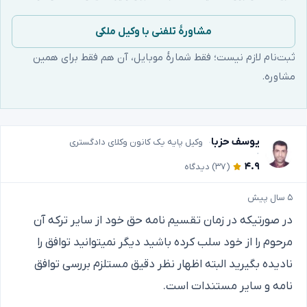
مشاورهٔ تلفنی با وکیل ملکی
ثبت‌نام لازم نیست؛ فقط شمارهٔ موبایل، آن هم فقط برای همین
مشاوره.
یوسف حزبا
وکیل پایه یک کانون وکلای دادگستری
۴.۹
(۳۷)
دیدگاه
۵ سال پیش
در صورتیکه در زمان تقسیم نامه حق خود از سایر ترکه آن
مرحوم را از خود سلب کرده باشید دیگر نمیتوانید توافق را
نادیده بگیرید البته اظهار نظر دقیق مستلزم بررسی توافق
نامه و سایر مستندات است.