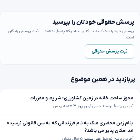
پرسش حقوقی خودتان را بپرسید
پرسش خود را ثبت کنید تا وکلای بنیاد وکلا پاسخ بدهند — ثبت پرسش رایگان
است.
ثبت پرسش حقوقی
پربازدید در همین موضوع
مجوز ساخت خانه در زمین کشاورزی: شرایط و مقررات
آخرین پاسخ توسط
حسن آرین پور
۳ هفته پیش
بنام زدن محضری ملک به نام فرزندانی که به سن قانونی نرسیده
اند امکان پذیر می باشد؟
آخرین پاسخ توسط
رضا رستمی
۵ سال پیش