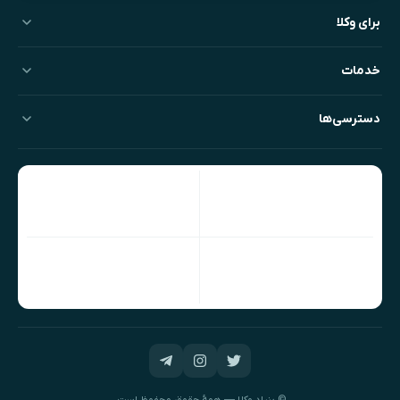
برای وکلا
خدمات
دسترسی‌ها