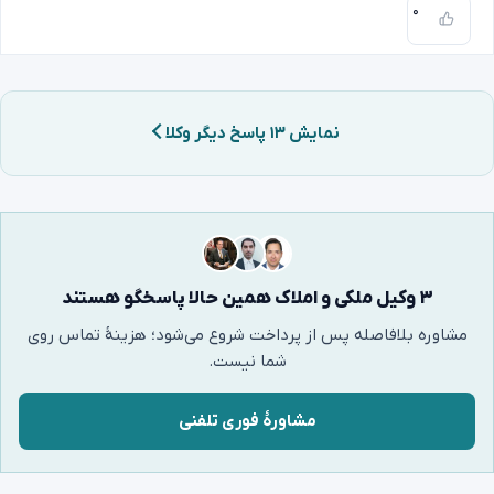
۰
نمایش ۱۳ پاسخ دیگر وکلا
۳ وکیل ملکی و املاک همین حالا پاسخگو هستند
مشاوره بلافاصله پس از پرداخت شروع می‌شود؛ هزینهٔ تماس روی
شما نیست.
مشاورهٔ فوری تلفنی