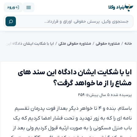
بنیاد وکلا
ورود
خانه
مشاوره حقوقی
مشاوره حقوقی ملکی
ایا با شکایت ایشان دادگاه این سند های
مشاع را از ما خواهد گرفت؟
پرسیده شده
۵ سال پیش
۲۵۹
باسلام. بنده و ۴ تا خواهر دیگر بعداز فوت پدرمان تقسیم
نامه ای را که به زور تهدید و تحت فشار امضا کردیم که یک
باب منزل مسکونی را به صورت ارثیه قبول کردیم ولی بعد از