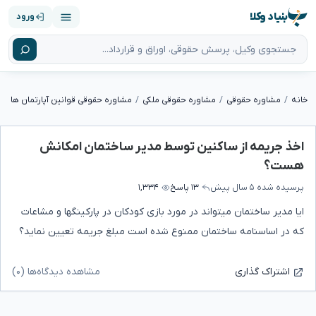
بنیاد وکلا
ورود
خانه
مشاوره حقوقی
مشاوره حقوقی ملکی
مشاوره حقوقی قوانین آپارتمان ها
اخذ جریمه از ساکنین توسط مدیر ساختمان امکانش
هست؟
پرسیده شده
۵ سال پیش
۱۳ پاسخ
۱,۳۳۴
ایا مدیر ساختمان میتواند در مورد بازی کودکان در پارکینگها و مشاعات
که در اساسنامه ساختمان ممنوع شده است مبلغ جریمه تعیین نماید؟
مشاهده دیدگاه‌ها (۰)
اشتراک گذاری