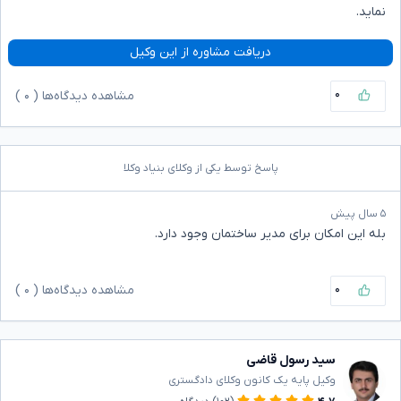
نماید.
دریافت مشاوره از این وکیل
۰
مشاهده دیدگاه‌ها (
۰
)
پاسخ توسط یکی از وکلای بنیاد وکلا
۵ سال پیش
بله این امکان برای مدیر ساختمان وجود دارد.
۰
مشاهده دیدگاه‌ها (
۰
)
سید رسول قاضی
وکیل پایه یک کانون وکلای دادگستری