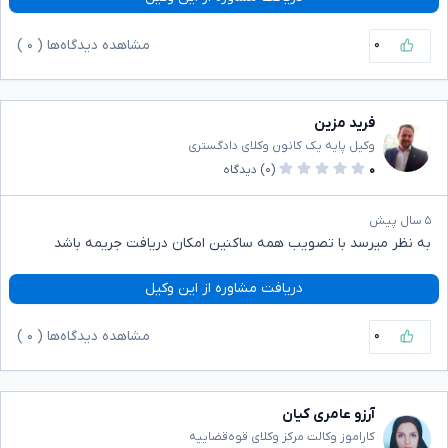
۰
مشاهده دیدگاه‌ها (
۰
)
فرید مزین
وکیل پایه یک کانون وکلای دادگستری
۰
(۰)
دیدگاه
۵ سال پیش
به نظر میرسد با تصویب همه ساکنین امکان دریافت جریمه باشد
دریافت مشاوره از این وکیل
۰
مشاهده دیدگاه‌ها (
۰
)
آرزو عامری کیان
کاراموز وکالت مرکز وکلای قوه‌قضاییه