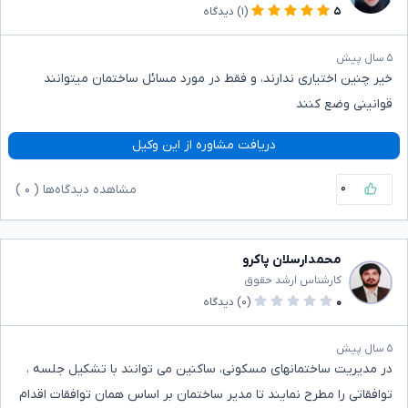
۵
(۱)
دیدگاه
۵ سال پیش
خیر چنین اختیاری ندارند، و فقط در مورد مسائل ساختمان میتوانند
قوانینی وضع کنند
دریافت مشاوره از این وکیل
۰
مشاهده دیدگاه‌ها (
۰
)
محمدارسلان پاکرو
کارشناس ارشد حقوق
۰
(۰)
دیدگاه
۵ سال پیش
در مدیریت ساختمانهای مسکونی، ساکنین می توانند با تشکیل جلسه ،
توافقاتی را مطرح نمایند تا مدیر ساختمان بر اساس همان توافقات اقدام