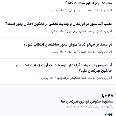
ساختمان چه طور شکایت کنم؟
آخرین پاسخ توسط
حسن آرین پور
۲ ماه پیش
نصب آسانسور در آپارتمان با رضایت بعضی از مالکین امکان پذیر است؟
آخرین پاسخ توسط
حسن آرین پور
۲ ماه پیش
آیا مستأجر می‌تواند به‌عنوان مدیر ساختمان انتخاب شود؟
آخرین پاسخ توسط
حسن آرین پور
۶ ماه پیش
آیا تعویض درب واحد آپارتمان توسط مالک آن نیاز به رضایت سایر
مالکین آپارتمان دارد؟
آخرین پاسخ توسط
مینا مشایخی کرهرودی
۲ ماه پیش
۱,۳۴۸
مشاوره حقوقی قوانین آپارتمان ها
تا کنون در بنیاد وکلا پاسخ داده شده
۲,۹۹۱