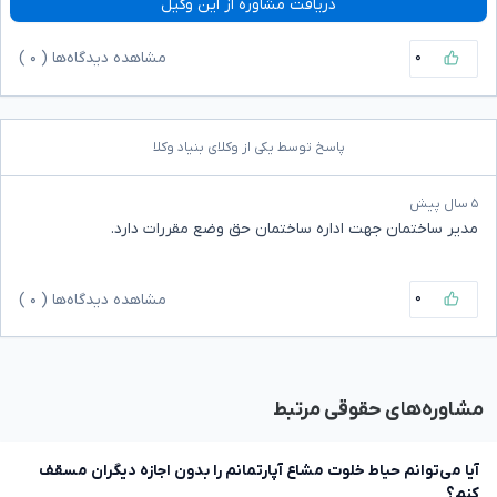
دریافت مشاوره از این وکیل
۰
مشاهده دیدگاه‌ها (
۰
)
پاسخ توسط یکی از وکلای بنیاد وکلا
۵ سال پیش
مدیر ساختمان جهت اداره ساختمان حق وضع مقررات دارد.
۰
مشاهده دیدگاه‌ها (
۰
)
مشاوره‌های حقوقی مرتبط
آیا می‌توانم حیاط خلوت مشاع آپارتمانم را بدون اجازه دیگران مسقف
کنم؟