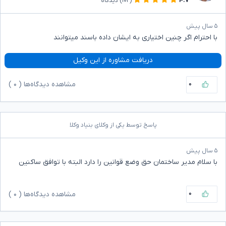
۴.۷
(۱۰۲)
دیدگاه
۵ سال پیش
با احترام اگر چنین اختیاری به ایشان داده باسند میتوانند
دریافت مشاوره از این وکیل
۰
مشاهده دیدگاه‌ها (
۰
)
پاسخ توسط یکی از وکلای بنیاد وکلا
۵ سال پیش
با سلام مدیر ساختمان حق وضع قوانین را دارد البته با توافق ساکنین
۰
مشاهده دیدگاه‌ها (
۰
)