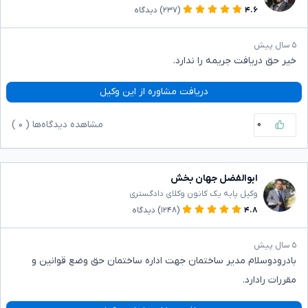
۴.۶
(۲۳۷)
دیدگاه
۵ سال پیش
خیر حق دریافت جریمه را ندارد.
دریافت مشاوره از این وکیل
۰
مشاهده دیدگاه‌ها (
۰
)
ابوالفضل جهان بخش
وکیل پایه یک کانون وکلای دادگستری
۴.۸
(۱۲۴۸)
دیدگاه
۵ سال پیش
بادرودوسلام مدیر ساختمان جهت اداره ساختمان حق وضع قوانین و
مقررات رادارد.