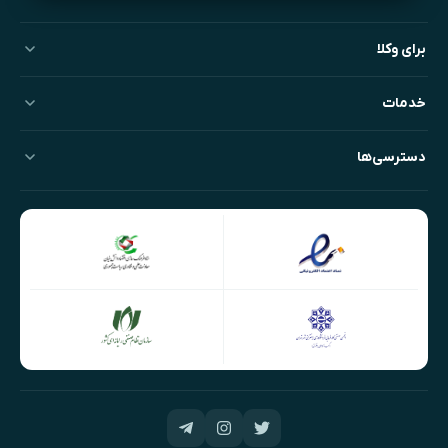
برای وکلا
خدمات
دسترسی‌ها