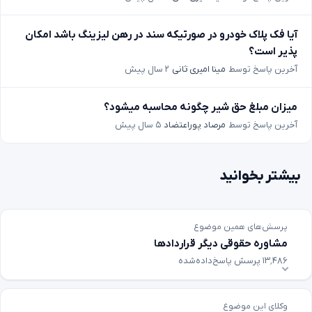
آیا فک پلاک خودرو در صورتیکه سند در رهن لیزینگ باشد امکان
پذیر است؟
آخرین پاسخ توسط
مینا امیری ثانی
۲ سال پیش
میزان مبلغ حق شیر چگونه محاسبه میشود؟
آخرین پاسخ توسط
مرصاد پوراعتضاد
۵ سال پیش
بیشتر بخوانید
پرسش‌های همین موضوع
مشاوره حقوقی دیگر قراردادها
۱۳٬۴۸۶ پرسش پاسخ‌داده‌شده
وکلای این موضوع