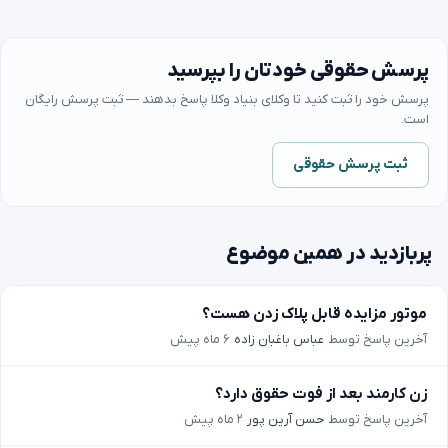
پرسش حقوقی خودتان را بپرسید
پرسش خود را ثبت کنید تا وکلای بنیاد وکلا پاسخ بدهند — ثبت پرسش رایگان
است.
ثبت پرسش حقوقی
پربازدید در همین موضوع
موتور مزایده قابل پلاک زدن هست؟
آخرین پاسخ توسط
عباس باغبان زاده
۶ ماه پیش
زن کارمند بعد از فوت حقوق دارد؟
آخرین پاسخ توسط
حسن آرین پور
۲ ماه پیش