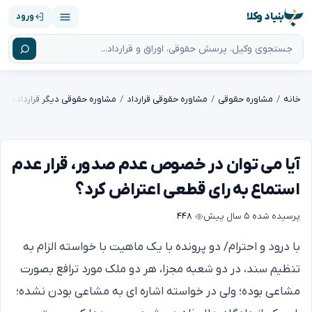
بنیاد وکلا
ورود
خانه
مشاوره حقوقی
مشاوره حقوقی قرارداد
مشاوره حقوقی دیگر قراردادها
آیا می توان در خصوص عدم صدور، قرار عدم
استماع به رای قطعی اعتراض کرد؟
پرسیده شده
۵ سال پیش
۴۴۸
با درود و احترام/ دو پرونده با یک ماهیت با خواسته الزام به
تنظیم سند، در دو شعبه مجزا، هر دو ملک مورد ترافع بصورت
مشاعی بوده؛ ولی در خواسته اشاره ای به مشاعی بودن نشده؛