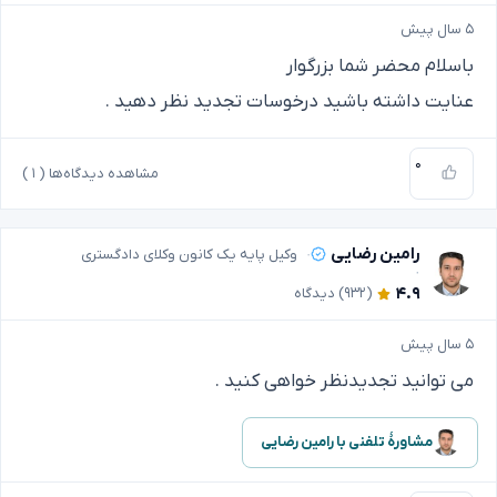
۵ سال پیش
باسلام محضر شما بزرگوار
عنایت داشته باشید درخوسات تجدید نظر دهید .
۰
مشاهده دیدگاه‌ها (
۱
)
رامین رضایی
وکیل پایه یک کانون وکلای دادگستری
۴.۹
(۹۳۲)
دیدگاه
۵ سال پیش
می توانید تجدیدنظر خواهی کنید .
مشاورهٔ تلفنی با رامین رضایی