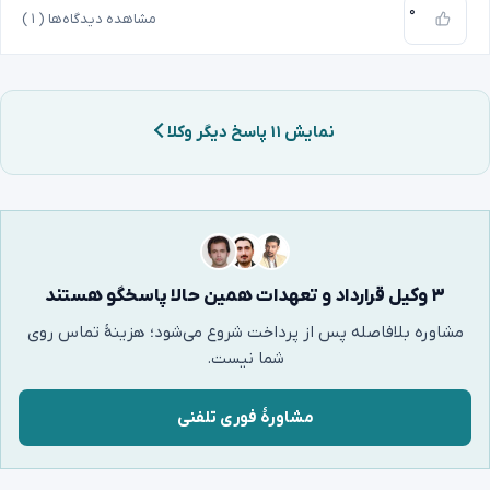
۰
مشاهده دیدگاه‌ها (
۱
)
نمایش ۱۱ پاسخ دیگر وکلا
۳ وکیل قرارداد و تعهدات همین حالا پاسخگو هستند
مشاوره بلافاصله پس از پرداخت شروع می‌شود؛ هزینهٔ تماس روی
شما نیست.
مشاورهٔ فوری تلفنی