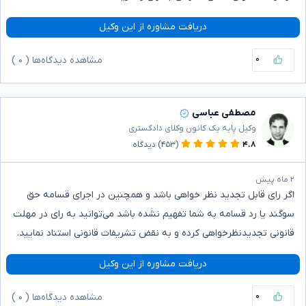
دریافت مشاوره از این وکیل
۰
مشاهده دیدگاه‌ها (
۰
)
مصطفی عباسی
وکیل پایه یک کانون وکلای دادگستری
۴.۸
(۴۵۳)
دیدگاه
۲ ماه پیش
اگر رای قابل تجدید نظر خواهی باشد و همچنین در اجرای قسامه حق
سوگند یا رد قسامه به شما تفهیم نشده باشد می‌توانید به رای در مهلت
قانونی تجدیدنظرخواهی کرده و به نقض تشریفات قانونی استناد نمایید.
دریافت مشاوره از این وکیل
۰
مشاهده دیدگاه‌ها (
۰
)