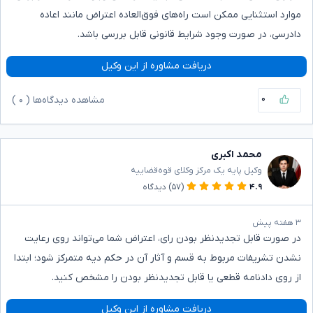
موارد استثنایی ممکن است راه‌های فوق‌العاده اعتراض مانند اعاده
دادرسی، در صورت وجود شرایط قانونی قابل بررسی باشد.
دریافت مشاوره از این وکیل
۰
مشاهده دیدگاه‌ها (
۰
)
محمد اکبری
وکیل پایه یک مرکز وکلای قوه‌قضاییه
۴.۹
(۵۷)
دیدگاه
۳ هفته پیش
در صورت قابل تجدیدنظر بودن رای، اعتراض شما می‌تواند روی رعایت
نشدن تشریفات مربوط به قسم و آثار آن در حکم دیه متمرکز شود؛ ابتدا
از روی دادنامه قطعی یا قابل تجدیدنظر بودن را مشخص کنید.
دریافت مشاوره از این وکیل