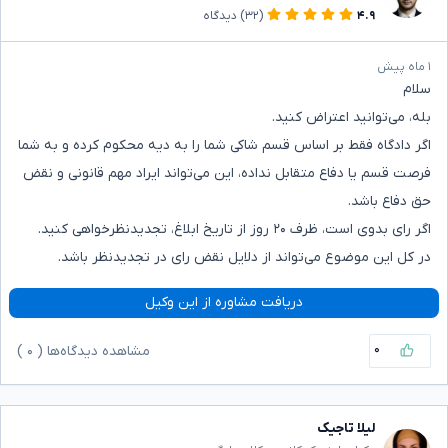
۴.۹
(۳۲)
دیدگاه
۱ ماه پیش
سلام
بله، می‌توانید اعتراض کنید.
اگر دادگاه فقط بر اساس قسم شاکی شما را به دیه محکوم کرده و به شما
فرصت قسم یا دفاع متقابل نداده، این می‌تواند ایراد مهم قانونی و نقض
حق دفاع باشد.
اگر رای بدوی است، ظرف ۲۰ روز از تاریخ ابلاغ، تجدیدنظرخواهی کنید.
در کل این موضوع می‌تواند از دلایل نقض رای در تجدیدنظر باشد.
دریافت مشاوره از این وکیل
۰
مشاهده دیدگاه‌ها (
۰
)
لیلا تاجیک