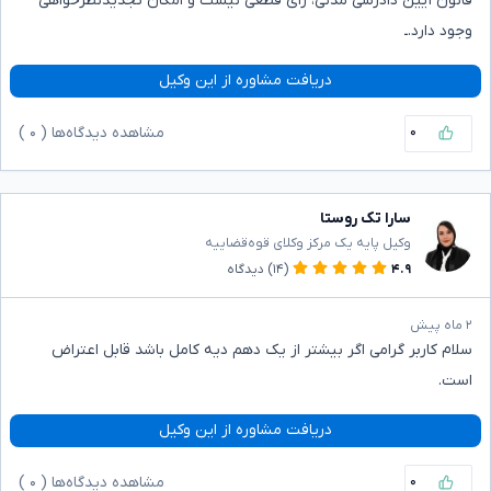
قانون آیین دادرسی مدنی، رای قطعی نیست و امکان تجدیدنظرخواهی
وجود دارد.ـ
دریافت مشاوره از این وکیل
۰
مشاهده دیدگاه‌ها (
۰
)
سارا تک روستا
وکیل پایه یک مرکز وکلای قوه‌قضاییه
۴.۹
(۱۴)
دیدگاه
۲ ماه پیش
سلام کاربر گرامی اگر بیشتر از یک دهم دیه کامل باشد قابل اعتراض
است.
دریافت مشاوره از این وکیل
۰
مشاهده دیدگاه‌ها (
۰
)