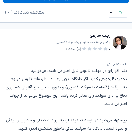
۰
مشاهده دیدگاه‌ها (
۰
)
زینب شارعی
وکیل پایه یک کانون وکلای دادگستری
۰
(۰)
دیدگاه
۴ هفته پیش
بله، اگر رای در مهلت قانونی قابل اعتراض باشد، می‌توانید
تجدیدنظرخواهی کنید. اگر دادگاه بدون رعایت تشریفات قانونی مربوط
به سوگند (قسامه یا سوگند قضایی) و بدون اعطای حق قانونی شما برای
دفاع یا ادای سوگند رای صادر کرده باشد، این موضوع می‌تواند از جهات
اعتراض باشد.
پیشنهاد می‌شود در لایحه تجدیدنظر، به ایرادات شکلی و ماهوی رسیدگی
و نحوه استناد دادگاه به سوگند شاکی به‌طور مشخص اشاره کنید.