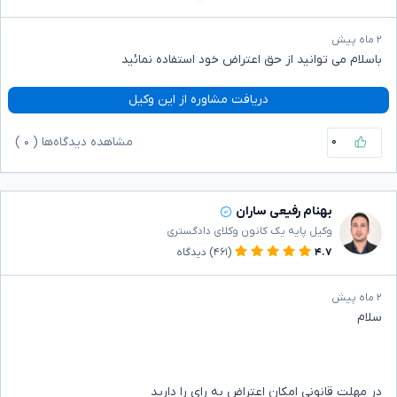
۲ ماه پیش
باسلام می توانید از حق اعتراض خود استفاده نمائید
دریافت مشاوره از این وکیل
۰
مشاهده دیدگاه‌ها (
۰
)
بهنام رفیعی ساران
وکیل پایه یک کانون وکلای دادگستری
۴.۷
(۴۶۱)
دیدگاه
۲ ماه پیش
سلام
در مهلت قانونی امکان اعتراض به رای را دارید