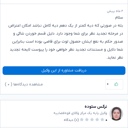
۲ ماه پیش
سلام
بله در صورتی که دیه کمتر از یک دهم دیه کامل نباشد امکان اعتراض
در مرحله تجدید نظر برای شما وجود دارد. دلیل قسم خوردن شاکی و
صدور حکم به نفع ایشان حصول لوث برای قاضی بوده است بنابراین
شما دلایل و مستندات تجدید نظر خواهی خود را پیوست لایحه تجدید
نظر نماید.
دریافت مشاوره از این وکیل
۰
مشاهده دیدگاه‌ها (
۰
)
نرگس ستوده
وکیل پایه یک مرکز وکلای قوه‌قضاییه
۰
(۰)
دیدگاه