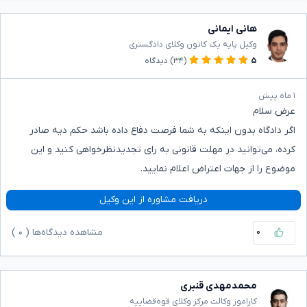
هانی ایمانی
وکیل پایه یک کانون وکلای دادگستری
۵
(۳۴)
دیدگاه
۱ ماه پیش
عرض سلام
اگر دادگاه بدون اینکه به شما فرصت دفاع داده باشد حکم دیه صادر
کرده، می‌توانید در مهلت قانونی به رای تجدیدنظرخواهی کنید و این
موضوع را از جهات اعتراض اعلام نمایید.
دریافت مشاوره از این وکیل
۰
مشاهده دیدگاه‌ها (
۰
)
محمدمهدی قنبری
کاراموز وکالت مرکز وکلای قوه‌قضاییه