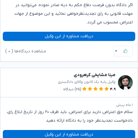
اگر دادگاه بدون فرصت دفاع حکم به دیه صادر نموده، می‌توانید در
مهلت قانونی به رای تجدیدنظرخواهی نمائید و این موضوع از جهات
اعتراض محسوب می گردد.
دریافت مشاوره از این وکیل
۰
مشاهده دیدگاه‌ها (
۰
)
مینا مشایخی کرهرودی
وکیل پایه یک کانون وکلای دادگستری
۴.۹
(۲۵)
دیدگاه
۱ ماه پیش
سلام حق اعتراض دارید برای اعتراض، باید ظرف ۲۰ روز از تاریخ ابلاغ رای،
دادخواست تجدیدنظر خود را به دادگاه ارائه دهید
دریافت مشاوره از این وکیل