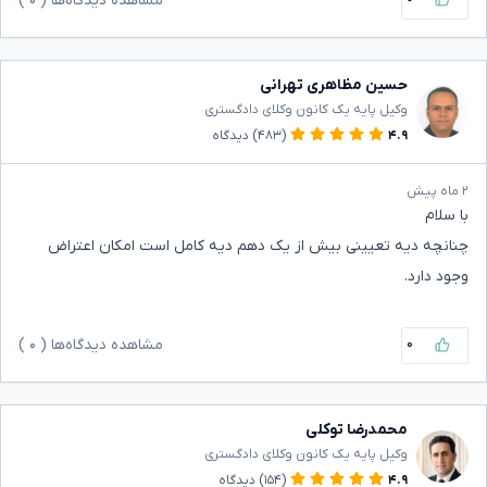
مشاهده دیدگاه‌ها (
۰
)
حسین مظاهری تهرانی
وکیل پایه یک کانون وکلای دادگستری
۴.۹
(۴۸۳)
دیدگاه
۲ ماه پیش
با سلام
چنانچه دیه تعیینی بیش از یک دهم دیه کامل است امکان اعتراض
وجود دارد.
۰
مشاهده دیدگاه‌ها (
۰
)
محمدرضا توکلی
وکیل پایه یک کانون وکلای دادگستری
۴.۹
(۱۵۴)
دیدگاه