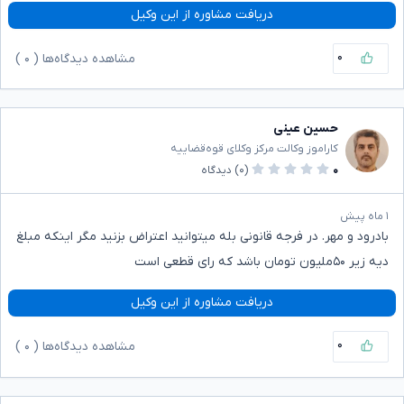
دریافت مشاوره از این وکیل
۰
مشاهده دیدگاه‌ها (
۰
)
حسین عینی
کاراموز وکالت مرکز وکلای قوه‌قضاییه
۰
(۰)
دیدگاه
۱ ماه پیش
بادرود و مهر. در فرجه قانونی بله میتوانید اعتراض بزنید مگر اینکه مبلغ
دیه زیر ۵۰ملیون تومان باشد که رای قطعی است
دریافت مشاوره از این وکیل
۰
مشاهده دیدگاه‌ها (
۰
)