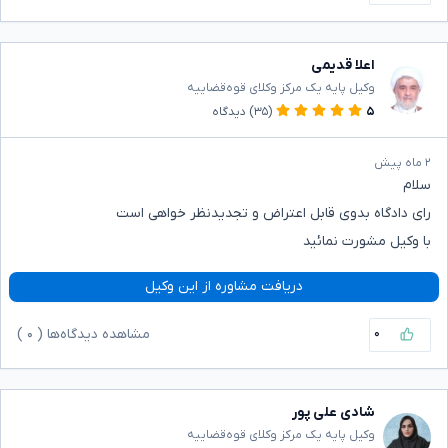
اعلا قدیمی
وکیل پایه یک مرکز وکلای قوه‌قضاییه
۵
(۳۵)
دیدگاه
۲ ماه پیش
سلام
رای دادگاه بدوی قابل اعتراض و تجدیدنظر خواهی است
با وکیل مشورت نمائید
دریافت مشاوره از این وکیل
۰
مشاهده دیدگاه‌ها (
۰
)
شادی علی پور
وکیل پایه یک مرکز وکلای قوه‌قضاییه