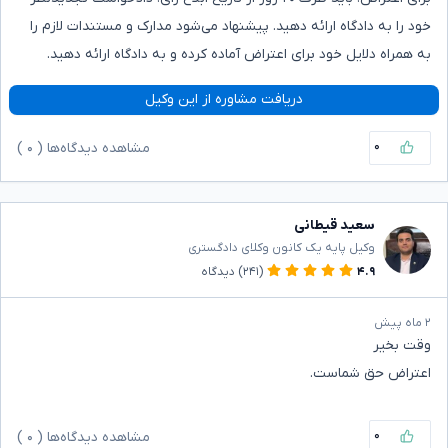
خود را به دادگاه ارائه دهید. پیشنهاد می‌شود مدارک و مستندات لازم را
به همراه دلایل خود برای اعتراض آماده کرده و به دادگاه ارائه دهید.
دریافت مشاوره از این وکیل
۰
مشاهده دیدگاه‌ها (
۰
)
سعید قیطانی
وکیل پایه یک کانون وکلای دادگستری
۴.۹
(۲۴۱)
دیدگاه
۲ ماه پیش
وقت بخیر
اعتراض حق شماست.
۰
مشاهده دیدگاه‌ها (
۰
)