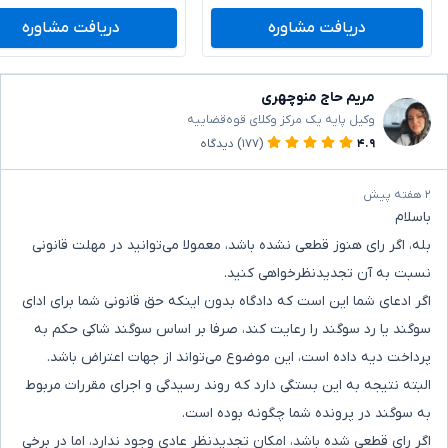
دریافت مشاوره
دریافت مشاوره
مریم حاج منوچهری
وکیل پایه یک مرکز وکلای قوه‌قضاییه
۴.۹
(۱۷۷)
دیدگاه
۲ هفته پیش
باسلام
بله، اگر رای هنوز قطعی نشده باشد، معمولا می‌توانید در مهلت قانونی
نسبت به آن تجدیدنظرخواهی کنید.
اگر ادعای شما این است که دادگاه بدون اینکه حق قانونی شما برای ادای
سوگند یا رد سوگند را رعایت کند، صرفا بر اساس سوگند شاکی حکم به
پرداخت دیه داده است، این موضوع می‌تواند از جهات اعتراض باشد.
البته نتیجه به این بستگی دارد که روند رسیدگی و اجرای مقررات مربوط
به سوگند در پرونده شما چگونه بوده است.
اگر رای قطعی شده باشد، امکان تجدیدنظر عادی وجود ندارد، اما در برخی