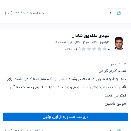
۰
مشاهده دیدگاه‌ها (
۰
)
مهدی ملک پور شادان
کاراموز وکالت مرکز وکلای قوه‌قضاییه
۰
(۰)
دیدگاه
۲ ماه پیش
سلام کاربر گرامی
بله، چنانچه میزان دیه تعیین‌شده بیش از یک‌دهم دیه کامل باشد، رای
قابل تجدیدنظرخواهی است و می‌توانید در مهلت قانونی نسبت به آن
اعتراض کنید.
موفق باشین
دریافت مشاوره از این وکیل
۰