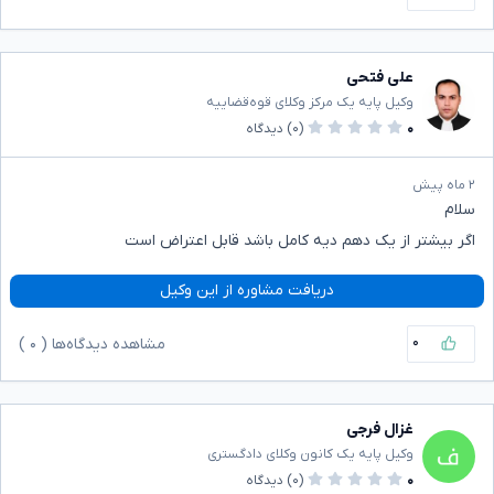
علی فتحی
وکیل پایه یک مرکز وکلای قوه‌قضاییه
۰
(۰)
دیدگاه
۲ ماه پیش
سلام
اگر بیشتر از یک دهم دیه کامل باشد قابل اعتراض است
دریافت مشاوره از این وکیل
۰
مشاهده دیدگاه‌ها (
۰
)
غزال فرجی
وکیل پایه یک کانون وکلای دادگستری
۰
(۰)
دیدگاه