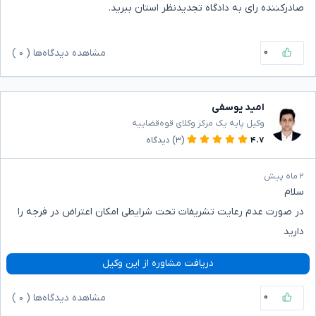
صادرکننده رای به دادگاه تجدیدنظر استان ببرید.
۰
مشاهده دیدگاه‌ها (
۰
)
امید یوسفی
وکیل پایه یک مرکز وکلای قوه‌قضاییه
۴.۷
(۳)
دیدگاه
۲ ماه پیش
سلام
در صورت عدم رعایت تشریفات تحت شرایطی امکان اعتراض در فرجه را
دارید
دریافت مشاوره از این وکیل
۰
مشاهده دیدگاه‌ها (
۰
)