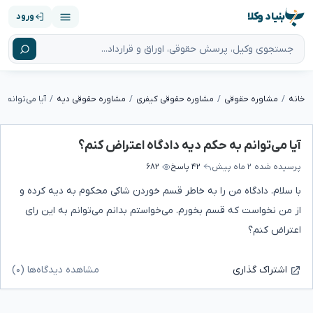
بنیاد وکلا
ورود
خانه
مشاوره حقوقی
مشاوره حقوقی کیفری
مشاوره حقوقی دیه
آیا می‌توانم 
آیا می‌توانم به حکم دیه دادگاه اعتراض کنم؟
پرسیده شده
۲ ماه پیش
۴۲ پاسخ
۶۸۲
با سلام. دادگاه من را به خاطر قسم خوردن شاکی محکوم به دیه کرده و
از من نخواست که قسم بخورم. می‌خواستم بدانم می‌توانم به این رای
اعتراض کنم؟
مشاهده دیدگاه‌ها (۰)
اشتراک گذاری