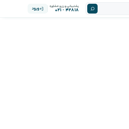
پشتیبانی و رزرو مشاوره
ورود
۴۲۸۱۸ - ۰۲۱