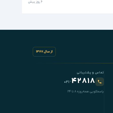
۶ روز پیش
از سال ۱۳۸۷
تماس و پشتیبانی
۴۲۸۱۸
-
۰۲۱
پاسخگویی همه‌روزه ۸ تا ۲۴