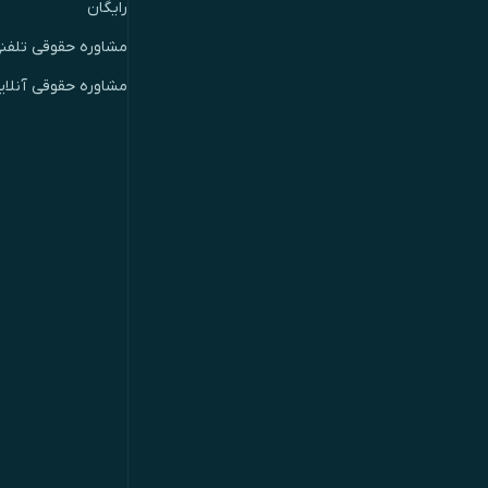
رایگان
مشاوره حقوقی تلفن
مشاوره حقوقی آنلای