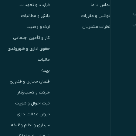
تماس با ما
قرارداد و تعهدات
ی
قوانین و مقررات
بانکی و مطالبات
ن
نظرات مشتریان
ارث و وصیت
کار و تأمین اجتماعی
حقوق اداری و شهروندی
مالیات
بیمه
فضای مجازی و فناوری
شرکت و کسب‌وکار
ثبت احوال و هویت
دیوان عدالت اداری
سربازی و نظام وظیفه