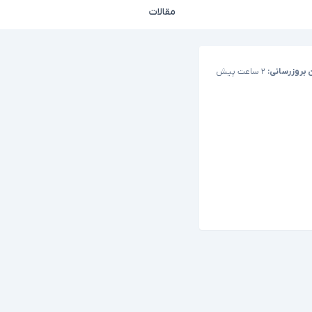
مقالات
 بروزرسانی:
۲ ساعت پیش