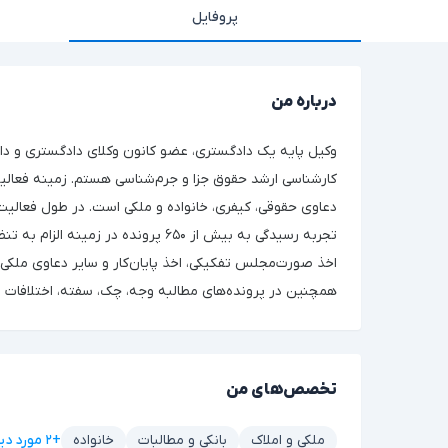
پروفایل
درباره من
وکیل پایه یک دادگستری، عضو کانون وکلای دادگستری و دا
کارشناسی ارشد حقوق جزا و جرم‌شناسی هستم. زمینه فعالی
دعاوی حقوقی، کیفری، خانواده و ملکی است. در طول فعالیت 
تجربه رسیدگی به بیش از ۶۵۰ پرونده در زمینه ا
اخذ صورت‌مجلس تفکیکی، اخذ پایان‌کار و سایر دعاوی ملکی را
همچنین در پرونده‌های مطالبه وجه، چک، سفته، اختلافات ق
تخصص‌های من
+۲ مورد دیگر
ملکی و املاک
بانکی و مطالبات
خانواده