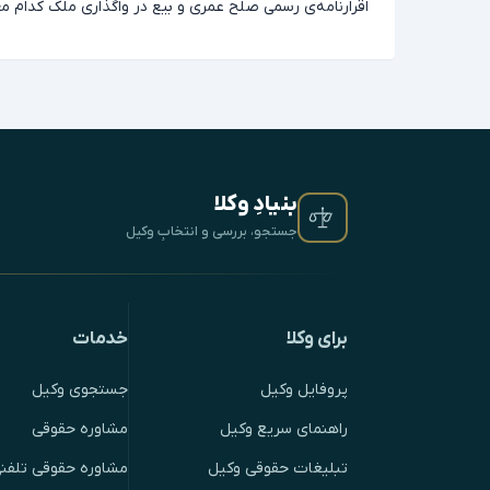
اقرارنامه‌ی رسمی صلح عمری و بیع در واگذاری ملک کدام م
بنیادِ وکلا
جستجو، بررسی و انتخابِ وکیل
برای وکلا
خدمات
پروفایل وکیل
جستجوی وکیل
راهنمای سریع وکیل
مشاوره حقوقی
تبلیغات حقوقی وکیل
مشاوره حقوقی تلفنی