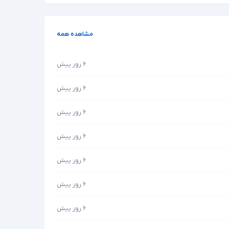
مشاهده همه
۶ روز پیش
۶ روز پیش
۶ روز پیش
۶ روز پیش
۶ روز پیش
۶ روز پیش
۶ روز پیش