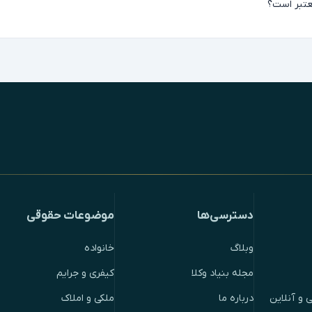
عتبر است؟
دسترسی‌ها
موضوعات حقوقی
وبلاگ
خانواده
مجله بنیاد وکلا
کیفری و جرایم
 و آنلاین
درباره ما
ملکی و املاک