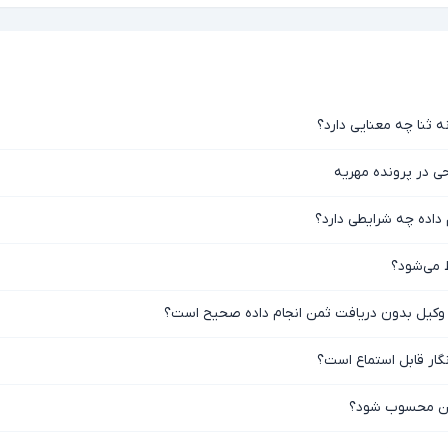
 ثنا چه معنایی دارد؟
 در پرونده مهریه
داده چه شرایطی دارد؟
 می‌شود؟
گار قابل استماع است؟
 دین محسوب شود؟