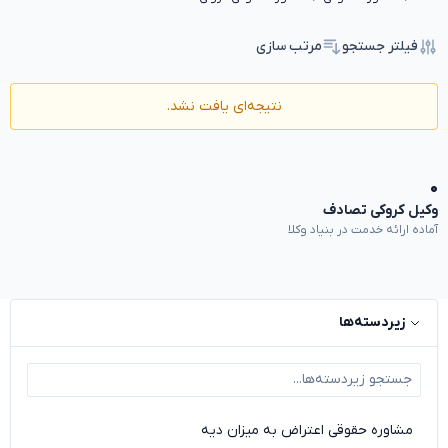
فیلتر جستجو
مرتب سازی
نتیجه‌ای یافت نشد.
۰
وکیل کروکی تصادف
آماده ارائه خدمت در بنیاد وکلا
زیردسته‌ها
مشاوره حقوقی اعتراض به میزان دیه