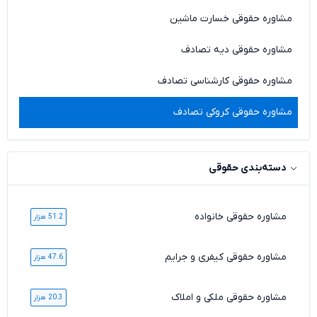
مشاوره حقوقی خسارت ماشین
مشاوره حقوقی دیه تصادف
مشاوره حقوقی کارشناسی تصادف
مشاوره حقوقی کروکی تصادف
دسته‌بندی حقوقی
مشاوره حقوقی خانواده
51.2 هزار
مشاوره حقوقی کیفری و جرایم
47.6 هزار
مشاوره حقوقی ملکی و املاک
20.3 هزار