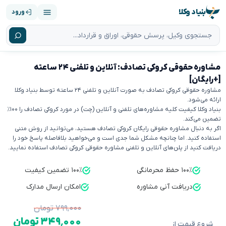
بنیاد وکلا
ورود
مشاوره حقوقی کروکی تصادف: آنلاین و تلفنی ۲۴ ساعته
[+رایگان]
مشاوره حقوقی کروکی تصادف به صورت آنلاین و تلفنی ۲۴ ساعته توسط بنیاد وکلا
ارائه می‌شود.
بنیاد وکلا کیفیت کلیه مشاوره‌های تلفنی و آنلاین (چت) در مورد کروکی تصادف را ۱۰۰٪
تضمین می‌کند.
اگر به دنبال مشاوره حقوقی رایگان کروکی تصادف هستید، می‌توانید از روش متنی
استفاده کنید. اما چنانچه مشکل شما جدی است و می‌خواهید بلافاصله پاسخ خود را
دریافت کنید از پلن‌های آنلاین و تلفنی مشاوره حقوقی کروکی تصادف استفاده نمایید.
۱۰۰٪ حفظ محرمانگی
۱۰۰٪ تضمین کیفیت
دریافت آنی مشاوره
امکان ارسال مدارک
۷۹۹٬۰۰۰ تومان
۳۴۹٬۰۰۰ تومان
شروع قیمت از