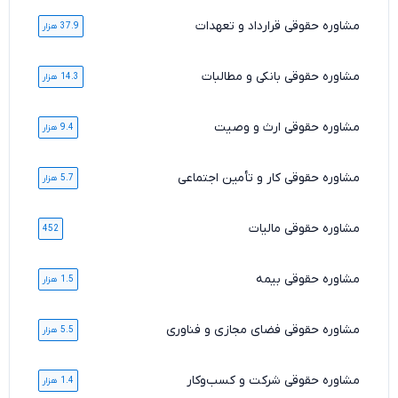
مشاوره حقوقی قرارداد و تعهدات
37.9 هزار
مشاوره حقوقی بانکی و مطالبات
14.3 هزار
مشاوره حقوقی ارث و وصیت
9.4 هزار
مشاوره حقوقی کار و تأمین اجتماعی
5.7 هزار
مشاوره حقوقی مالیات
452
مشاوره حقوقی بیمه
1.5 هزار
مشاوره حقوقی فضای مجازی و فناوری
5.5 هزار
مشاوره حقوقی شرکت و کسب‌وکار
1.4 هزار