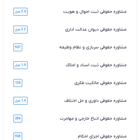
مشاوره حقوقی ثبت احوال و هویت
3.0 هزار
مشاوره حقوقی دیوان عدالت اداری
3.3 هزار
مشاوره حقوقی سربازی و نظام وظیفه
907
مشاوره حقوقی ثبت اسناد و املاک
1.9 هزار
مشاوره حقوقی مالکیت فکری
138
مشاوره حقوقی داوری و حل اختلاف
1.4 هزار
مشاوره حقوقی اتباع خارجی و مهاجرت
284
مشاوره حقوقی اجرای احکام
958