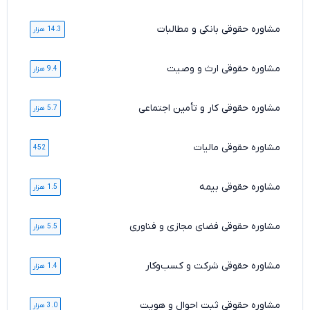
مشاوره حقوقی بانکی و مطالبات
14.3 هزار
مشاوره حقوقی ارث و وصیت
9.4 هزار
مشاوره حقوقی کار و تأمین اجتماعی
5.7 هزار
مشاوره حقوقی مالیات
452
مشاوره حقوقی بیمه
1.5 هزار
مشاوره حقوقی فضای مجازی و فناوری
5.5 هزار
مشاوره حقوقی شرکت و کسب‌وکار
1.4 هزار
مشاوره حقوقی ثبت احوال و هویت
3.0 هزار