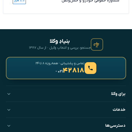
مشاوره حقوقی خودرو و حمل‌ونقل
2.5 هزار
بنیادِ وکلا
جستجو، بررسی و انتخابِ وکیل · از سال ۱۳۸۷
تماس و پشتیبانی · همه‌روزه ۸ تا ۲۴
۴۲۸۱۸
- ۰۲۱
برای وکلا
خدمات
دسترسی‌ها