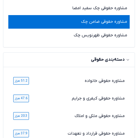
مشاوره حقوقی چک سفید امضا
مشاوره حقوقی ضامن چک
مشاوره حقوقی ظهرنویس چک
دسته‌بندی حقوقی
مشاوره حقوقی خانواده
51.2 هزار
مشاوره حقوقی کیفری و جرایم
47.6 هزار
مشاوره حقوقی ملکی و املاک
20.3 هزار
مشاوره حقوقی قرارداد و تعهدات
37.9 هزار