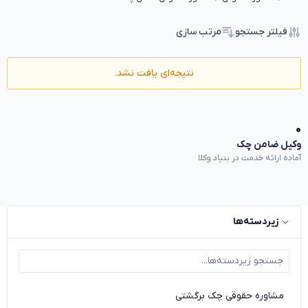
فیلتر جستجو
مرتب سازی
نتیجه‌ای یافت نشد.
۰
وکیل ضامن چک
آماده ارائه خدمت در بنیاد وکلا
زیردسته‌ها
مشاوره حقوقی چک برگشتی