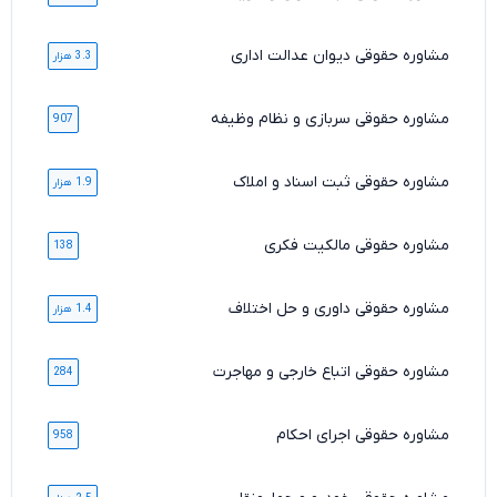
مشاوره حقوقی دیوان عدالت اداری
3.3 هزار
مشاوره حقوقی سربازی و نظام وظیفه
907
مشاوره حقوقی ثبت اسناد و املاک
1.9 هزار
مشاوره حقوقی مالکیت فکری
138
مشاوره حقوقی داوری و حل اختلاف
1.4 هزار
مشاوره حقوقی اتباع خارجی و مهاجرت
284
مشاوره حقوقی اجرای احکام
958