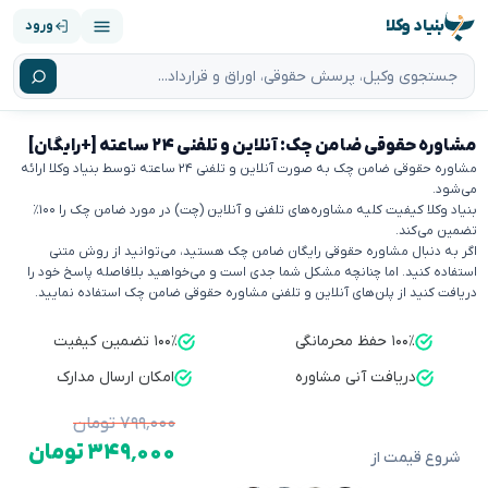
بنیاد وکلا
ورود
مشاوره حقوقی ضامن چک: آنلاین و تلفنی ۲۴ ساعته [+رایگان]
مشاوره حقوقی ضامن چک به صورت آنلاین و تلفنی ۲۴ ساعته توسط بنیاد وکلا ارائه
می‌شود.
بنیاد وکلا کیفیت کلیه مشاوره‌های تلفنی و آنلاین (چت) در مورد ضامن چک را ۱۰۰٪
تضمین می‌کند.
اگر به دنبال مشاوره حقوقی رایگان ضامن چک هستید، می‌توانید از روش متنی
استفاده کنید. اما چنانچه مشکل شما جدی است و می‌خواهید بلافاصله پاسخ خود را
دریافت کنید از پلن‌های آنلاین و تلفنی مشاوره حقوقی ضامن چک استفاده نمایید.
۱۰۰٪ حفظ محرمانگی
۱۰۰٪ تضمین کیفیت
دریافت آنی مشاوره
امکان ارسال مدارک
۷۹۹٬۰۰۰ تومان
۳۴۹٬۰۰۰ تومان
شروع قیمت از