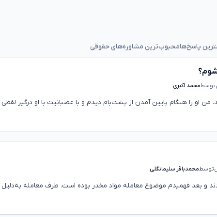
رین پاسخ‌ها
محبوب‌ترین مشاوره‌های حقوقی
‌شوم؟
توسط
محمد اکبری
من او را هنگام پایین آمدن از پشت‌بام دیدم و با عصبانیت با او درگیر لفظی
توسط
محمدباقر سلیمانگلی
دند و بعد فهمیدم موضوع معامله مواد مخدر بوده است. طرف معامله به‌دلیل