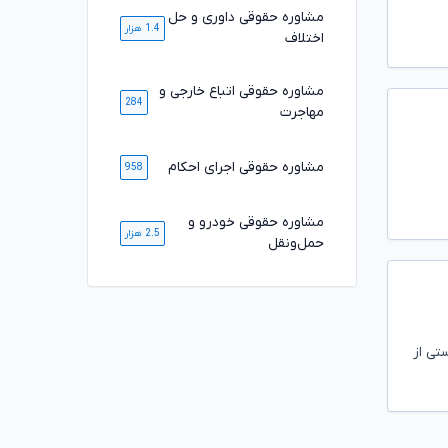
مشاوره حقوقی داوری و حل
1.4 هزار
اختلاف
مشاوره حقوقی اتباع خارجی و
284
مهاجرت
مشاوره حقوقی اجرای احکام
958
مشاوره حقوقی خودرو و
2.5 هزار
حمل‌ونقل
تی از