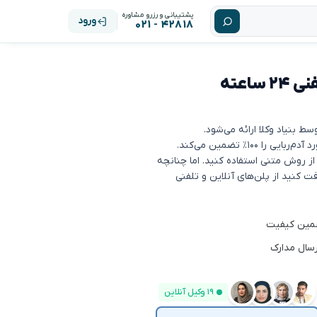
پشتیبانی و رزرو مشاوره
ورود
۴۲۸۱۸ - ۰۲۱
مشاوره حقوقی آدم‌ربایی: آنلاین و تلفنی ۲۴ ساعته
۱۰٪ تضمین می‌کند.
 از روش متنی استفاده کنید. اما چنانچه
 کنید از پلن‌های آنلاین و تلفنی
رسال مدارک
۱۹ وکیل آنلاین