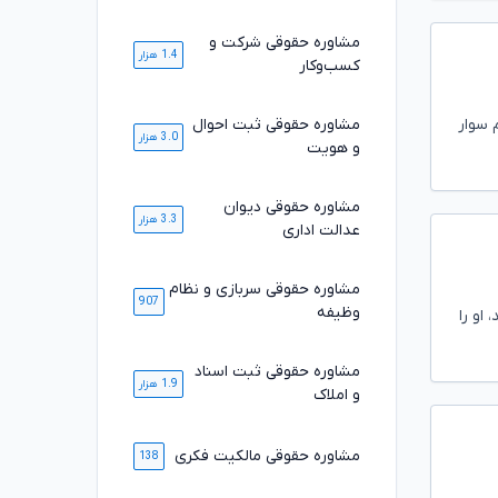
مشاوره حقوقی شرکت و
1.4 هزار
کسب‌وکار
 سوار
مشاوره حقوقی ثبت احوال
3.0 هزار
و هویت
مشاوره حقوقی دیوان
3.3 هزار
عدالت اداری
مشاوره حقوقی سربازی و نظام
907
وظیفه
او را
مشاوره حقوقی ثبت اسناد
1.9 هزار
و املاک
مشاوره حقوقی مالکیت فکری
138