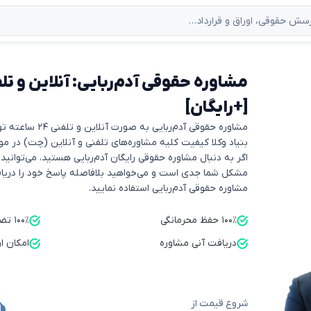
[+رایگان]
مشاوره حقوقی آدم‌ربایی به صورت آنلاین و تلفنی ۲۴ ساعته توسط بنیاد وکلا ارائه می‌شود.
بنیاد وکلا کیفیت کلیه مشاوره‌های تلفنی و آنلاین (چت) در مورد آدم‌ربایی را ۰
اگر به دنبال مشاوره حقوقی رایگان آدم‌ربایی هستید، می‌توانید
مشکل شما جدی است و می‌خواهید بلافاصله پاسخ خود را دریافت
مشاوره حقوقی آدم‌ربایی استفاده نمایید.
۱۰۰٪ حفظ محرمانگی
۱۰۰٪ تضمین کیفیت
دریافت آنی مشاوره
امکان ا
شروع قیمت از