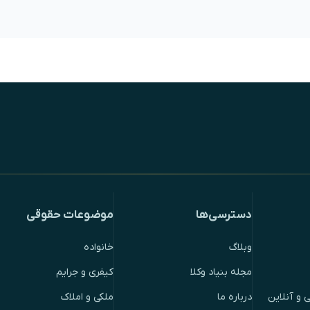
دسترسی‌ها
موضوعات حقوقی
وبلاگ
خانواده
مجله بنیاد وکلا
کیفری و جرایم
 و آنلاین
درباره ما
ملکی و املاک