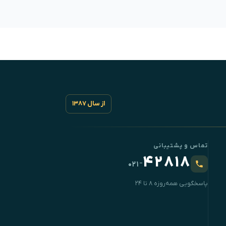
از سال ۱۳۸۷
تماس و پشتیبانی
۴۲۸۱۸
-
۰۲۱
پاسخگویی همه‌روزه ۸ تا ۲۴