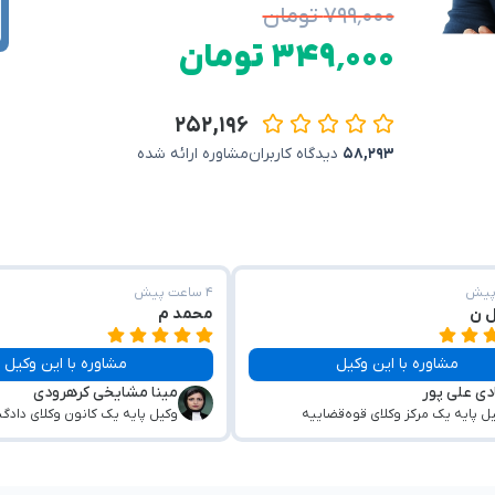
۷۹۹٬۰۰۰ تومان
۳۴۹٬۰۰۰ تومان
۲۵۲,۱۹۶
۵۸,۲۹۳
دیدگاه کاربران
مشاوره ارائه شده
۴ ساعت پیش
ل ن
محمد م
مشاوره با این وکیل
مشاوره با این وکیل
دی علی پور
مینا مشایخی کرهرودی
ل پایه یک مرکز وکلای قوه‌قضاییه
وکیل پایه یک کانون وکلای دادگ