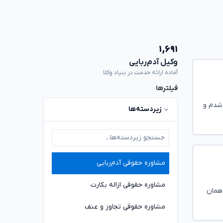
۱,۶۹۱
وکیل آدم‌ربایی
آماده ارائه خدمت در بنیاد وکلا
فیلترها
 شدم و
زیردسته‌ها
مشاوره حقوقی آدم‌ربایی
مشاوره حقوقی ازاله بکارت
 همان
مشاوره حقوقی تجاوز و عنف