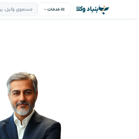
بنیاد وکلا
خدمات