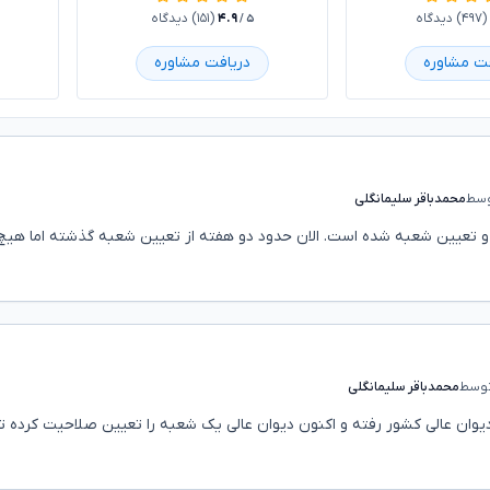
(۴۹۷) دیدگاه
۴.۹
(۱۵۱) دیدگاه
/ ۵
فت مشاوره
دریافت مشاوره
سط
محمدباقر سلیمانگلی
ته و تعیین شعبه شده است. الان حدود دو هفته از تعیین شعبه گذشته اما هی
وسط
محمدباقر سلیمانگلی
ان عالی کشور رفته و اکنون دیوان عالی یک شعبه را تعیین صلاحیت کرده تا