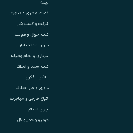
بیمه
فضای مجازی و فناوری
شرکت و کسب‌وکار
ثبت احوال و هویت
دیوان عدالت اداری
سربازی و نظام وظیفه
ثبت اسناد و املاک
مالکیت فکری
داوری و حل اختلاف
اتباع خارجی و مهاجرت
اجرای احکام
خودرو و حمل‌ونقل