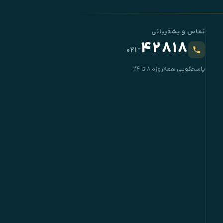
تماس و پشتیبانی
۴۲۸۱۸
-
۰۲۱
پاسخگویی همه‌روزه ۸ تا ۲۴