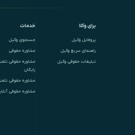
برای وکلا
خدمات
پروفایل وکیل
جستجوی وکیل
راهنمای سریع وکیل
مشاوره حقوقی
تبلیغات حقوقی وکیل
مشاوره حقوقی تلفنی
رایگان
مشاوره حقوقی تلفن
مشاوره حقوقی آنلای