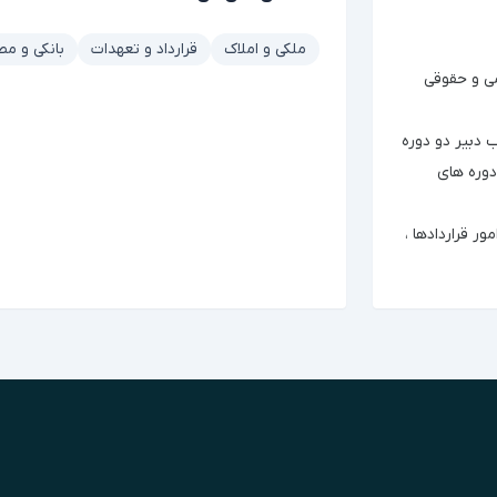
ملکی و املاک
قرارداد و تعهدات
بانکی و مط
ی و حقوقی
 دبیر دو دوره
دوره های
ور قراردادها ،