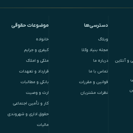
دسترسی‌ها
موضوعات حقوقی
وبلاگ
خانواده
مجله بنیاد وکلا
کیفری و جرایم
 و آنلاین
درباره ما
ملکی و املاک
تماس با ما
قرارداد و تعهدات
ی
قوانین و مقررات
بانکی و مطالبات
ن
نظرات مشتریان
ارث و وصیت
کار و تأمین اجتماعی
حقوق اداری و شهروندی
مالیات