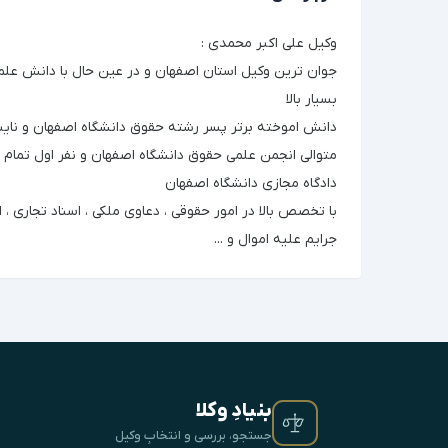
وکیل علی اکبر محمدی :
جوان ترین وکیل استان اصفهان و در عین حال با دانش علم
بسیار بالا
دانش اموخته برتر پسر رشته حقوق دانشگاه اصفهان و نایب
متوالی انجمن علمی حقوق دانشگاه اصفهان و نفر اول تمام 
دادگاه مجازی دانشگاه اصفهان
با تخصص بالا در امور حقوقی ، دعاوی ملکی ، اسناد تجاری ، ام
جرایم علیه اموال و ...
بنیادِ وکلا
جستجو، بررسی و انتخابِ وکیل