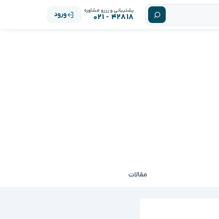
پشتیبانی و رزرو مشاوره
ورود
۴۲۸۱۸ - ۰۲۱
مقالات