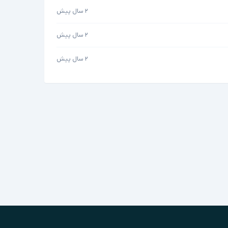
۲ سال پیش
۲ سال پیش
۲ سال پیش