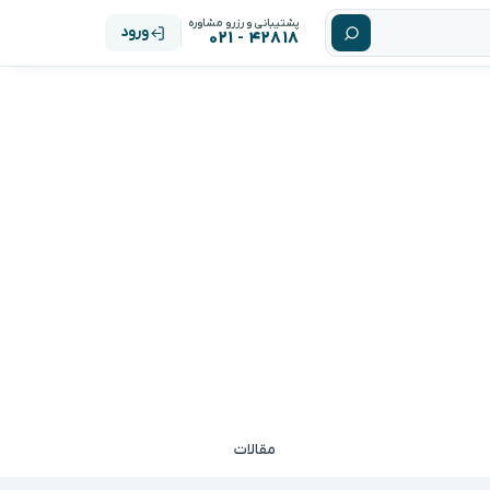
پشتیبانی و رزرو مشاوره
ورود
۴۲۸۱۸ - ۰۲۱
مقالات