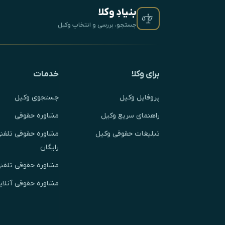
بنیادِ وکلا
جستجو، بررسی و انتخابِ وکیل
برای وکلا
خدمات
پروفایل وکیل
جستجوی وکیل
راهنمای سریع وکیل
مشاوره حقوقی
تبلیغات حقوقی وکیل
مشاوره حقوقی تلفنی
رایگان
مشاوره حقوقی تلفن
مشاوره حقوقی آنلای