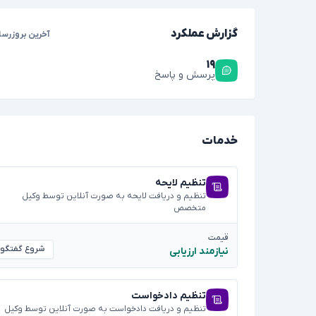
گزارش عملکرد
آخرین بروزرسا
۱۹
پرسش و پاسخ
خدمات
تنظیم لایحه
تنظیم و دریافت لایحه به صورت آنلاین توسط وکیل
متخصص
قیمت
شروع گفتگو
نیازمند ارزیابی
تنظیم دادخواست
تنظیم و دریافت دادخواست به صورت آنلاین توسط وکیل