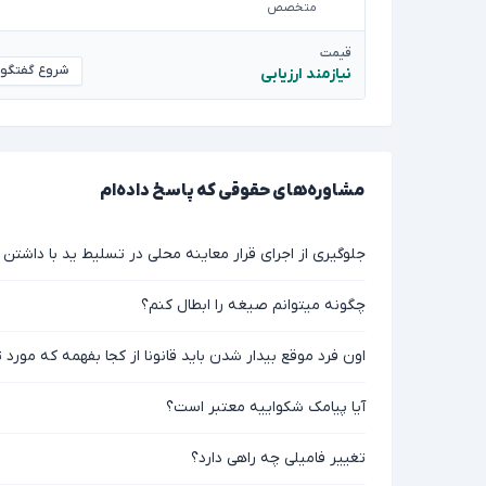
متخصص
قیمت
شروع گفتگو
نیازمند ارزیابی
مشاوره‌های حقوقی که پاسخ داده‌ام
جلوگیری از اجرای قرار معاینه محلی در تسلیط ید با داشتن
چگونه میتوانم صیغه را ابطال کنم؟
اون فرد موقع بیدار شدن باید قانونا از کجا بفهمه که مورد ت
آیا پیامک شکواییه معتبر است؟
تغییر فامیلی چه راهی دارد؟