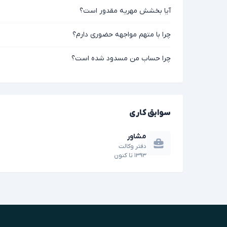
آیا بخشش مهریه مقدور است؟
چرا با متهم مواجهه حضوری دارم؟
چرا حساب من مسدود شده است؟
سوابق کاری
مشاور
دفتر وکالت
۱۳۹۳
تا
کنون