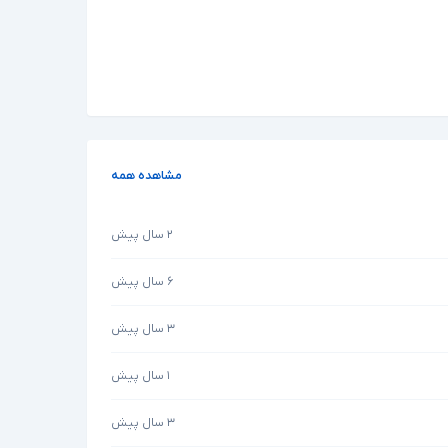
مشاهده همه
۲ سال پیش
۶ سال پیش
۳ سال پیش
۱ سال پیش
۳ سال پیش