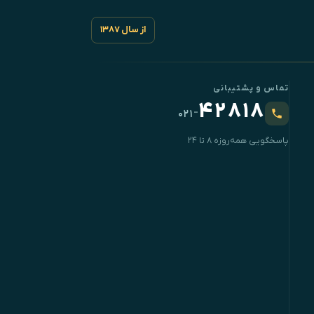
از سال ۱۳۸۷
تماس و پشتیبانی
۴۲۸۱۸
-
۰۲۱
پاسخگویی همه‌روزه ۸ تا ۲۴