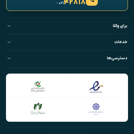
۴۲۸۱۸
- ۰۲۱
برای وکلا
خدمات
دسترسی‌ها