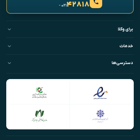
۴۲۸۱۸
- ۰۲۱
برای وکلا
خدمات
دسترسی‌ها