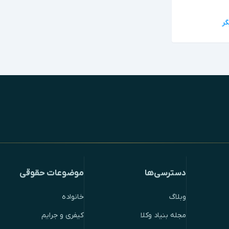
دسترسی‌ها
موضوعات حقوقی
وبلاگ
خانواده
مجله بنیاد وکلا
کیفری و جرایم