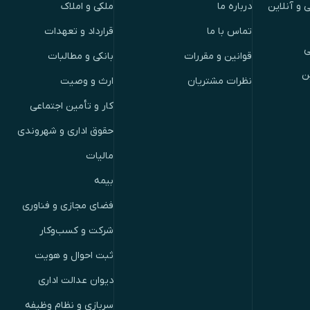
 و آنلاین
درباره ما
ملکی و املاک
تماس با ما
قرارداد و تعهدات
ی
قوانین و مقررات
بانکی و مطالبات
ن
نظرات مشتریان
ارث و وصیت
کار و تأمین اجتماعی
حقوق اداری و شهروندی
مالیات
بیمه
فضای مجازی و فناوری
شرکت و کسب‌وکار
ثبت احوال و هویت
دیوان عدالت اداری
سربازی و نظام وظیفه