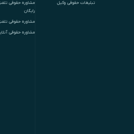
تبلیغات حقوقی وکیل
مشاوره حقوقی تلفنی
رایگان
مشاوره حقوقی تلفن
مشاوره حقوقی آنلای