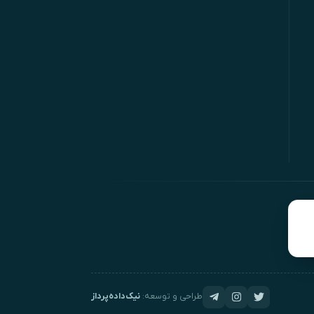
طراحی و توسعه:
نیک‌داده‌پرداز