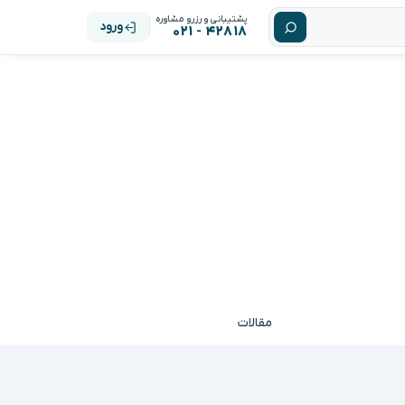
پشتیبانی و رزرو مشاوره
ورود
۴۲۸۱۸ - ۰۲۱
مقالات