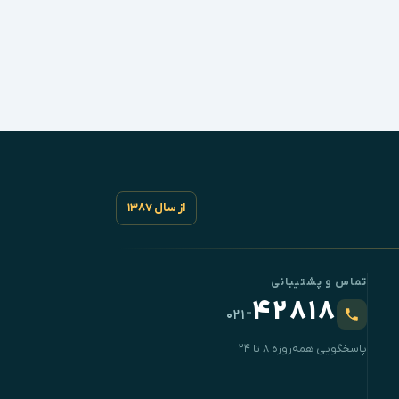
از سال ۱۳۸۷
تماس و پشتیبانی
۴۲۸۱۸
-
۰۲۱
پاسخگویی همه‌روزه ۸ تا ۲۴