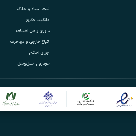
ثبت اسناد و املاک
مالکیت فکری
داوری و حل اختلاف
اتباع خارجی و مهاجرت
اجرای احکام
خودرو و حمل‌ونقل