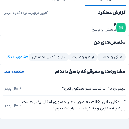
گزارش عملکرد
آخرین بروزرسانی:
۱ ثانیه پیش
۲
پرسش و پاسخ
تخصص‌های من
+۵ مورد دیگر
ملکی و املاک
ارث و وصیت
کار و تأمین اجتماعی
مشاوره‌های حقوقی که پاسخ داده‌ام
مشاهده همه
میتونن با ۲ تا شاهد منو محکوم ‌کنن؟
۶ سال پیش
آیا امکان دادن وکالت به صورت غیر حضوری امکان پذیر هست
۶ سال پیش
و به چه مدارکی و به کجا باید مراجعه کنیم؟