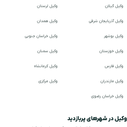
وکیل گیلان
وکیل لرستان
وکیل آذربایجان شرقی
وکیل همدان
وکیل بوشهر
وکیل خراسان جنوبی
وکیل خوزستان
وکیل سمنان
وکیل فارس
وکیل کرمانشاه
وکیل مازندران
وکیل مرکزی
وکیل خراسان رضوی
وکیل در شهرهای پربازدید