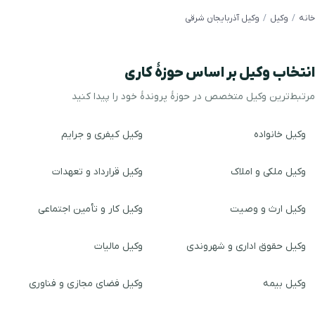
خانه
وکیل
وکیل آذربایجان شرقی
انتخاب وکیل بر اساس حوزهٔ کاری
مرتبط‌ترین وکیل متخصص در حوزهٔ پروندهٔ خود را پیدا کنید
وکیل خانواده
وکیل کیفری و جرایم
وکیل ملکی و املاک
وکیل قرارداد و تعهدات
وکیل ارث و وصیت
وکیل کار و تأمین اجتماعی
وکیل حقوق اداری و شهروندی
وکیل مالیات
وکیل بیمه
وکیل فضای مجازی و فناوری