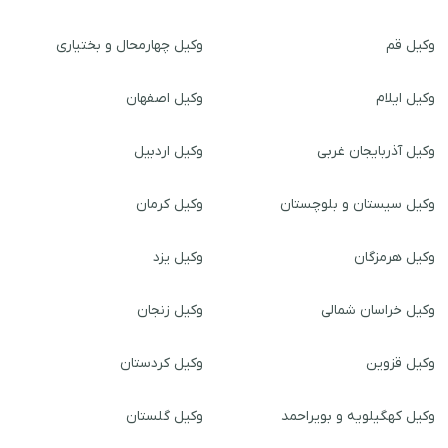
وکیل قم
وکیل چهارمحال و بختیاری
وکیل ایلام
وکیل اصفهان
وکیل آذربایجان غربی
وکیل اردبیل
وکیل سیستان و بلوچستان
وکیل کرمان
وکیل هرمزگان
وکیل یزد
وکیل خراسان شمالی
وکیل زنجان
وکیل قزوین
وکیل کردستان
وکیل کهگیلویه و بویراحمد
وکیل گلستان