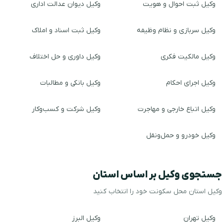
وکیل ثبت احوال و هویت
وکیل دیوان عدالت اداری
وکیل سربازی و نظام وظیفه
وکیل ثبت اسناد و املاک
وکیل مالکیت فکری
وکیل داوری و حل اختلاف
وکیل اجرای احکام
وکیل بانکی و مطالبات
وکیل اتباع خارجی و مهاجرت
وکیل شرکت و کسب‌وکار
وکیل خودرو و حمل‌ونقل
جستجوی وکیل بر اساس استان
وکیل استان محل سکونت خود را انتخاب کنید
وکیل تهران
وکیل البرز