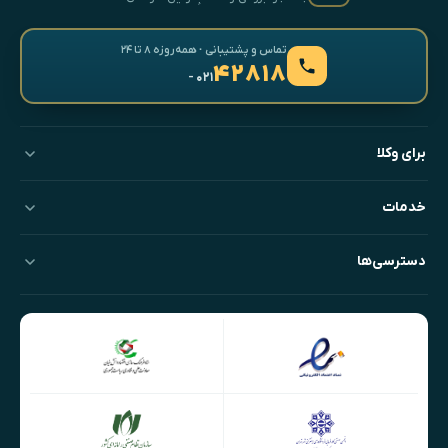
تماس و پشتیبانی · همه‌روزه ۸ تا ۲۴
۴۲۸۱۸
- ۰۲۱
برای وکلا
خدمات
دسترسی‌ها