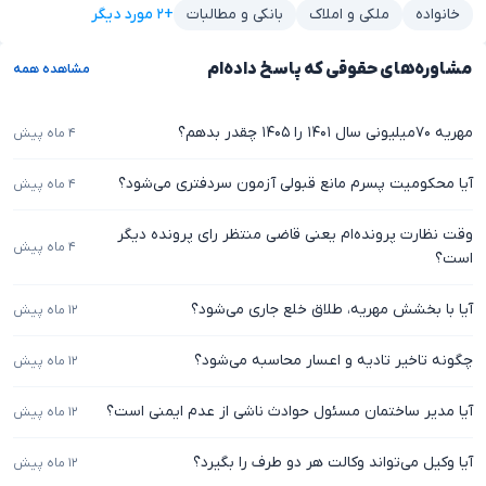
+۲ مورد دیگر
خانواده
ملکی و املاک
بانکی و مطالبات
مشاوره‌های حقوقی که پاسخ داده‌ام
مشاهده همه
مهریه ۷۰‌میلیونی سال ۱۴۰۱ را ۱۴۰۵ چقدر بدهم؟
۴ ماه پیش
آیا محکومیت پسرم مانع قبولی آزمون سردفتری می‌شود؟
۴ ماه پیش
وقت نظارت پرونده‌ام یعنی قاضی منتظر رای پرونده دیگر
۴ ماه پیش
است؟
آیا با بخشش مهریه، طلاق خلع جاری می‌شود؟
۱۲ ماه پیش
چگونه تاخیر تادیه و اعسار محاسبه می‌شود؟
۱۲ ماه پیش
آیا مدیر ساختمان مسئول حوادث ناشی از عدم ایمنی است؟
۱۲ ماه پیش
آیا وکیل می‌تواند وکالت هر دو طرف را بگیرد؟
۱۲ ماه پیش