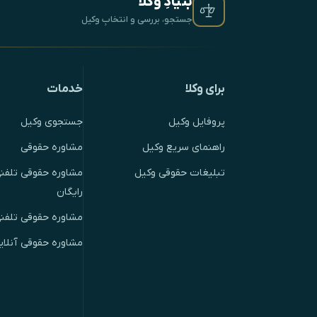
بنیادِ وکلا
جستجو، بررسی و انتخابِ وکیل
برای وکلا
خدمات
پروفایل وکیل
جستجوی وکیل
راهنمای سریع وکیل
مشاوره حقوقی
تبلیغات حقوقی وکیل
مشاوره حقوقی تلفنی
رایگان
مشاوره حقوقی تلفن
مشاوره حقوقی آنلای