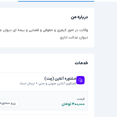
درباره من
وکالت در امور کیفری و حقوقی و قضایی و بیمه ای دیوان ع
دیوان عدالت اداری
خدمات
مشاوره آنلاین (چت)
گفتگوی آنلاین صوتی و متنی + ارسال اسناد
قیمت
رزرو مشاوره
۴۰۰,۰۰۰ تومان