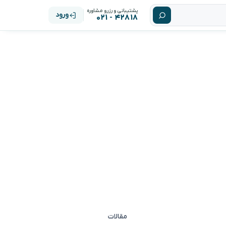
پشتیبانی و رزرو مشاوره
ورود
۴۲۸۱۸ - ۰۲۱
مقالات