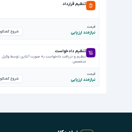
تنظیم قرارداد
قیمت
شروع گفتگو
نیازمند ارزیابی
تنظیم دادخواست
تنظیم و دریافت دادخواست به صورت آنلاین توسط وکیل
متخصص
قیمت
شروع گفتگو
نیازمند ارزیابی