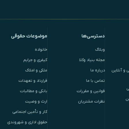
دسترسی‌ها
موضوعات حقوقی
وبلاگ
خانواده
مجله بنیاد وکلا
کیفری و جرایم
 و آنلاین
درباره ما
ملکی و املاک
تماس با ما
قرارداد و تعهدات
ی
قوانین و مقررات
بانکی و مطالبات
ن
نظرات مشتریان
ارث و وصیت
کار و تأمین اجتماعی
حقوق اداری و شهروندی