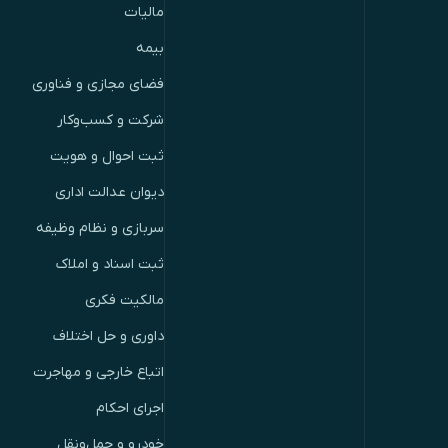
مالیات
بیمه
فضای مجازی و فناوری
شرکت و کسب‌وکار
ثبت احوال و هویت
دیوان عدالت اداری
سربازی و نظام وظیفه
ثبت اسناد و املاک
مالکیت فکری
داوری و حل اختلاف
اتباع خارجی و مهاجرت
اجرای احکام
خودرو و حمل‌ونقل