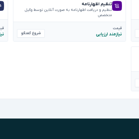
تنظیم اظهارنامه
تنظیم و دریافت اظهارنامه به صورت آنلاین توسط وکیل
متخصص
قیمت
قی
شروع گفتگو
نیازمند ارزیابی
نیا