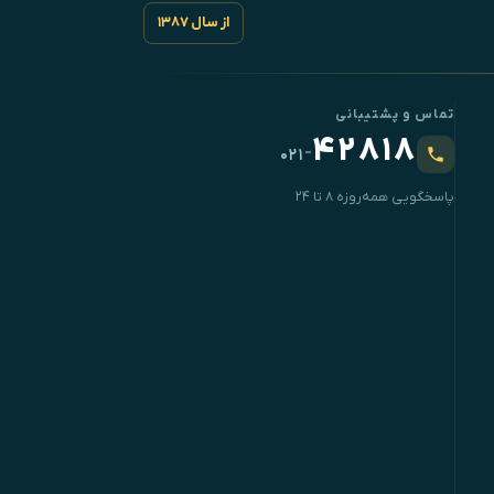
از سال ۱۳۸۷
تماس و پشتیبانی
۴۲۸۱۸
-
۰۲۱
پاسخگویی همه‌روزه ۸ تا ۲۴