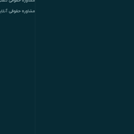
مشاوره حقوقی تلفن
مشاوره حقوقی آنلای