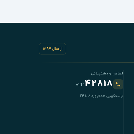
از سال ۱۳۸۷
تماس و پشتیبانی
۴۲۸۱۸
-
۰۲۱
پاسخگویی همه‌روزه ۸ تا ۲۴