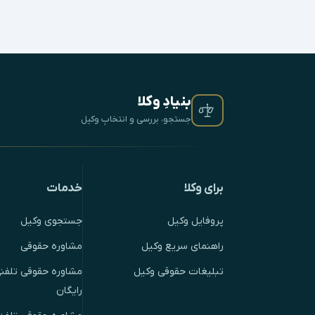
بنیادِ وکلا
جستجو، بررسی و انتخابِ وکیل
برای وکلا
خدمات
پروفایل وکیل
جستجوی وکیل
راهنمای سریع وکیل
مشاوره حقوقی
تبلیغات حقوقی وکیل
مشاوره حقوقی تلفنی
رایگان