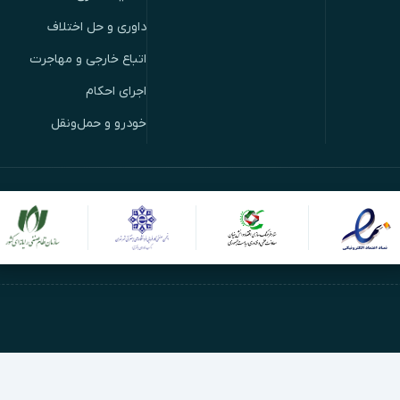
داوری و حل اختلاف
اتباع خارجی و مهاجرت
اجرای احکام
خودرو و حمل‌ونقل