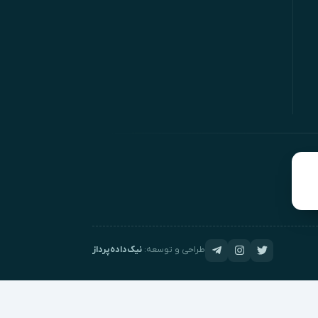
طراحی و توسعه:
نیک‌داده‌پرداز