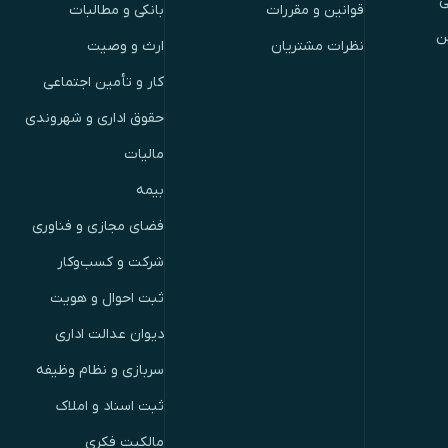
ی
قوانین و مقررات
بانکی و مطالبات
ن
نظرات مشتریان
ارث و وصیت
کار و تأمین اجتماعی
حقوق اداری و شهروندی
مالیات
بیمه
فضای مجازی و فناوری
شرکت و کسب‌وکار
ثبت احوال و هویت
دیوان عدالت اداری
سربازی و نظام وظیفه
ثبت اسناد و املاک
مالکیت فکری