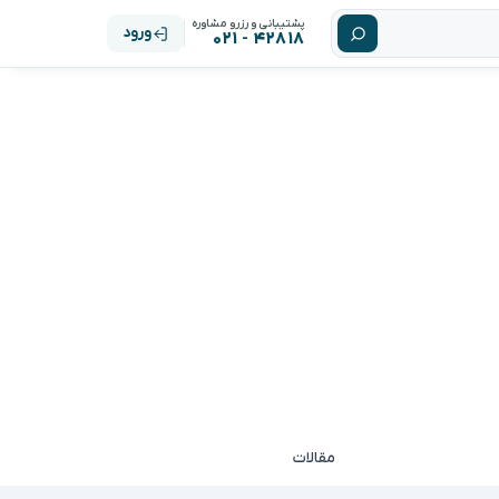
پشتیبانی و رزرو مشاوره
ورود
۴۲۸۱۸ - ۰۲۱
مقالات