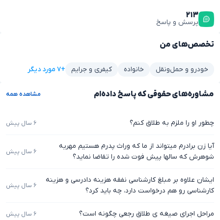
۲۱۳
پرسش و پاسخ
تخصص‌های من
+۷ مورد دیگر
خودرو و حمل‌ونقل
خانواده
کیفری و جرایم
مشاوره‌های حقوقی که پاسخ داده‌ام
مشاهده همه
چطور او را ملزم به طلاق کنم؟
۶ سال پیش
آیا زن برادرم میتواند از ما که وراث پدرم هستیم مهریه
۶ سال پیش
شوهرش که سالها پیش فوت شده را تقاضا نماید؟
ایشان علاوه بر مبلغ کارشناسی نفقه هزینه دادرسی و هزینه
۶ سال پیش
کارشناسی رو هم درخواست دارد، چه باید کرد؟
مراحل اجرای صیغه ی طلاق رجعی چگونه است؟
۶ سال پیش