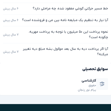
خط مسیر حرکتی گوشی مفقود شده، چه مراحلی دارد؟
۶ سال پیش
آیا نیاز به تنظیم یک مبایعه نامه بین من و فروشنده است؟
۶ سال پیش
نحوه پرداخت این ۵۰ میلیون با توجه به پرداخت مهریه،
۷ سال پیش
چگونه است؟
آیا اگر پرداخت دیه به سال بعد موکول بشه مبلغ دیه تغییر
۷ سال پیش
میکنه؟
سوابق تحصیلی
کارشناسی
حقوق
پیام نور زنجان