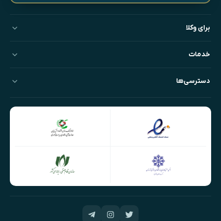
برای وکلا
خدمات
دسترسی‌ها