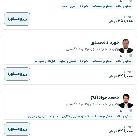
بوشهر
ملکی و املاک
بانکی و مطالبات
خانواده
اجرای احکام
شروع از
رزرو مشاوره
۳۵۰,۰۰۰
تومان
مهرداد محمدی
وکیل پایه یک کانون وکلای دادگستری
بوشهر
ملکی و املاک
بانکی و مطالبات
خانواده
کیفری و جرایم
قرارداد و تعهدات
شروع از
رزرو مشاوره
۳۴۹,۰۰۰
تومان
محمدجواد اکاژ
وکیل پایه یک کانون وکلای دادگستری
بوشهر
ملکی و املاک
بانکی و مطالبات
فضای مجازی و فناوری
خانواده
کیفری و جرایم
شروع از
رزرو مشاوره
۳۴۹,۰۰۰
تومان