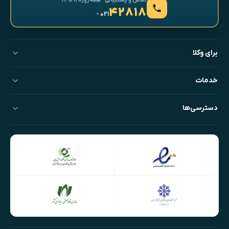
۴۲۸۱۸
- ۰۲۱
برای وکلا
خدمات
دسترسی‌ها