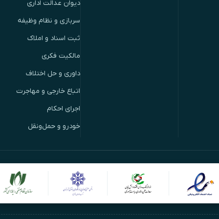
دیوان عدالت اداری
سربازی و نظام وظیفه
ثبت اسناد و املاک
مالکیت فکری
داوری و حل اختلاف
اتباع خارجی و مهاجرت
اجرای احکام
خودرو و حمل‌ونقل