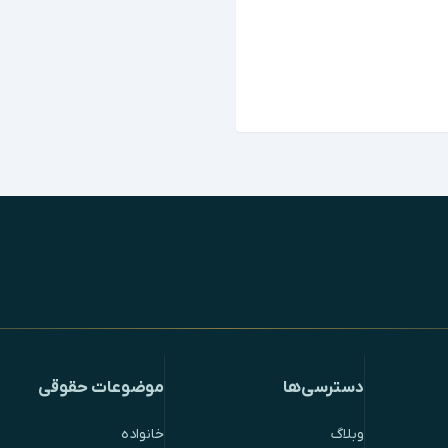
دسترسی‌ها
موضوعات حقوقی
وبلاگ
خانواده