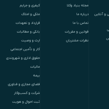
مجله بنیاد وکلا
کیفری و جرایم
 و آنلاین
درباره ما
ملکی و املاک
تماس با ما
قرارداد و تعهدات
ی
قوانین و مقررات
بانکی و مطالبات
ن
نظرات مشتریان
ارث و وصیت
کار و تأمین اجتماعی
حقوق اداری و شهروندی
مالیات
بیمه
فضای مجازی و فناوری
شرکت و کسب‌وکار
ثبت احوال و هویت