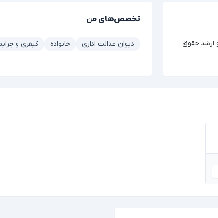
تخصص‌های من
شرقی و ارشد حقوق
دیوان عدالت اداری
خانواده
کیفری و جرایم