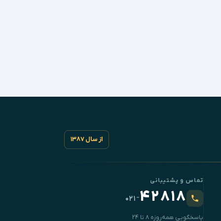
از سال ۱۳۸۷
تماس و پشتیبانی
۴۲۸۱۸
-
۰۲۱
پاسخگویی همه‌روزه ۸ تا ۲۴