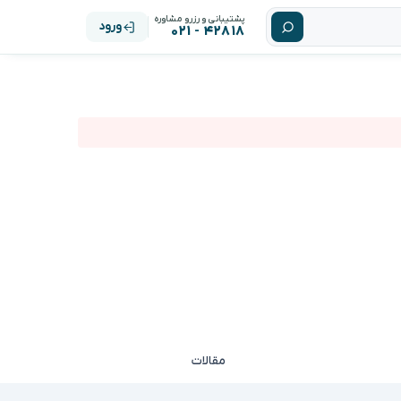
پشتیبانی و رزرو مشاوره
ورود
۴۲۸۱۸ - ۰۲۱
مقالات