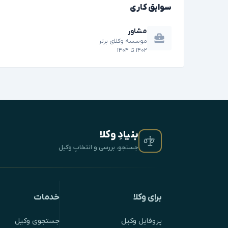
سوابق کاری
مشاور
موسسه وکلای برتر
۱۴۰۲
تا
۱۴۰۴
بنیادِ وکلا
جستجو، بررسی و انتخابِ وکیل
برای وکلا
خدمات
پروفایل وکیل
جستجوی وکیل