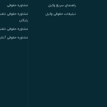
راهنمای سریع وکیل
مشاوره حقوقی
تبلیغات حقوقی وکیل
مشاوره حقوقی تلفنی
رایگان
مشاوره حقوقی تلفن
مشاوره حقوقی آنلای