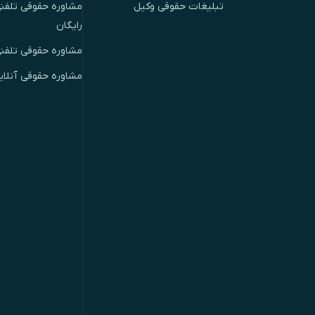
تبلیغات حقوقی وکیل
مشاوره حقوقی تلفنی
رایگان
مشاوره حقوقی تلفن
مشاوره حقوقی آنلای