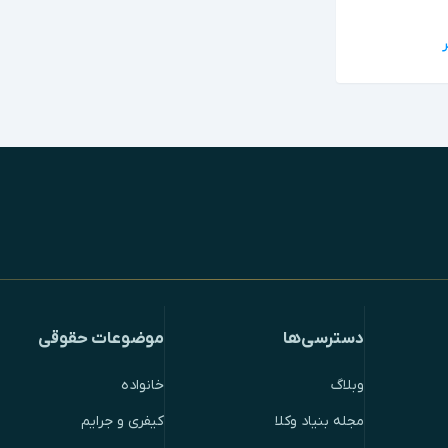
دسترسی‌ها
موضوعات حقوقی
وبلاگ
خانواده
مجله بنیاد وکلا
کیفری و جرایم