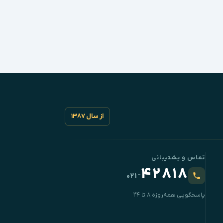
از سال ۱۳۸۷
تماس و پشتیبانی
۴۲۸۱۸
-
۰۲۱
پاسخگویی همه‌روزه ۸ تا ۲۴