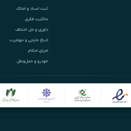
ثبت اسناد و املاک
مالکیت فکری
داوری و حل اختلاف
اتباع خارجی و مهاجرت
اجرای احکام
خودرو و حمل‌ونقل