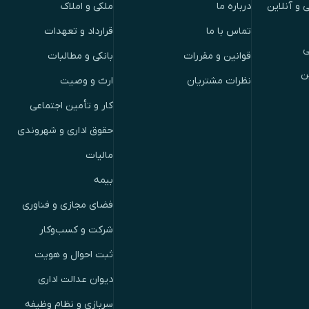
 و آنلاین
درباره ما
ملکی و املاک
تماس با ما
قرارداد و تعهدات
ی
قوانین و مقررات
بانکی و مطالبات
ن
نظرات مشتریان
ارث و وصیت
کار و تأمین اجتماعی
حقوق اداری و شهروندی
مالیات
بیمه
فضای مجازی و فناوری
شرکت و کسب‌وکار
ثبت احوال و هویت
دیوان عدالت اداری
سربازی و نظام وظیفه