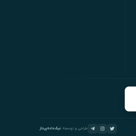
طراحی و توسعه:
نیک‌داده‌پرداز