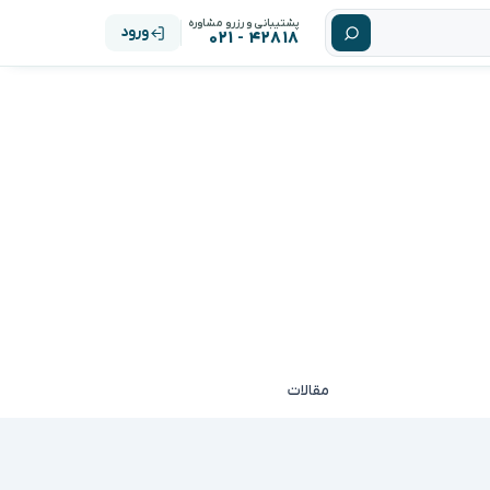
پشتیبانی و رزرو مشاوره
ورود
۴۲۸۱۸ - ۰۲۱
مقالات