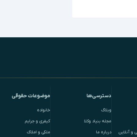
دسترسی‌ها
موضوعات حقوقی
وبلاگ
خانواده
مجله بنیاد وکلا
کیفری و جرایم
 و آنلاین
درباره ما
ملکی و املاک