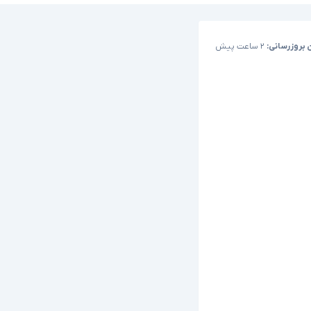
 بروزرسانی:
۲ ساعت پیش