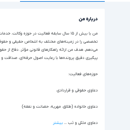
درباره من
من با بیش از ۱۵ سال سابقه فعالیت در حوزه وکالت، خد
تخصصی را در زمینه‌های مختلف به اشخاص حقیقی و حقوقی
می‌دهم. هدف من ارائه راهکارهای قانونی مؤثر، دفاع از حقو
پیگیری دقیق پرونده‌ها با رعایت اصول حرفه‌ای، صداقت و 
حوزه‌های فعالیت:
دعاوی حقوقی و قراردادی
دعاوی خانواده (طلاق، مهریه، حضانت و نفقه)
دعاوی ملکی و ثب
...
بیشتر