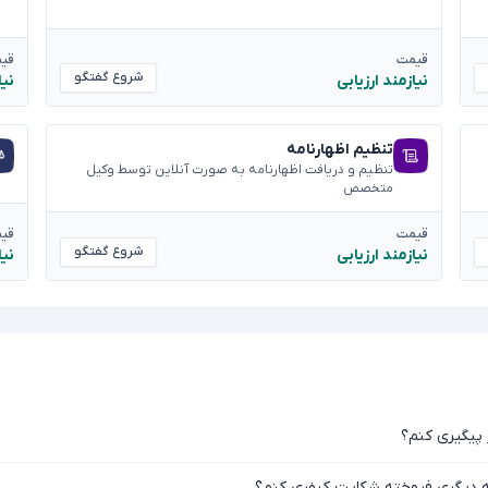
قیمت
قی
شروع گفتگو
نیازمند ارزیابی
نیا
تنظیم اظهارنامه
تنظیم و دریافت اظهارنامه به صورت آنلاین توسط وکیل
متخصص
قیمت
قی
شروع گفتگو
نیازمند ارزیابی
نیا
ر پیگیری کنم؟
 به دیگری فروخته شکایت کیفری کنم؟