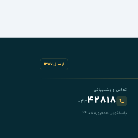
از سال ۱۳۸۷
تماس و پشتیبانی
۴۲۸۱۸
-
۰۲۱
پاسخگویی همه‌روزه ۸ تا ۲۴