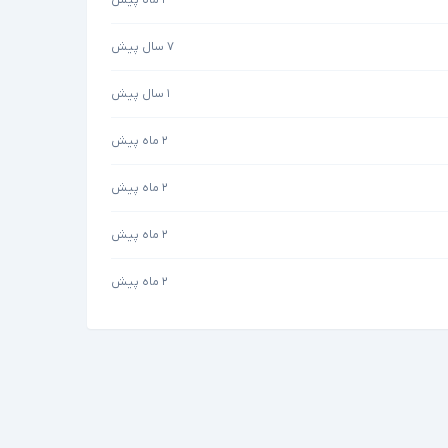
۷ سال پیش
۱ سال پیش
۲ ماه پیش
۲ ماه پیش
۲ ماه پیش
۲ ماه پیش