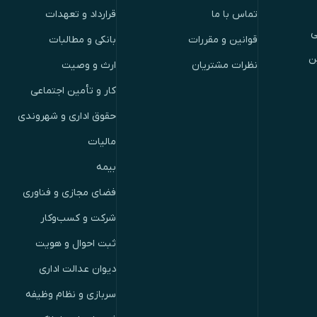
تماس با ما
قرارداد و تعهدات
ی
قوانین و مقررات
بانکی و مطالبات
ن
نظرات مشتریان
ارث و وصیت
کار و تأمین اجتماعی
حقوق اداری و شهروندی
مالیات
بیمه
فضای مجازی و فناوری
شرکت و کسب‌وکار
ثبت احوال و هویت
دیوان عدالت اداری
سربازی و نظام وظیفه