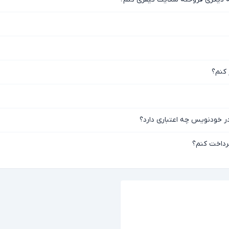
 کنم؟
در خودنویس چه اعتباری دارد؟
رداخت کنم؟