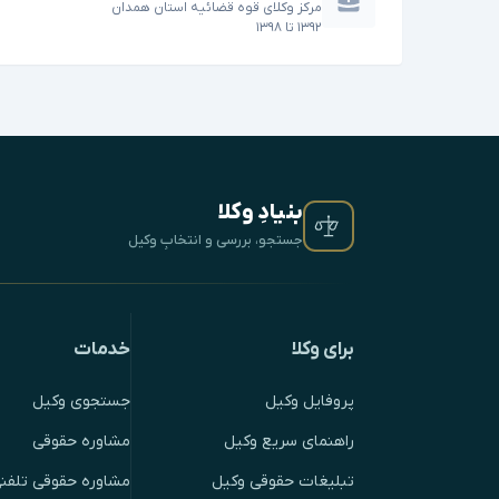
مرکز وکلای قوه قضائیه استان همدان
۱۳۹۲
تا
۱۳۹۸
بنیادِ وکلا
جستجو، بررسی و انتخابِ وکیل
برای وکلا
خدمات
پروفایل وکیل
جستجوی وکیل
راهنمای سریع وکیل
مشاوره حقوقی
تبلیغات حقوقی وکیل
مشاوره حقوقی تلفنی