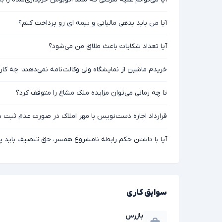
آیا من باید بدهی مالیاتی و بیمه ای رو پرداخت کنم؟
آیا تعداد شکایات باعث طلاق من می‌شود؟
خریدم ماشین از نمایشگاه ولی وکالت‌نامه نمی‌دهند؛ چه کار
تا چه زمانی می‌توان مزایده ملک مشاع را متوقف کرد؟
قرارداد اجاره دست‌نویس با مهر املاک در صورت عدم ثبت 
آیا با داشتن حکم رابطه نامشروع همسر، حق تنصیف باید پ
سوابق کاری
بازرس