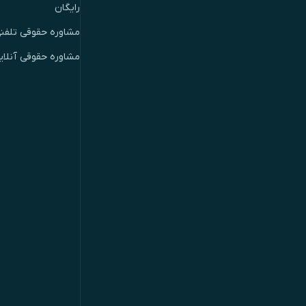
رایگان
مشاوره حقوقی تلفن
مشاوره حقوقی آنلای