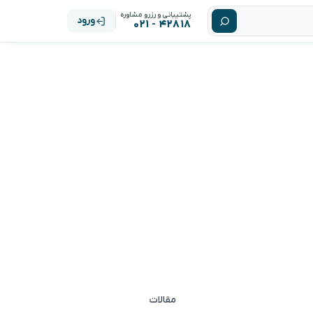
پشتیبانی و رزرو مشاوره
ورود
۴۲۸۱۸ - ۰۲۱
مقالات