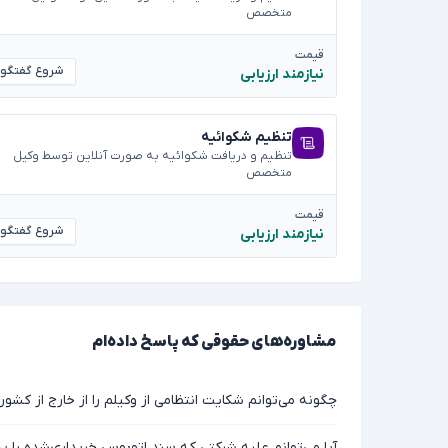
متخصص
قیمت
شروع گفتگو
نیازمند ارزیابی
تنظیم شکوائیه
تنظیم و دریافت شکوائیه به صورت آنلاین توسط وکیل
متخصص
قیمت
شروع گفتگو
نیازمند ارزیابی
مشاوره‌های حقوقی که پاسخ داده‌ام
چگونه می‌توانم شکایت انتظامی از وکیلم را از خارج از کشو
آیا می‌توانم علیه شرکتی که سند اتوبوس خریداری‌شده را