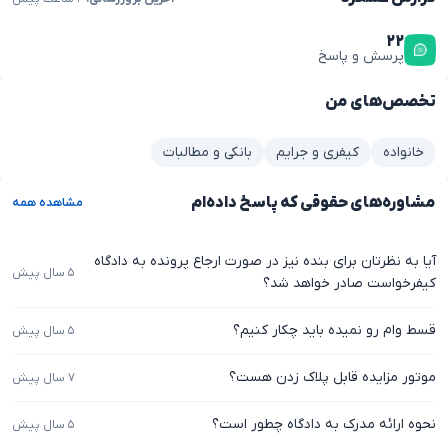
۲۲
پرسش و پاسخ
تخصص‌های من
خانواده
کیفری و جرایم
بانکی و مطالبات
مشاوره‌های حقوقی که پاسخ داده‌ام
مشاهده همه
آیا به نظرتان برای بنده نیز در صورت ارجاع پرونده به دادگاه
۵ سال پیش
کیفرخواست صادر خواهد شد؟
قسط وام رو نمیده باید چکار کنیم؟
۵ سال پیش
موتور مزایده قابل پلاک زدن هست؟
۷ سال پیش
نحوه ارائه مدرک به دادگاه چطور است؟
۵ سال پیش