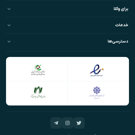
برای وکلا
خدمات
دسترسی‌ها