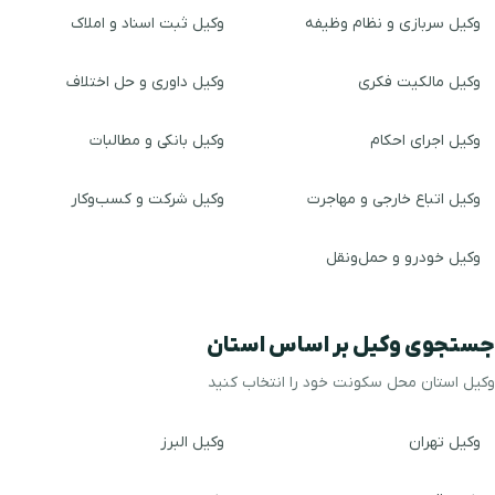
وکیل سربازی و نظام وظیفه
وکیل ثبت اسناد و املاک
وکیل مالکیت فکری
وکیل داوری و حل اختلاف
وکیل اجرای احکام
وکیل بانکی و مطالبات
وکیل اتباع خارجی و مهاجرت
وکیل شرکت و کسب‌وکار
وکیل خودرو و حمل‌ونقل
جستجوی وکیل بر اساس استان
وکیل استان محل سکونت خود را انتخاب کنید
وکیل تهران
وکیل البرز