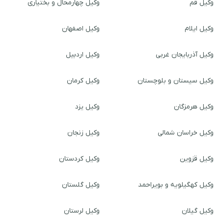
وکیل قم
وکیل چهارمحال و بختیاری
وکیل ایلام
وکیل اصفهان
وکیل آذربایجان غربی
وکیل اردبیل
وکیل سیستان و بلوچستان
وکیل کرمان
وکیل هرمزگان
وکیل یزد
وکیل خراسان شمالی
وکیل زنجان
وکیل قزوین
وکیل کردستان
وکیل کهگیلویه و بویراحمد
وکیل گلستان
وکیل گیلان
وکیل لرستان