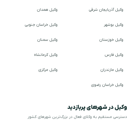
وکیل آذربایجان شرقی
وکیل همدان
وکیل بوشهر
وکیل خراسان جنوبی
وکیل خوزستان
وکیل سمنان
وکیل فارس
وکیل کرمانشاه
وکیل مازندران
وکیل مرکزی
وکیل خراسان رضوی
وکیل در شهرهای پربازدید
دسترسی مستقیم به وکلای فعال در بزرگ‌ترین شهرهای کشور