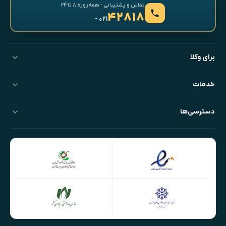
تماس و پشتیبانی · همه‌روزه ۸ تا ۲۴
۴۲۸۱۸
- ۰۲۱
برای وکلا
خدمات
دسترسی‌ها