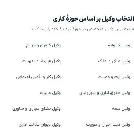
انتخاب وکیل بر اساس حوزهٔ کاری
مرتبط‌ترین وکیل متخصص در حوزهٔ پروندهٔ خود را پیدا کنید
وکیل خانواده
وکیل کیفری و جرایم
وکیل ملکی و املاک
وکیل قرارداد و تعهدات
وکیل ارث و وصیت
وکیل کار و تأمین اجتماعی
وکیل حقوق اداری و شهروندی
وکیل مالیات
وکیل بیمه
وکیل فضای مجازی و فناوری
وکیل ثبت احوال و هویت
وکیل دیوان عدالت اداری