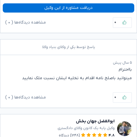
دریافت مشاوره از این وکیل
۰
مشاهده دیدگاه‌ها (
۰
)
پاسخ توسط یکی از وکلای بنیاد وکلا
۵ سال پیش
بااحترام
میتوانید باصلح نامه اقدام به تخلیه ایشان نسبت ملک نمایید
۰
مشاهده دیدگاه‌ها (
۰
)
ابوالفضل جهان بخش
وکیل پایه یک کانون وکلای دادگستری
۴.۸
(۱۲۴۸)
دیدگاه