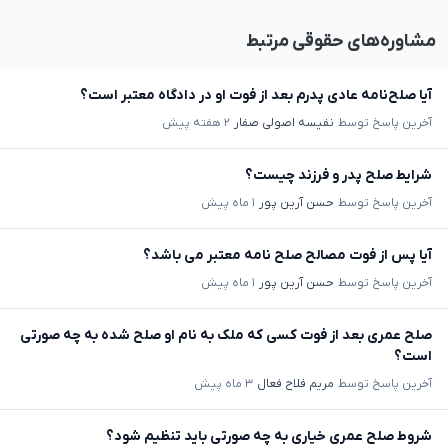
مشاوره‌های حقوقی مرتبط
آیا صلح‌نامه عادی پدرم بعد از فوت او در دادگاه معتبر است؟
آخرین پاسخ توسط
نفیسه اصولی صفار
۲ هفته پیش
شرایط صلح پدر و فرزند چیست؟
آخرین پاسخ توسط
حسن آرین پور
۱ ماه پیش
آیا پس از فوت مصالح صلح نامه معتبر می باشد؟
آخرین پاسخ توسط
حسن آرین پور
۱ ماه پیش
صلح عمری بعد از فوت کسی که ملک به نام او صلح شده به چه صورتی
است؟
آخرین پاسخ توسط
مریم فلاح فعال
۳ ماه پیش
شروط صلح عمری خیاری به چه صورتی باید تنظیم شود؟