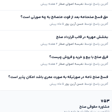
آخرین پاسخ توسط
نفیسه اصولی صفار
۲ هفته پیش
حق فسخ صلحنامه بعد از فوت متصالح به چه صورتی است؟
آخرین پاسخ توسط
حسن آرین پور
۵ ماه پیش
بخشش مهریه در قالب قرارداد صلح
آخرین پاسخ توسط
نفیسه اصولی صفار
۲ هفته پیش
فرق صلح با بیع و خرید و فروش چیست؟
آخرین پاسخ توسط
نفیسه اصولی صفار
۲ هفته پیش
فسخ صلح نامه در صورتیکه به صورت عمری باشد امکان پذیر است؟
آخرین پاسخ توسط
حسن آرین پور
۵ ماه پیش
۷۵۳
مشاوره حقوقی صلح
تا کنون در بنیاد وکلا پاسخ داده شده