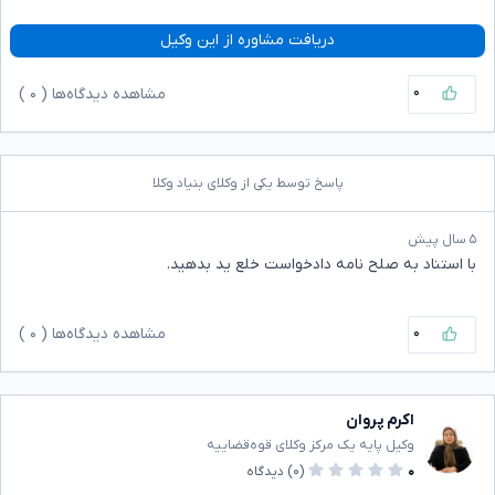
دریافت مشاوره از این وکیل
۰
مشاهده دیدگاه‌ها (
۰
)
پاسخ توسط یکی از وکلای بنیاد وکلا
۵ سال پیش
با استناد به صلح نامه دادخواست خلع ید بدهید.
۰
مشاهده دیدگاه‌ها (
۰
)
اکرم پروان
وکیل پایه یک مرکز وکلای قوه‌قضاییه
۰
(۰)
دیدگاه