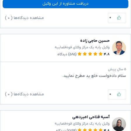
دریافت مشاوره از این وکیل
۰
مشاهده دیدگاه‌ها (
۰
)
حسین حاجی زاده
وکیل پایه یک مرکز وکلای قوه‌قضاییه
۴.۸
(۵۸۵)
دیدگاه
۵ سال پیش
سلام دادخواست خلع ید مطرح نمایید.
۰
مشاهده دیدگاه‌ها (
۰
)
آسیه فتاحی امیردهی
وکیل پایه یک مرکز وکلای قوه‌قضاییه
۴.۸
(۲۷۶۹)
دیدگاه