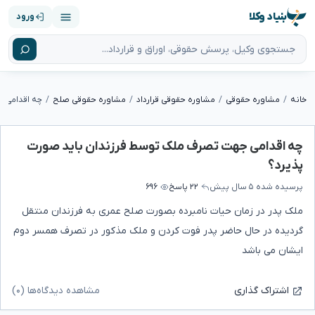
بنیاد وکلا
ورود
خانه
مشاوره حقوقی
مشاوره حقوقی قرارداد
مشاوره حقوقی صلح
چه اقدامی جهت تصرف ملک توسط فرزندان باید صورت
پذیرد؟
پرسیده شده
۵ سال پیش
۲۲ پاسخ
۶۹۶
ملک پدر در زمان حیات نامبرده بصورت صلح عمری به فرزندان منتقل
گردیده در حال حاضر پدر فوت کردن و ملک مذکور در تصرف همسر دوم
ایشان می باشد
مشاهده دیدگاه‌ها (۰)
اشتراک گذاری