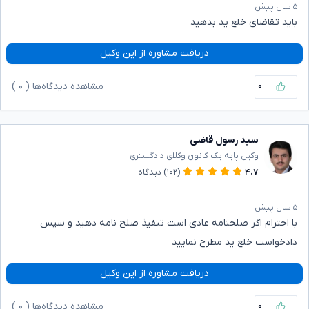
۵ سال پیش
باید تقاضای خلع ید بدهید
دریافت مشاوره از این وکیل
۰
مشاهده دیدگاه‌ها (
۰
)
سید رسول قاضی
وکیل پایه یک کانون وکلای دادگستری
۴.۷
(۱۰۲)
دیدگاه
۵ سال پیش
با احترام اگر صلحنامه عادی است تنفیذ صلح نامه دهید و سپس
دادخواست خلع ید مطرح نمایید
دریافت مشاوره از این وکیل
۰
مشاهده دیدگاه‌ها (
۰
)