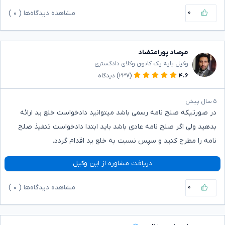
۰
مشاهده دیدگاه‌ها (
۰
)
مرصاد پوراعتضاد
وکیل پایه یک کانون وکلای دادگستری
۴.۶
(۲۳۷)
دیدگاه
۵ سال پیش
در صورتیکه صلح نامه رسمی باشد میتوانید دادخواست خلع ید ارائه
بدهید ولی اگر صلح نامه عادی باشد باید ابتدا دادخواست تنفیذ صلح
نامه را مطرح کنید و سپس نسبت به خلع ید اقدام گردد.
دریافت مشاوره از این وکیل
۰
مشاهده دیدگاه‌ها (
۰
)