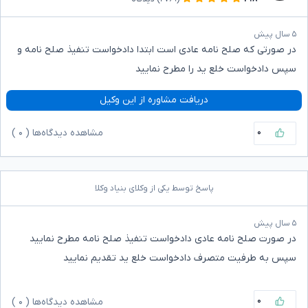
۵ سال پیش
در صورتی که صلح نامه عادی است ابتدا دادخواست تنفیذ صلح نامه و
سپس دادخواست خلع ید را مطرح نمایید
دریافت مشاوره از این وکیل
۰
مشاهده دیدگاه‌ها (
۰
)
پاسخ توسط یکی از وکلای بنیاد وکلا
۵ سال پیش
در صورت صلح نامه عادی دادخواست تنفیذ صلح نامه مطرح نمایید
سپس به طرفیت متصرف دادخواست خلع ید تقدیم نمایید
۰
مشاهده دیدگاه‌ها (
۰
)