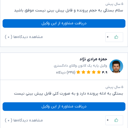
۵ سال پیش
سلام بستگی به حجم پرونده و قابل پیش بینی نیست موفق باشید
دریافت مشاوره از این وکیل
۰
مشاهده دیدگاه‌ها (
۰
)
حمزه مرادی نژاد
وکیل پایه یک کانون وکلای دادگستری
۴.۹
(۳۴۵)
دیدگاه
۵ سال پیش
بستگی به ادله پرونده دارد و به صورت کلی قابل پیش بینی نیست
دریافت مشاوره از این وکیل
۰
مشاهده دیدگاه‌ها (
۰
)