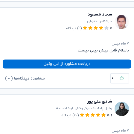
سجاد مسعود
کارشناس حقوقی
۴
(۲)
دیدگاه
۷ ماه پیش
باسلام قابل پیش بینی نیست
دریافت مشاوره از این وکیل
۰
مشاهده دیدگاه‌ها (
۰
)
شادی علی پور
وکیل پایه یک مرکز وکلای قوه‌قضاییه
۴.۹
(۲۰)
دیدگاه
۷ ماه پیش