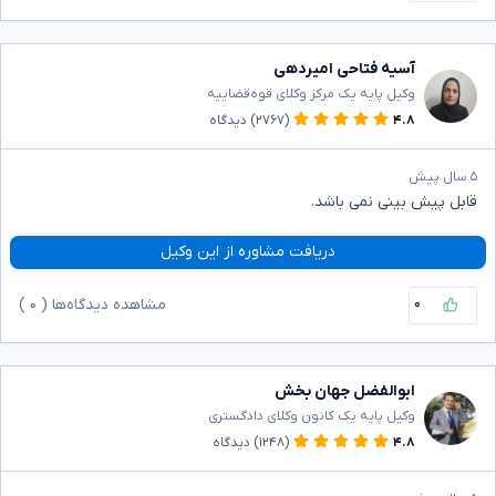
آسیه فتاحی امیردهی
وکیل پایه یک مرکز وکلای قوه‌قضاییه
۴.۸
(۲۷۶۷)
دیدگاه
۵ سال پیش
قابل پیش بینی نمی باشد.
دریافت مشاوره از این وکیل
۰
مشاهده دیدگاه‌ها (
۰
)
ابوالفضل جهان بخش
وکیل پایه یک کانون وکلای دادگستری
۴.۸
(۱۲۴۸)
دیدگاه