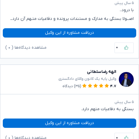
۵ سال پیش
با درود..
اصــولا بستگی به مدارک و مستندات پرونده و دفاعیات متـهم آن دارد.ـ
دریافت مشاوره از این وکیل
۰
مشاهده دیدگاه‌ها (
۰
)
الهه رضاسلطانی
وکیل پایه یک کانون وکلای دادگستری
۴.۷
(۳۵)
دیدگاه
۵ سال پیش
بستگی به دفاعیات متهم دارد.
دریافت مشاوره از این وکیل
۰
مشاهده دیدگاه‌ها (
۰
)