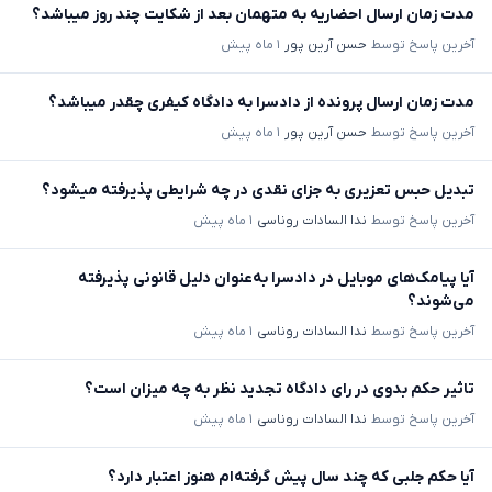
مدت زمان ارسال احضاریه به متهمان بعد از شکایت چند روز میباشد؟
آخرین پاسخ توسط
حسن آرین پور
۱ ماه پیش
مدت زمان ارسال پرونده از دادسرا به دادگاه کیفری چقدر میباشد؟
آخرین پاسخ توسط
حسن آرین پور
۱ ماه پیش
تبدیل حبس تعزیری به جزای نقدی در چه شرایطی پذیرفته میشود؟
آخرین پاسخ توسط
ندا السادات روناسی
۱ ماه پیش
آیا پیامک‌های موبایل در دادسرا به‌عنوان دلیل قانونی پذیرفته
می‌شوند؟
آخرین پاسخ توسط
ندا السادات روناسی
۱ ماه پیش
تاثیر حکم بدوی در رای دادگاه تجدید نظر به چه میزان است؟
آخرین پاسخ توسط
ندا السادات روناسی
۱ ماه پیش
آیا حکم جلبی که چند سال پیش گرفته‌ام هنوز اعتبار دارد؟