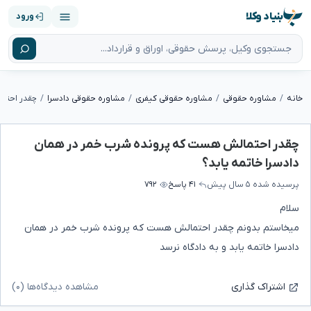
بنیاد وکلا
ورود
خانه
مشاوره حقوقی
مشاوره حقوقی کیفری
مشاوره حقوقی دادسرا
چقدر احتمالش هست که پرونده شرب خمر در همان
دادسرا خاتمه یابد؟
پرسیده شده
۵ سال پیش
۴۱ پاسخ
۷۹۲
سلام
میخاستم بدونم چقدر احتمالش هست که پرونده شرب خمر در همان
دادسرا خاتمه یابد و به دادگاه نرسد
مشاهده دیدگاه‌ها (۰)
اشتراک گذاری