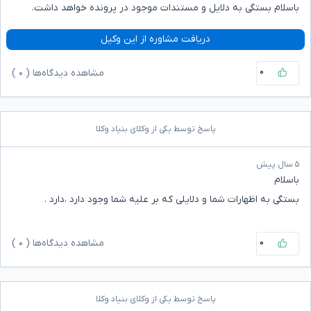
باسلام بستگی به دلایل و مستندات موجود در پرونده خواهد داشت.
دریافت مشاوره از این وکیل
۰
مشاهده دیدگاه‌ها (
۰
)
پاسخ توسط یکی از وکلای بنیاد وکلا
۵ سال پیش
باسلام
بستگی به اظهارات شما و دلایلی که بر علیه شما وجود دارد ،دارد .
۰
مشاهده دیدگاه‌ها (
۰
)
پاسخ توسط یکی از وکلای بنیاد وکلا