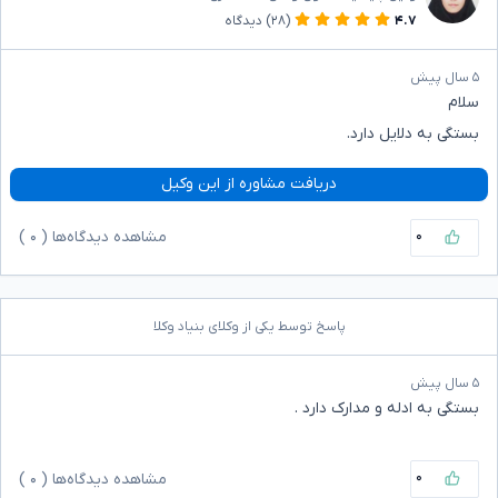
۴.۷
(۲۸)
دیدگاه
۵ سال پیش
سلام
بستگی به دلایل دارد.
دریافت مشاوره از این وکیل
۰
مشاهده دیدگاه‌ها (
۰
)
پاسخ توسط یکی از وکلای بنیاد وکلا
۵ سال پیش
بستگی به ادله و مدارک دارد .
۰
مشاهده دیدگاه‌ها (
۰
)