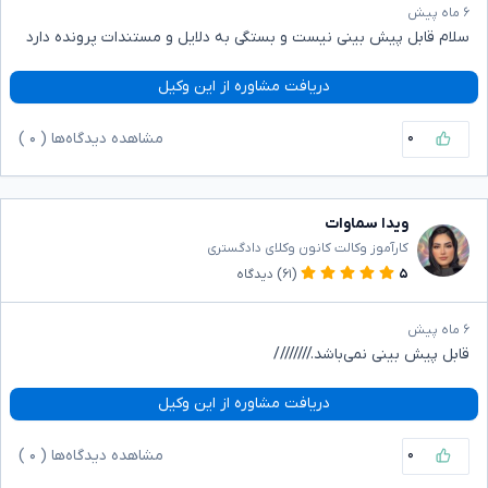
۶ ماه پیش
سلام قابل پیش بینی نیست و بستگی به دلایل و مستندات پرونده دارد
دریافت مشاوره از این وکیل
۰
مشاهده دیدگاه‌ها (
۰
)
ویدا سماوات
کارآموز وکالت کانون وکلای دادگستری
۵
(۶۱)
دیدگاه
۶ ماه پیش
قابل پیش بینی نمی‌باشد.////////
دریافت مشاوره از این وکیل
۰
مشاهده دیدگاه‌ها (
۰
)