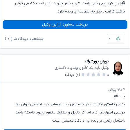
قابل پیش بینی نمی باشد. شرب خمر جزو دعاوی است که می توان
برائت گرفت . نیاز به مطالعه پرونده دارد
دریافت مشاوره از این وکیل
۰
مشاهده دیدگاه‌ها (
۰
)
توران پورشرف
وکیل پایه یک کانون وکلای دادگستری
۰
(۰)
دیدگاه
۷ ماه پیش
با سلام
بدون داشتن اطلاعات در خصوص سن و سایر جزییات نمی توان به
درستی اظهارنظر کرد اما اگر دلایل و مدارک متقن وجود داشته باشد
،احتمال رفتن پرونده به دادگاه محتمل است.