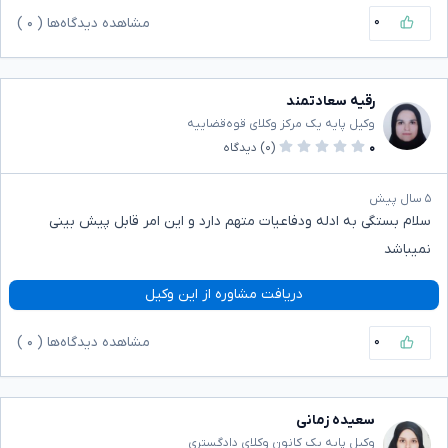
۰
مشاهده دیدگاه‌ها (
۰
)
رقیه سعادتمند
وکیل پایه یک مرکز وکلای قوه‌قضاییه
۰
(۰)
دیدگاه
۵ سال پیش
سلام بستگی به ادله ودفاعیات متهم دارد و این امر قابل پیش بینی
نمیباشد
دریافت مشاوره از این وکیل
۰
مشاهده دیدگاه‌ها (
۰
)
سعیده زمانی
وکیل پایه یک کانون وکلای دادگستری