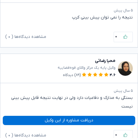
۵ سال پیش
نتیجه را نمی توان پیش بینی کرپ
۰
مشاهده دیدگاه‌ها (
۰
)
محیا رضائی
وکیل پایه یک مرکز وکلای قوه‌قضاییه
۴.۶
(۸۹)
دیدگاه
۵ سال پیش
بستگی به مدارک و دفاعیات دارد ولی در نهایت نتیجه قابل پیش بینی
نیست
دریافت مشاوره از این وکیل
۰
مشاهده دیدگاه‌ها (
۰
)