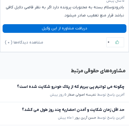
۵ سال پیش
بادرودوسلام بسته به محتویات پرونده دارد اگر به نظر قاضی دلایل کافی
نباشد قرار منع تعقیب صادر میشود.
دریافت مشاوره از این وکیل
۰
مشاهده دیدگاه‌ها (
۰
)
مشاوره‌های حقوقی مرتبط
چگونه می توانیم پی ببریم که از پلاک خودرو شکایت شده است؟
آخرین پاسخ توسط
نفیسه اصولی صفار
۵ روز پیش
حد اقل زمان شکایت و آمدن احضاریه چند روز طول می کشد؟
آخرین پاسخ توسط
حسن آرین پور
۱ ماه پیش