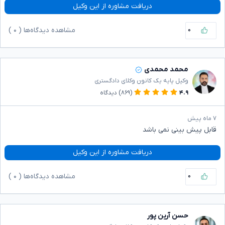
دریافت مشاوره از این وکیل
۰
مشاهده دیدگاه‌ها (
۰
)
محمد محمدی
وکیل پایه یک کانون وکلای دادگستری
۴.۹
(۸۶۹)
دیدگاه
۷ ماه پیش
قابل پیش بینی نمی باشد
دریافت مشاوره از این وکیل
۰
مشاهده دیدگاه‌ها (
۰
)
حسن آرین پور