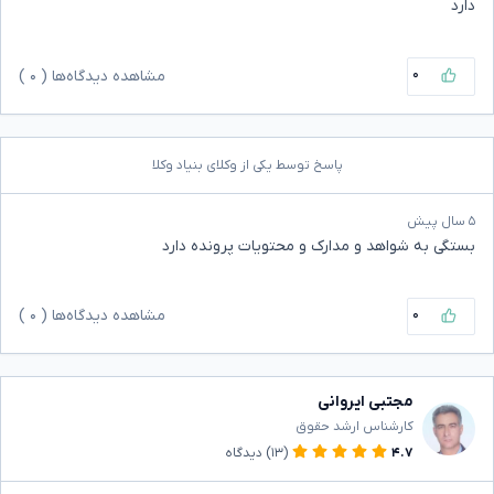
دارد
۰
مشاهده دیدگاه‌ها (
۰
)
پاسخ توسط یکی از وکلای بنیاد وکلا
۵ سال پیش
بستگی به شواهد و مدارک و محتویات پرونده دارد
۰
مشاهده دیدگاه‌ها (
۰
)
مجتبی ایروانی
کارشناس ارشد حقوق
۴.۷
(۱۳)
دیدگاه