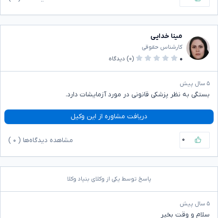
مینا خدایی
کارشناس حقوقی
۰
(۰)
دیدگاه
۵ سال پیش
بستگی به نظر پزشکی قانونی در مورد آزمایشات دارد.
دریافت مشاوره از این وکیل
۰
مشاهده دیدگاه‌ها (
۰
)
پاسخ توسط یکی از وکلای بنیاد وکلا
۵ سال پیش
سلام و وقت بخیر