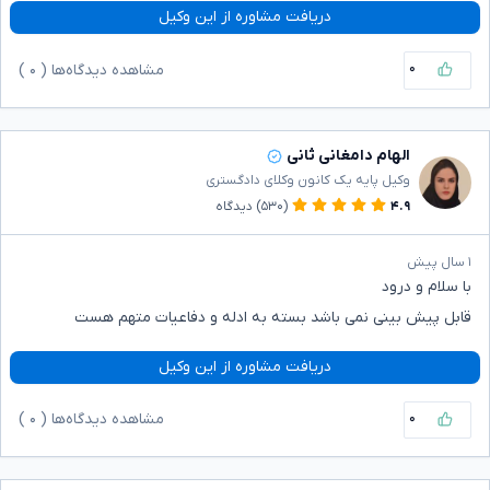
دریافت مشاوره از این وکیل
۰
مشاهده دیدگاه‌ها (
۰
)
الهام دامغانی ثانی
وکیل پایه یک کانون وکلای دادگستری
۴.۹
(۵۳۰)
دیدگاه
۱ سال پیش
با سلام و درود
قابل پیش بینی نمی باشد بسته به ادله و دفاعیات متهم هست
دریافت مشاوره از این وکیل
۰
مشاهده دیدگاه‌ها (
۰
)