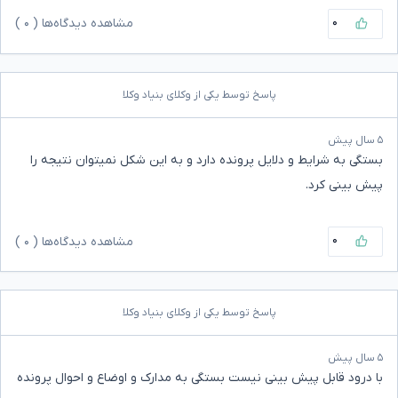
۰
مشاهده دیدگاه‌ها (
۰
)
پاسخ توسط یکی از وکلای بنیاد وکلا
۵ سال پیش
بستگی به شرایط و دلایل پرونده دارد و به این شکل نمیتوان نتیجه را
پیش بینی کرد.
۰
مشاهده دیدگاه‌ها (
۰
)
پاسخ توسط یکی از وکلای بنیاد وکلا
۵ سال پیش
با درود قابل پیش بینی نیست بستگی به مدارک و اوضاع و احوال پرونده