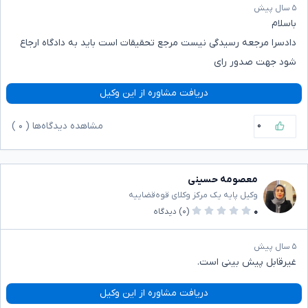
۵ سال پیش
باسلام
دادسرا مرجعه رسیدگی نیست مرجع تحقیقات است باید به دادگاه ارجاع
شود جهت صدور رای
دریافت مشاوره از این وکیل
۰
مشاهده دیدگاه‌ها (
۰
)
معصومه حسینی
وکیل پایه یک مرکز وکلای قوه‌قضاییه
۰
(۰)
دیدگاه
۵ سال پیش
غیرقابل پیش بینی است.
دریافت مشاوره از این وکیل