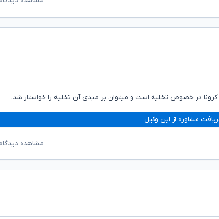
مشاهده دیدگاه‌
 کرونا در خصوص تخلیه است و میتوان بر مبنای آن تخلیه را خواستار شد.
ریافت مشاوره از این وکیل
مشاهده دیدگاه‌