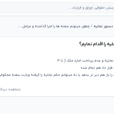
دستور تخلیه
چطور میتونم سفته ها را اجرا گذاشته و مراحل تخلیه را اقدام نمایم؟
یه را اقدام نمایم؟
یه و عدم پرداخت اجاره ملک ( تا ۳
 را باز هم دیر تر بدهد یا نه میتوانم حکم تخلیه را گرفته وبابت سفته محکوم
مشاهده دیدگاه‌ه