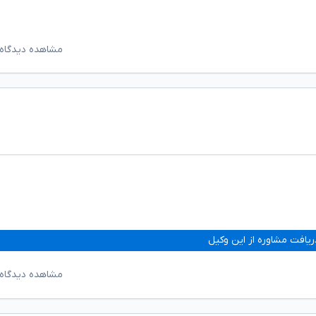
مشاهده دیدگاه‌
ریافت مشاوره از این وکیل
مشاهده دیدگاه‌