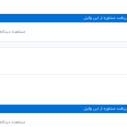
ریافت مشاوره از این وکیل
مشاهده دیدگاه‌
ریافت مشاوره از این وکیل
مشاهده دیدگاه‌