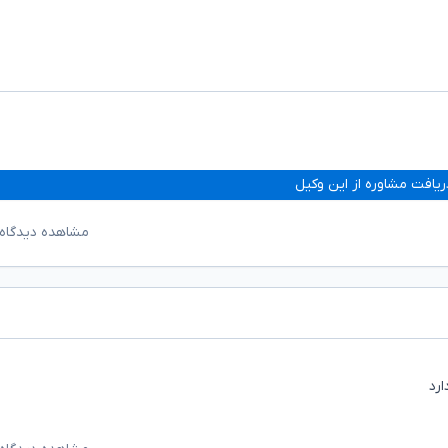
ریافت مشاوره از این وکیل
مشاهده دیدگاه‌
ارد