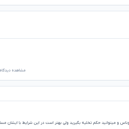
مشاهده دیدگاه‌
وناس و میتوانید حکم تخلیه بگیرید ولی بهتر است در این شرایط با ایشان مس