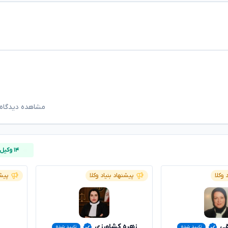
مشاهده دیدگاه‌
۱۴ وکیل آنلاین
 وکلا
پیشنهاد بنیاد وکلا
پیشن
قی
زهره کشاورزی
تایید شده
تایید شده