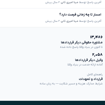
آخرین پاسخ توسط
مینا امیری ثانی
۲ سال پیش
اعسار تا چه زمانی فرصت دارد؟
آخرین پاسخ توسط
مینا امیری ثانی
۲ سال پیش
۱۳,۴۸۶
مشاوره حقوقی دیگر قراردادها
تا کنون در بنیاد وکلا پاسخ داده شده
۲,۰۵۸
وکیل دیگر قراردادها
آماده ارائه خدمت در بنیاد وکلا
راهنمای کامل
قرارداد و تعهدات
شرایط، مدارک، هزینه و مسیر شکایت — به زبان ساده