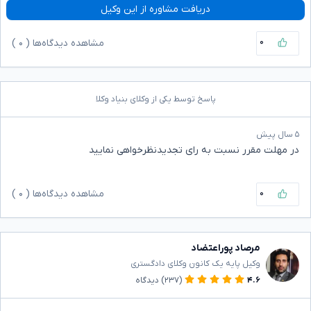
دریافت مشاوره از این وکیل
۰
مشاهده دیدگاه‌ها (
۰
)
پاسخ توسط یکی از وکلای بنیاد وکلا
۵ سال پیش
در مهلت مقرر نسبت به رای تجدیدنظرخواهی نمایید
۰
مشاهده دیدگاه‌ها (
۰
)
مرصاد پوراعتضاد
وکیل پایه یک کانون وکلای دادگستری
۴.۶
(۲۳۷)
دیدگاه