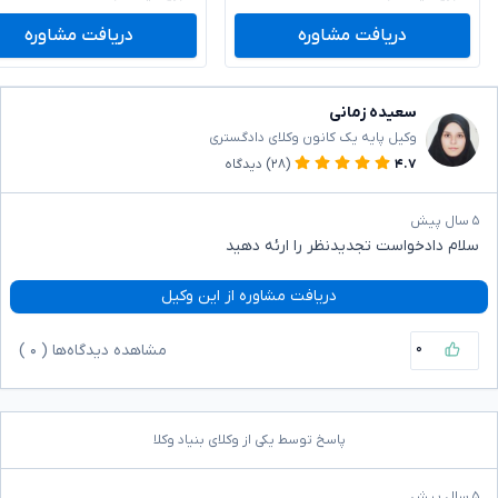
دریافت مشاوره
دریافت مشاوره
سعیده زمانی
وکیل پایه یک کانون وکلای دادگستری
۴.۷
(۲۸)
دیدگاه
۵ سال پیش
سلام دادخواست تجدیدنظر را ارئه دهید
دریافت مشاوره از این وکیل
۰
مشاهده دیدگاه‌ها (
۰
)
پاسخ توسط یکی از وکلای بنیاد وکلا
۵ سال پیش