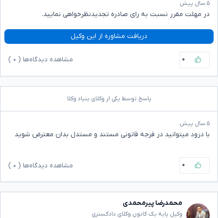
۵ سال پیش
در مهلت مقرر نسبت به رای صادره تجدیدنظرخواهی نمایید.
دریافت مشاوره از این وکیل
۰
مشاهده دیدگاه‌ها (
۰
)
پاسخ توسط یکی از وکلای بنیاد وکلا
۵ سال پیش
با درود میتوانید در فرجه قانونی مستند و مستدل بدان معترض شوید
۰
مشاهده دیدگاه‌ها (
۰
)
محمدرضا پیرمحمدی
وکیل پایه یک کانون وکلای دادگستری