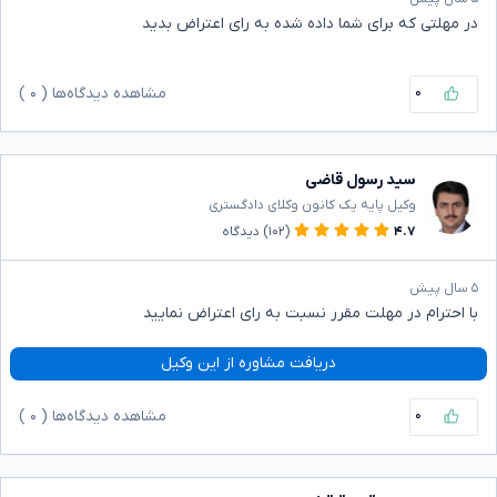
در مهلتی که برای شما داده شده به رای اعتراض بدید
۰
مشاهده دیدگاه‌ها (
۰
)
سید رسول قاضی
وکیل پایه یک کانون وکلای دادگستری
۴.۷
(۱۰۲)
دیدگاه
۵ سال پیش
با احترام در مهلت مقرر نسبت به رای اعتراض نمایید
دریافت مشاوره از این وکیل
۰
مشاهده دیدگاه‌ها (
۰
)