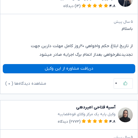
۴.۸
(۱۴)
دیدگاه
۵ سال پیش
باسلام
از تاریخ ابلاغ حکم واخواهی ۲۰روز کامل مهلت دارین جهت
تجدیدنظرخواهی بعداز اتمام برگ اجرایه صادر میشود
دریافت مشاوره از این وکیل
۰
مشاهده دیدگاه‌ها (
۰
)
آسیه فتاحی امیردهی
وکیل پایه یک مرکز وکلای قوه‌قضاییه
۴.۸
(۲۷۷۳)
دیدگاه
۵ سال پیش