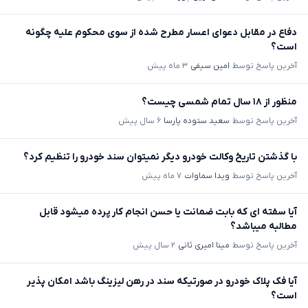
دفاع در مقابل دعوای اعسار مطرح شده از سوی محکوم علیه چگونه
است؟
آخرین پاسخ توسط
امین سیفی
۳ ماه پیش
منظور از ۱۸ سال تمام شمسی چیست؟
آخرین پاسخ توسط
سعید ستوده پارسا
۶ سال پیش
با گذشتن تاریخ وکالت خودرو دیگر نمیتوان سند خودرو را تنظیم کرد؟
آخرین پاسخ توسط
ویدا سماوات
۷ ماه پیش
آیا سفته ای که بابت ضمانت یا حسن انجام کار پرده میشود قابل
مطالبه میباشد؟
آخرین پاسخ توسط
مینا امیری ثانی
۲ سال پیش
آیا فک پلاک خودرو در صورتیکه سند در رهن لیزینگ باشد امکان پذیر
است؟