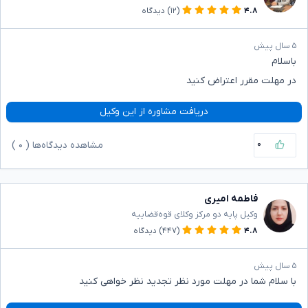
۴.۸
(۱۲)
دیدگاه
۵ سال پیش
باسلام
در مهلت مقرر اعتراض کنید
دریافت مشاوره از این وکیل
۰
مشاهده دیدگاه‌ها (
۰
)
فاطمه امیری
وکیل پایه دو مرکز وکلای قوه‌قضاییه
۴.۸
(۴۴۷)
دیدگاه
۵ سال پیش
با سلام شما در مهلت مورد نظر تجدید نظر خواهی کنید