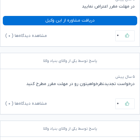
در مهلت مقرر اعتراض نمایید
دریافت مشاوره از این وکیل
۰
مشاهده دیدگاه‌ها (
۰
)
پاسخ توسط یکی از وکلای بنیاد وکلا
۵ سال پیش
درخواست تجدیدنظرخواهیتون رو در مهلت مقرر مطرح کنید
۰
مشاهده دیدگاه‌ها (
۰
)
پاسخ توسط یکی از وکلای بنیاد وکلا