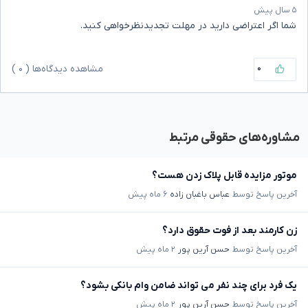
۵ سال پیش
شما اگر اعتراضی دارید در مهلت تجدیدنظرخواهی کنید.
۰
مشاهده دیدگاه‌ها (
۰
)
مشاوره‌های حقوقی مرتبط
موتور مزایده قابل پلاک زدن هست؟
آخرین پاسخ توسط
عباس باغبان زاده
۶ ماه پیش
زن کارمند بعد از فوت حقوق دارد؟
آخرین پاسخ توسط
حسن آرین پور
۲ ماه پیش
یک فرد برای چند نفر می تواند ضامن وام بانکی بشود؟
آخرین پاسخ توسط
حسن آرین پور
۲ ماه پیش